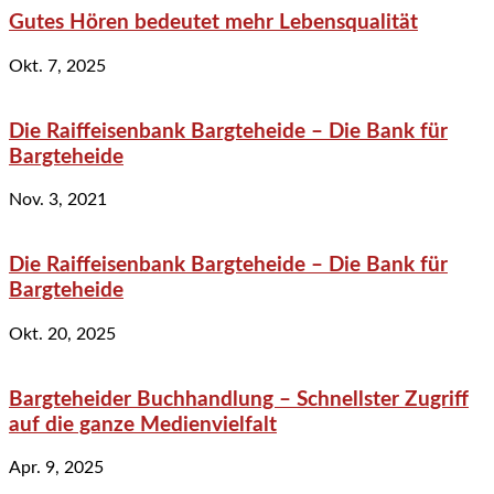
Gutes Hören bedeutet mehr Lebensqualität
Okt. 7, 2025
Die Raiffeisenbank Bargteheide – Die Bank für
Bargteheide
Nov. 3, 2021
Die Raiffeisenbank Bargteheide – Die Bank für
Bargteheide
Okt. 20, 2025
Bargteheider Buchhandlung – Schnellster Zugriff
auf die ganze Medienvielfalt
Apr. 9, 2025