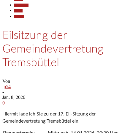
Gesellschaft
Politik
Termine
Eilsitzung der
Gemeindevertretung
Tremsbüttel
Von
jp54
-
Jan. 8, 2026
0
Hiermit lade ich Sie zu der 17. Eil-Sitzung der
Gemeindevertretung Tremsbüttel ein.