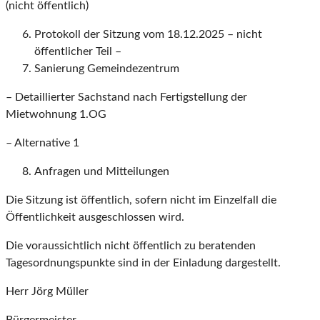
(nicht öffentlich)
Protokoll der Sitzung vom 18.12.2025 – nicht
öffentlicher Teil –
Sanierung Gemeindezentrum
– Detaillierter Sachstand nach Fertigstellung der
Mietwohnung 1.OG
– Alternative 1
Anfragen und Mitteilungen
Die Sitzung ist öffentlich, sofern nicht im Einzelfall die
Öffentlichkeit ausgeschlossen wird.
Die voraussichtlich nicht öffentlich zu beratenden
Tagesordnungspunkte sind in der Einladung dargestellt.
Herr Jörg Müller