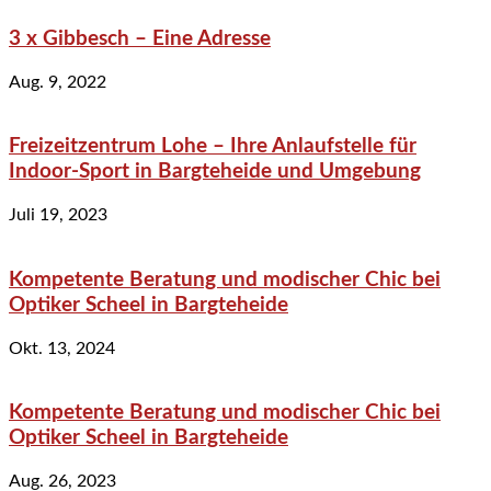
3 x Gibbesch – Eine Adresse
Aug. 9, 2022
Freizeitzentrum Lohe – Ihre Anlaufstelle für
Indoor-Sport in Bargteheide und Umgebung
Juli 19, 2023
Kompetente Beratung und modischer Chic bei
Optiker Scheel in Bargteheide
Okt. 13, 2024
Kompetente Beratung und modischer Chic bei
Optiker Scheel in Bargteheide
Aug. 26, 2023