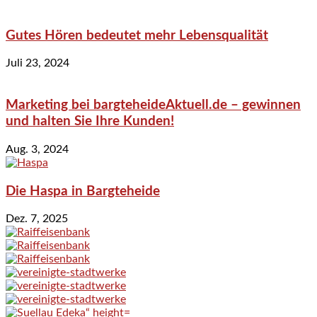
Gutes Hören bedeutet mehr Lebensqualität
Juli 23, 2024
Marketing bei bargteheideAktuell.de – gewinnen
und halten Sie Ihre Kunden!
Aug. 3, 2024
Die Haspa in Bargteheide
Dez. 7, 2025