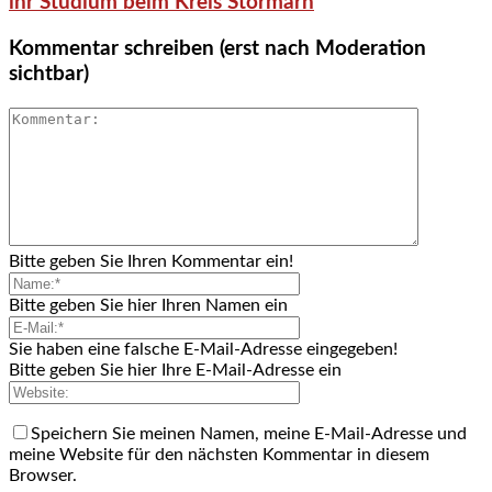
ihr Studium beim Kreis Stormarn
Kommentar schreiben (erst nach Moderation
sichtbar)
Bitte geben Sie Ihren Kommentar ein!
Bitte geben Sie hier Ihren Namen ein
Sie haben eine falsche E-Mail-Adresse eingegeben!
Bitte geben Sie hier Ihre E-Mail-Adresse ein
Speichern Sie meinen Namen, meine E-Mail-Adresse und
meine Website für den nächsten Kommentar in diesem
Browser.