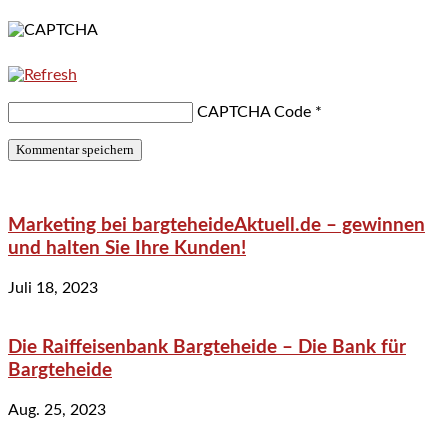
CAPTCHA Code
*
Marketing bei bargteheideAktuell.de – gewinnen
und halten Sie Ihre Kunden!
Juli 18, 2023
Die Raiffeisenbank Bargteheide – Die Bank für
Bargteheide
Aug. 25, 2023