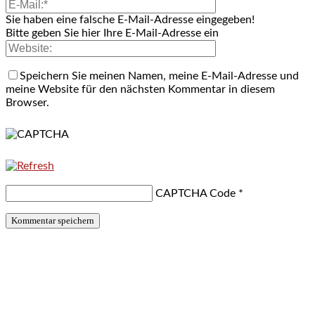
Sie haben eine falsche E-Mail-Adresse eingegeben!
Bitte geben Sie hier Ihre E-Mail-Adresse ein
Speichern Sie meinen Namen, meine E-Mail-Adresse und
meine Website für den nächsten Kommentar in diesem
Browser.
CAPTCHA Code
*