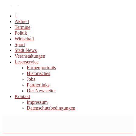
Aktuell
Termine
Politik
Wirtschaft
Sport
Stadt News
Veranstaltungen
Leserservice
Firmenportraits
Historisches
Jobs
Partnerlinks
Der Newsletter
Kontakt
Impressum
Datenschutzbedingungen