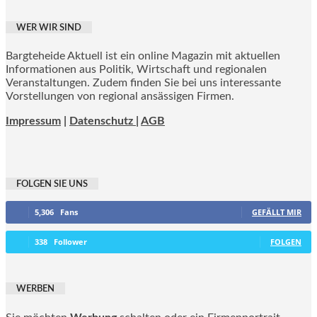
WER WIR SIND
Bargteheide Aktuell ist ein online Magazin mit aktuellen
Informationen aus Politik, Wirtschaft und regionalen
Veranstaltungen. Zudem finden Sie bei uns interessante
Vorstellungen von regional ansässigen Firmen.
Impressum
|
Datenschutz |
AGB
FOLGEN SIE UNS
5,306
Fans
GEFÄLLT MIR
338
Follower
FOLGEN
WERBEN