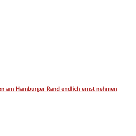
en am Hamburger Rand endlich ernst nehmen