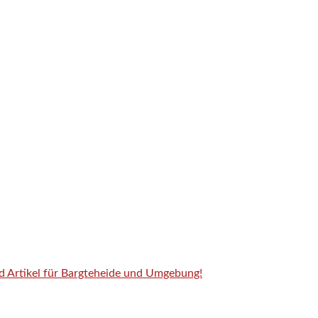
nd Artikel für Bargteheide und Umgebung!