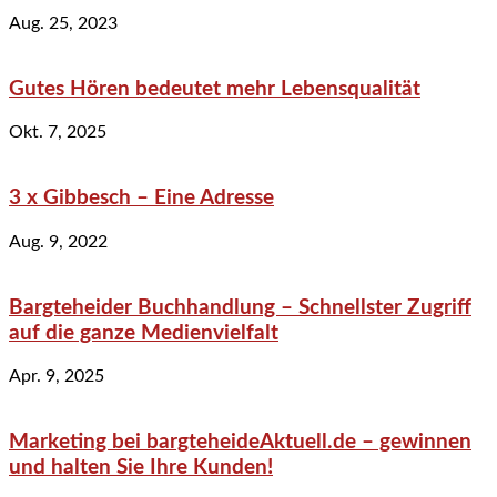
Aug. 25, 2023
Gutes Hören bedeutet mehr Lebensqualität
Okt. 7, 2025
3 x Gibbesch – Eine Adresse
Aug. 9, 2022
Bargteheider Buchhandlung – Schnellster Zugriff
auf die ganze Medienvielfalt
Apr. 9, 2025
Marketing bei bargteheideAktuell.de – gewinnen
und halten Sie Ihre Kunden!