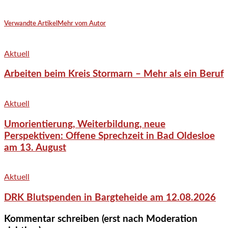
Verwandte Artikel
Mehr vom Autor
Aktuell
Arbeiten beim Kreis Stormarn – Mehr als ein Beruf
Aktuell
Umorientierung, Weiterbildung, neue
Perspektiven: Offene Sprechzeit in Bad Oldesloe
am 13. August
Aktuell
DRK Blutspenden in Bargteheide am 12.08.2026
Kommentar schreiben (erst nach Moderation