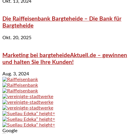
Okt. 13, 2024
Die Raiffeisenbank Bargteheide – Die Bank für
Bargteheide
Okt. 20, 2025
Marketing bei bargteheideAktuell.de – gewinnen
und halten Sie Ihre Kunden!
Aug. 3, 2024
Google