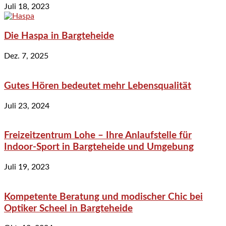
Juli 18, 2023
Die Haspa in Bargteheide
Dez. 7, 2025
Gutes Hören bedeutet mehr Lebensqualität
Juli 23, 2024
Freizeitzentrum Lohe – Ihre Anlaufstelle für
Indoor-Sport in Bargteheide und Umgebung
Juli 19, 2023
Kompetente Beratung und modischer Chic bei
Optiker Scheel in Bargteheide