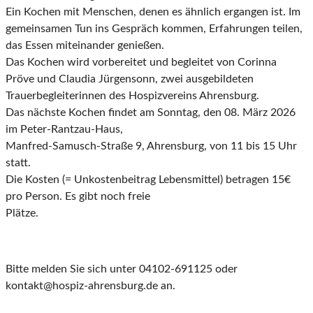
Ein Kochen mit Menschen, denen es ähnlich ergangen ist. Im
gemeinsamen Tun ins Gespräch kommen, Erfahrungen teilen,
das Essen miteinander genießen.
Das Kochen wird vorbereitet und begleitet von Corinna
Pröve und Claudia Jürgensonn, zwei ausgebildeten
Trauerbegleiterinnen des Hospizvereins Ahrensburg.
Das nächste Kochen findet am Sonntag, den 08. März 2026
im Peter-Rantzau-Haus,
Manfred-Samusch-Straße 9, Ahrensburg, von 11 bis 15 Uhr
statt.
Die Kosten (= Unkostenbeitrag Lebensmittel) betragen 15€
pro Person. Es gibt noch freie
Plätze.
Bitte melden Sie sich unter 04102-691125 oder
kontakt@hospiz-ahrensburg.de an.