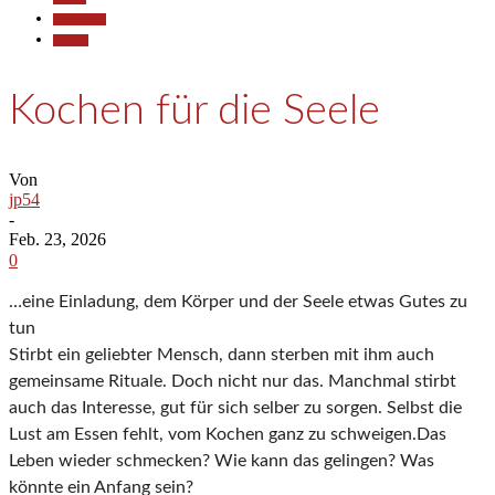
Gesellschaft
Termine
Kochen für die Seele
Von
jp54
-
Feb. 23, 2026
0
…eine Einladung, dem Körper und der Seele etwas Gutes zu
tun
Stirbt ein geliebter Mensch, dann sterben mit ihm auch
gemeinsame Rituale. Doch nicht nur das. Manchmal stirbt
auch das Interesse, gut für sich selber zu sorgen. Selbst die
Lust am Essen fehlt, vom Kochen ganz zu schweigen.Das
Leben wieder schmecken? Wie kann das gelingen? Was
könnte ein Anfang sein?