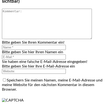
sichtbar)
Bitte geben Sie Ihren Kommentar ein!
Bitte geben Sie hier Ihren Namen ein
Sie haben eine falsche E-Mail-Adresse eingegeben!
Bitte geben Sie hier Ihre E-Mail-Adresse ein
Speichern Sie meinen Namen, meine E-Mail-Adresse und
meine Website für den nächsten Kommentar in diesem
Browser.