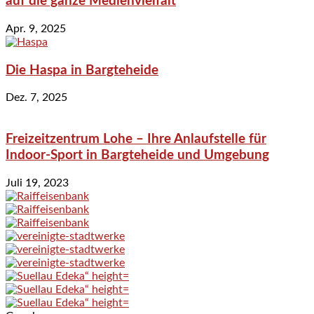
auf die ganze Medienvielfalt
Apr. 9, 2025
Die Haspa in Bargteheide
Dez. 7, 2025
Freizeitzentrum Lohe – Ihre Anlaufstelle für
Indoor-Sport in Bargteheide und Umgebung
Juli 19, 2023