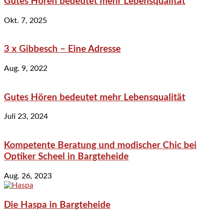
Gutes Hören bedeutet mehr Lebensqualität
Okt. 7, 2025
3 x Gibbesch – Eine Adresse
Aug. 9, 2022
Gutes Hören bedeutet mehr Lebensqualität
Juli 23, 2024
Kompetente Beratung und modischer Chic bei
Optiker Scheel in Bargteheide
Aug. 26, 2023
Die Haspa in Bargteheide