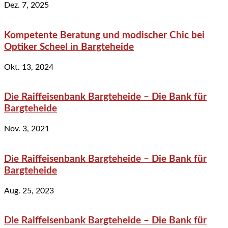
Dez. 7, 2025
Kompetente Beratung und modischer Chic bei
Optiker Scheel in Bargteheide
Okt. 13, 2024
Die Raiffeisenbank Bargteheide – Die Bank für
Bargteheide
Nov. 3, 2021
Die Raiffeisenbank Bargteheide – Die Bank für
Bargteheide
Aug. 25, 2023
Die Raiffeisenbank Bargteheide – Die Bank für