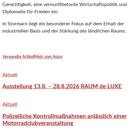
Gerechtigkeit, eine vernunftbetonte Wirtschaftspolitik und
Diplomatie für Frieden ein.
In Stormarn liegt ein besonderer Fokus auf dem Erhalt der
industriellen Basis und der Stärkung des ländlichen Raums.
Verwandte Artikel
Mehr vom Autor
Aktuell
Ausstellung 13.8. – 28.8.2026 RAUM de LUXE
Aktuell
Polizeiliche Kontrollmaßnahmen anlässlich einer
Motorradclubveranstaltung