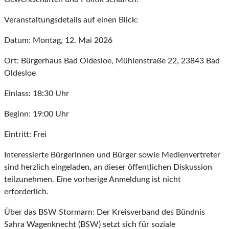
Veranstaltungsdetails auf einen Blick:
Datum: Montag, 12. Mai 2026
Ort: Bürgerhaus Bad Oldesloe, Mühlenstraße 22, 23843 Bad
Oldesloe
Einlass: 18:30 Uhr
Beginn: 19:00 Uhr
Eintritt: Frei
Interessierte Bürgerinnen und Bürger sowie Medienvertreter
sind herzlich eingeladen, an dieser öffentlichen Diskussion
teilzunehmen. Eine vorherige Anmeldung ist nicht
erforderlich.
Über das BSW Stormarn: Der Kreisverband des Bündnis
Sahra Wagenknecht (BSW) setzt sich für soziale