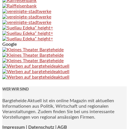
Google
WER WIR SIND
Bargteheide Aktuell ist ein online Magazin mit aktuellen
Informationen aus Politik, Wirtschaft und regionalen
Veranstaltungen. Zudem finden Sie bei uns interessante
Vorstellungen von regional ansässigen Firmen.
Impressum
|
Datenschutz |
AGB