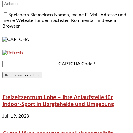
Speichern Sie meinen Namen, meine E-Mail-Adresse und
meine Website für den nächsten Kommentar in diesem
Browser.
CAPTCHA Code
*
Freizeitzentrum Lohe – Ihre Anlaufstelle für
Indoor-Sport in Bargteheide und Umgebung
Juli 19, 2023