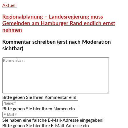
Aktuell
Regionalplanung – Landesregierung muss
Gemeinden am Hamburger Rand endlich ernst
nehmen
Kommentar schreiben (erst nach Moderation
sichtbar)
Bitte geben Sie Ihren Kommentar ein!
Bitte geben Sie hier Ihren Namen ein
Sie haben eine falsche E-Mail-Adresse eingegeben!
Bitte geben Sie hier Ihre E-Mail-Adresse ein