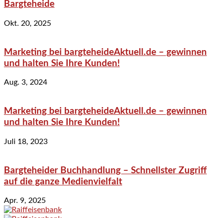
Bargteheide
Okt. 20, 2025
Marketing bei bargteheideAktuell.de – gewinnen
und halten Sie Ihre Kunden!
Aug. 3, 2024
Marketing bei bargteheideAktuell.de – gewinnen
und halten Sie Ihre Kunden!
Juli 18, 2023
Bargteheider Buchhandlung – Schnellster Zugriff
auf die ganze Medienvielfalt
Apr. 9, 2025