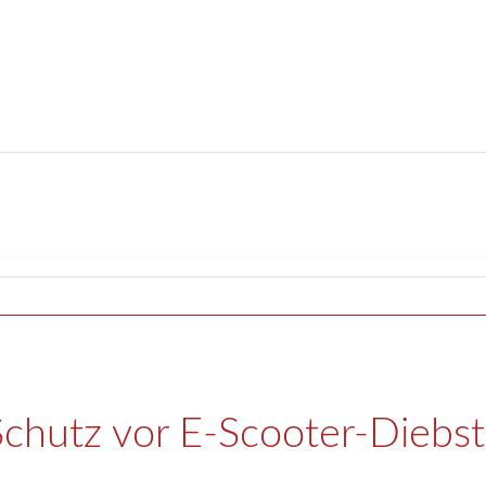
Schutz vor E-Scooter-Diebst