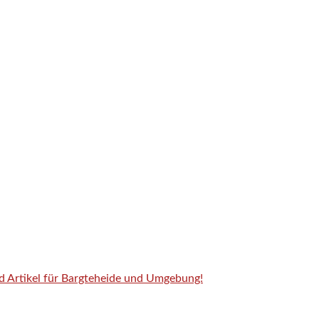
nd Artikel für Bargteheide und Umgebung!