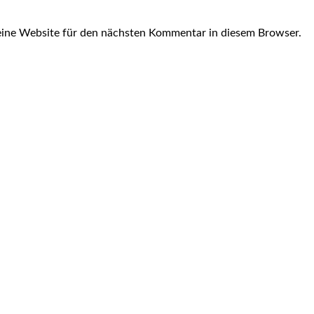
ine Website für den nächsten Kommentar in diesem Browser.