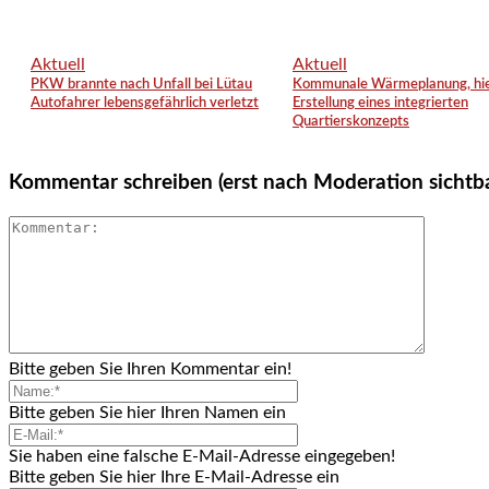
Aktuell
Aktuell
PKW brannte nach Unfall bei Lütau
Kommunale Wärmeplanung, hie
Autofahrer lebensgefährlich verletzt
Erstellung eines integrierten
Quartierskonzepts
Kommentar schreiben (erst nach Moderation sichtb
Bitte geben Sie Ihren Kommentar ein!
Bitte geben Sie hier Ihren Namen ein
Sie haben eine falsche E-Mail-Adresse eingegeben!
Bitte geben Sie hier Ihre E-Mail-Adresse ein