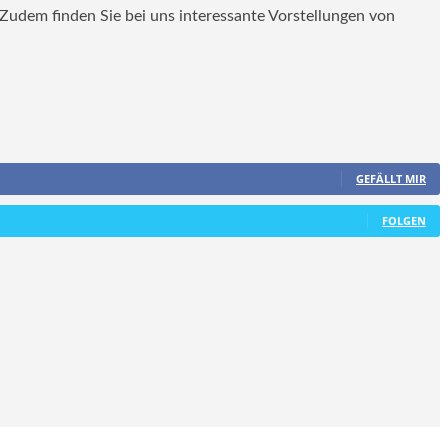
. Zudem finden Sie bei uns interessante Vorstellungen von
GEFÄLLT MIR
FOLGEN