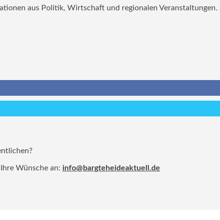
mationen aus Politik, Wirtschaft und regionalen Veranstaltungen
entlichen?
 Ihre Wünsche an:
info@bargteheideaktuell.de