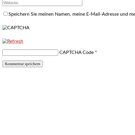
Speichern Sie meinen Namen, meine E-Mail-Adresse und me
CAPTCHA Code
*