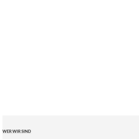
WER WIR SIND