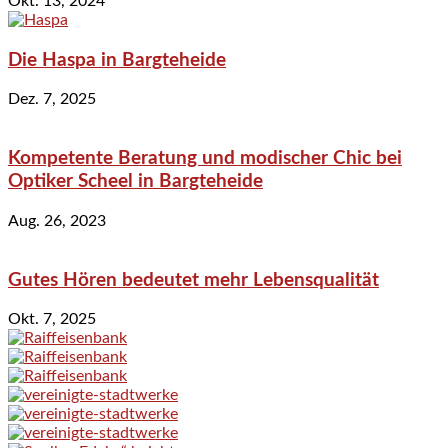
Okt. 13, 2024
Die Haspa in Bargteheide
Dez. 7, 2025
Kompetente Beratung und modischer Chic bei
Optiker Scheel in Bargteheide
Aug. 26, 2023
Gutes Hören bedeutet mehr Lebensqualität
Okt. 7, 2025