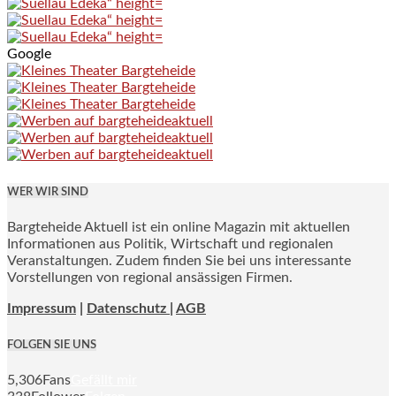
Google
WER WIR SIND
Bargteheide Aktuell ist ein online Magazin mit aktuellen
Informationen aus Politik, Wirtschaft und regionalen
Veranstaltungen. Zudem finden Sie bei uns interessante
Vorstellungen von regional ansässigen Firmen.
Impressum
|
Datenschutz |
AGB
FOLGEN SIE UNS
5,306
Fans
Gefällt mir