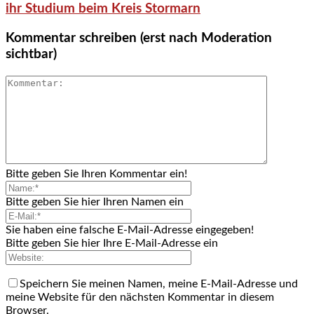
ihr Studium beim Kreis Stormarn
Kommentar schreiben (erst nach Moderation
sichtbar)
Bitte geben Sie Ihren Kommentar ein!
Bitte geben Sie hier Ihren Namen ein
Sie haben eine falsche E-Mail-Adresse eingegeben!
Bitte geben Sie hier Ihre E-Mail-Adresse ein
Speichern Sie meinen Namen, meine E-Mail-Adresse und
meine Website für den nächsten Kommentar in diesem
Browser.