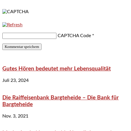
CAPTCHA Code
*
Gutes Hören bedeutet mehr Lebensqualität
Juli 23, 2024
Die Raiffeisenbank Bargteheide – Die Bank für
Bargteheide
Nov. 3, 2021