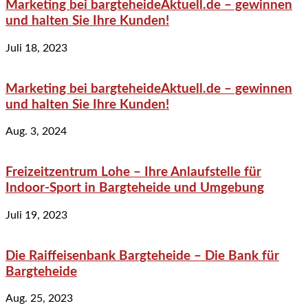
Marketing bei bargteheideAktuell.de – gewinnen
und halten Sie Ihre Kunden!
Juli 18, 2023
Marketing bei bargteheideAktuell.de – gewinnen
und halten Sie Ihre Kunden!
Aug. 3, 2024
Freizeitzentrum Lohe – Ihre Anlaufstelle für
Indoor-Sport in Bargteheide und Umgebung
Juli 19, 2023
Die Raiffeisenbank Bargteheide – Die Bank für
Bargteheide
Aug. 25, 2023