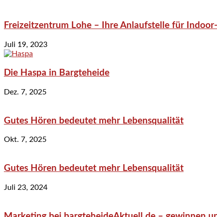
Freizeitzentrum Lohe – Ihre Anlaufstelle für Indo
Juli 19, 2023
Die Haspa in Bargteheide
Dez. 7, 2025
Gutes Hören bedeutet mehr Lebensqualität
Okt. 7, 2025
Gutes Hören bedeutet mehr Lebensqualität
Juli 23, 2024
Marketing bei bargteheideAktuell.de – gewinnen un