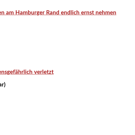
en am Hamburger Rand endlich ernst nehmen
nsgefährlich verletzt
ar)