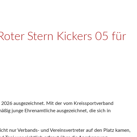
ter Stern Kickers 05 für
2026 ausgezeichnet. Mit der vom Kreissportverband
äßig junge Ehrenamtliche ausgezeichnet, die sich in
icht nur Verbands- und Vereinsvertreter auf den Platz kamen,