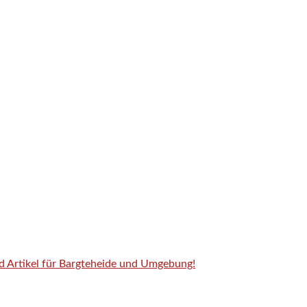
nd Artikel für Bargteheide und Umgebung!