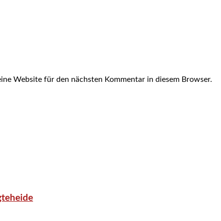
ine Website für den nächsten Kommentar in diesem Browser.
gteheide