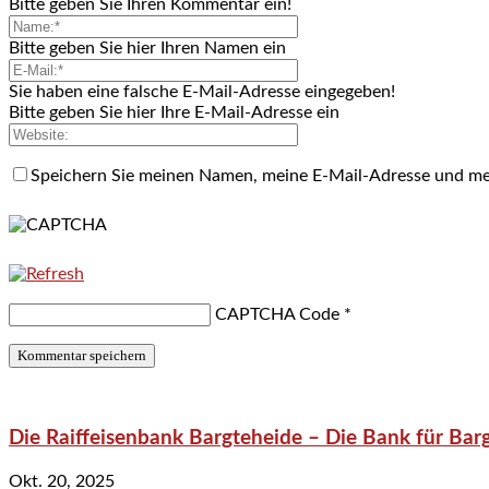
Bitte geben Sie Ihren Kommentar ein!
Bitte geben Sie hier Ihren Namen ein
Sie haben eine falsche E-Mail-Adresse eingegeben!
Bitte geben Sie hier Ihre E-Mail-Adresse ein
Speichern Sie meinen Namen, meine E-Mail-Adresse und me
CAPTCHA Code
*
Die Raiffeisenbank Bargteheide – Die Bank für Bar
Okt. 20, 2025