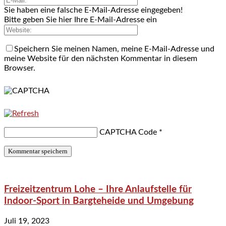
Sie haben eine falsche E-Mail-Adresse eingegeben!
Bitte geben Sie hier Ihre E-Mail-Adresse ein
Speichern Sie meinen Namen, meine E-Mail-Adresse und
meine Website für den nächsten Kommentar in diesem
Browser.
CAPTCHA Code
*
Freizeitzentrum Lohe – Ihre Anlaufstelle für
Indoor-Sport in Bargteheide und Umgebung
Juli 19, 2023