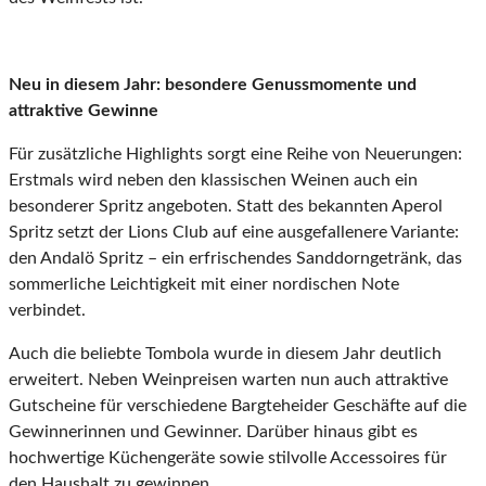
Neu in diesem Jahr: besondere Genussmomente und
attraktive Gewinne
Für zusätzliche Highlights sorgt eine Reihe von Neuerungen:
Erstmals wird neben den klassischen Weinen auch ein
besonderer Spritz angeboten. Statt des bekannten Aperol
Spritz setzt der Lions Club auf eine ausgefallenere Variante:
den Andalö Spritz – ein erfrischendes Sanddorngetränk, das
sommerliche Leichtigkeit mit einer nordischen Note
verbindet.
Auch die beliebte Tombola wurde in diesem Jahr deutlich
erweitert. Neben Weinpreisen warten nun auch attraktive
Gutscheine für verschiedene Bargteheider Geschäfte auf die
Gewinnerinnen und Gewinner. Darüber hinaus gibt es
hochwertige Küchengeräte sowie stilvolle Accessoires für
den Haushalt zu gewinnen.