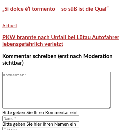
„Si dolce è’l tormento – so süß ist die Qual“
Aktuell
PKW brannte nach Unfall bei Lütau Autofahrer
lebensgefährlich verletzt
Kommentar schreiben (erst nach Moderation
sichtbar)
Bitte geben Sie Ihren Kommentar ein!
Bitte geben Sie hier Ihren Namen ein