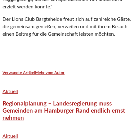
erzielt werden konnte.“
Der Lions Club Bargteheide freut sich auf zahlreiche Gäste,
die gemeinsam genießen, verweilen und mit ihrem Besuch
einen Beitrag für die Gemeinschaft leisten möchten.
Verwandte Artikel
Mehr vom Autor
Aktuell
Regionalplanung – Landesregierung muss
Gemeinden am Hamburger Rand endlich ernst
nehmen
Aktuell