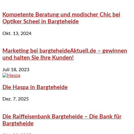
Kompetente Beratung und modischer Chic bei
Optiker Scheel in Bargteheide
Okt. 13, 2024
Marketing bei bargteheideAktuell.de – gewinnen
und halten Sie Ihre Kunden!
Juli 18, 2023
Die Haspa in Bargteheide
Dez. 7, 2025
Die Raiffeisenbank Bargteheide – Die Bank für
Bargteheide