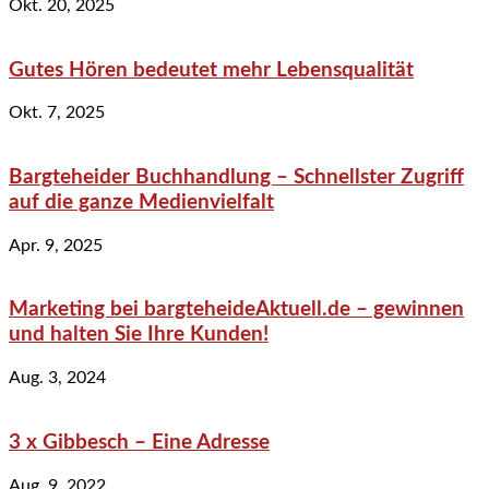
Okt. 20, 2025
Gutes Hören bedeutet mehr Lebensqualität
Okt. 7, 2025
Bargteheider Buchhandlung – Schnellster Zugriff
auf die ganze Medienvielfalt
Apr. 9, 2025
Marketing bei bargteheideAktuell.de – gewinnen
und halten Sie Ihre Kunden!
Aug. 3, 2024
3 x Gibbesch – Eine Adresse
Aug. 9, 2022