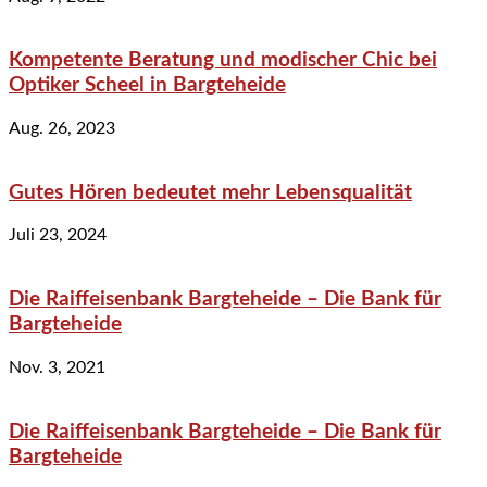
Kompetente Beratung und modischer Chic bei
Optiker Scheel in Bargteheide
Aug. 26, 2023
Gutes Hören bedeutet mehr Lebensqualität
Juli 23, 2024
Die Raiffeisenbank Bargteheide – Die Bank für
Bargteheide
Nov. 3, 2021
Die Raiffeisenbank Bargteheide – Die Bank für
Bargteheide