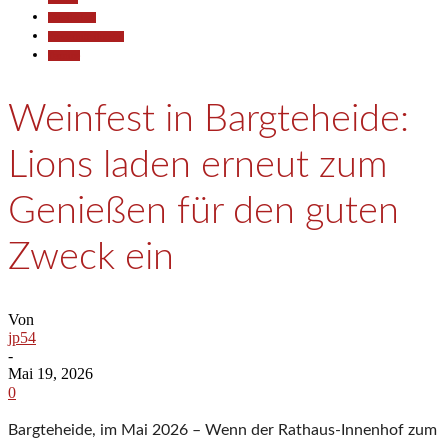
Gesellschaft
Pressemitteilungen
Termine
Weinfest in Bargteheide:
Lions laden erneut zum
Genießen für den guten
Zweck ein
Von
jp54
-
Mai 19, 2026
0
Bargteheide, im Mai 2026 – Wenn der Rathaus-Innenhof zum