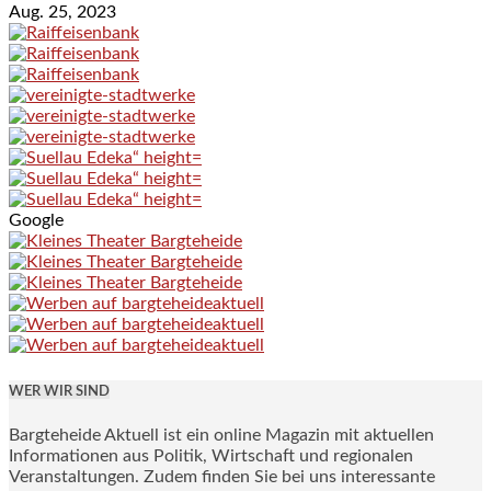
Aug. 25, 2023
Google
WER WIR SIND
Bargteheide Aktuell ist ein online Magazin mit aktuellen
Informationen aus Politik, Wirtschaft und regionalen
Veranstaltungen. Zudem finden Sie bei uns interessante