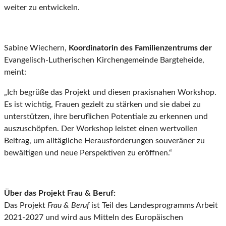
weiter zu entwickeln.
Sabine Wiechern,
Koordinatorin des Familienzentrums der
Evangelisch-Lutherischen Kirchengemeinde Bargteheide,
meint:
„Ich begrüße das Projekt und diesen praxisnahen Workshop.
Es ist wichtig, Frauen gezielt zu stärken und sie dabei zu
unterstützen, ihre beruflichen Potentiale zu erkennen und
auszuschöpfen. Der Workshop leistet einen wertvollen
Beitrag, um alltägliche Herausforderungen souveräner zu
bewältigen und neue Perspektiven zu eröffnen.“
Über das Projekt Frau & Beruf:
Das Projekt
Frau & Beruf
ist Teil des Landesprogramms Arbeit
2021-2027 und wird aus Mitteln des Europäischen