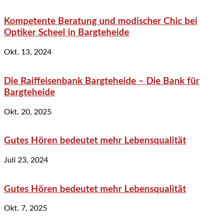
Kompetente Beratung und modischer Chic bei
Optiker Scheel in Bargteheide
Okt. 13, 2024
Die Raiffeisenbank Bargteheide – Die Bank für
Bargteheide
Okt. 20, 2025
Gutes Hören bedeutet mehr Lebensqualität
Juli 23, 2024
Gutes Hören bedeutet mehr Lebensqualität
Okt. 7, 2025