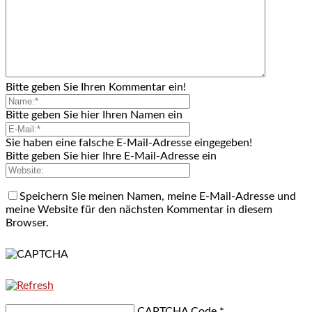
Bitte geben Sie Ihren Kommentar ein!
Bitte geben Sie hier Ihren Namen ein
Sie haben eine falsche E-Mail-Adresse eingegeben!
Bitte geben Sie hier Ihre E-Mail-Adresse ein
Speichern Sie meinen Namen, meine E-Mail-Adresse und
meine Website für den nächsten Kommentar in diesem
Browser.
CAPTCHA Code
*