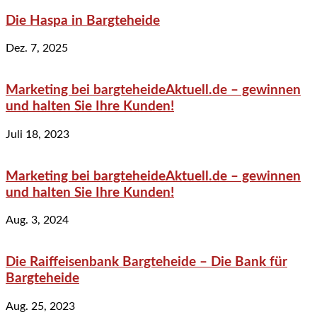
Die Haspa in Bargteheide
Dez. 7, 2025
Marketing bei bargteheideAktuell.de – gewinnen
und halten Sie Ihre Kunden!
Juli 18, 2023
Marketing bei bargteheideAktuell.de – gewinnen
und halten Sie Ihre Kunden!
Aug. 3, 2024
Die Raiffeisenbank Bargteheide – Die Bank für
Bargteheide
Aug. 25, 2023