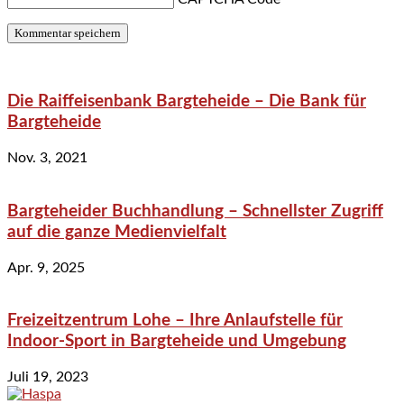
Die Raiffeisenbank Bargteheide – Die Bank für
Bargteheide
Nov. 3, 2021
Bargteheider Buchhandlung – Schnellster Zugriff
auf die ganze Medienvielfalt
Apr. 9, 2025
Freizeitzentrum Lohe – Ihre Anlaufstelle für
Indoor-Sport in Bargteheide und Umgebung
Juli 19, 2023