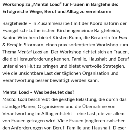
Workshop zu „Mental Load“ für Frauen in Bargteheide:
Erfolgreiche Wege, Beruf und Alltag zu vereinbaren
Bargteheide – In Zusammenarbeit mit der Koordinatorin der
Evangelisch-Lutherischen Kirchengemeinde Bargteheide,
Sabine Wiechern bietet Kirsten Rump, die Beraterin für
Frau
& Beruf
in Stormarn, einen praxisorientierten Workshop zum
Thema
Mental Load
an. Der Workshop richtet sich an Frauen,
die die Herausforderung kennen, Familie, Haushalt und Beruf
unter einen Hut zu bringen und bietet wertvolle Strategien,
wie die unsichtbare Last der täglichen Organisation und
Verantwortung besser bewältigt werden kann.
Mental Load – Was bedeutet das?
Mental Load
beschreibt die geistige Belastung, die durch das
ständige Planen, Organisieren und die Übernahme von
Verantwortung im Alltag entsteht – eine Last, die vor allem
von Frauen getragen wird. Viele Frauen jonglieren zwischen
den Anforderungen von Beruf, Familie und Haushalt. Dieser