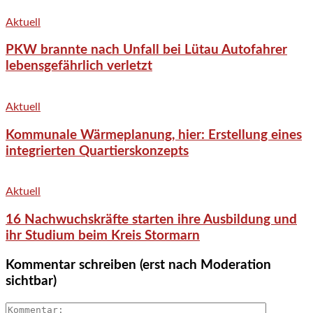
Aktuell
PKW brannte nach Unfall bei Lütau Autofahrer
lebensgefährlich verletzt
Aktuell
Kommunale Wärmeplanung, hier: Erstellung eines
integrierten Quartierskonzepts
Aktuell
16 Nachwuchskräfte starten ihre Ausbildung und
ihr Studium beim Kreis Stormarn
Kommentar schreiben (erst nach Moderation
sichtbar)