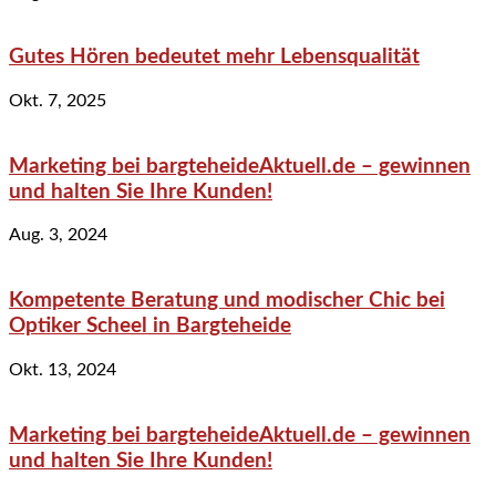
Gutes Hören bedeutet mehr Lebensqualität
Okt. 7, 2025
Marketing bei bargteheideAktuell.de – gewinnen
und halten Sie Ihre Kunden!
Aug. 3, 2024
Kompetente Beratung und modischer Chic bei
Optiker Scheel in Bargteheide
Okt. 13, 2024
Marketing bei bargteheideAktuell.de – gewinnen
und halten Sie Ihre Kunden!