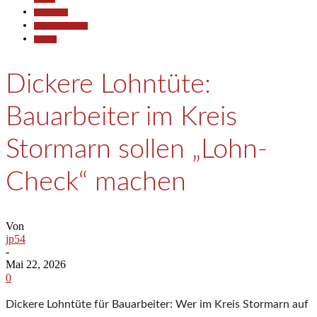
Gesellschaft
Pressemitteilungen
Termine
Dickere Lohntüte:
Bauarbeiter im Kreis
Stormarn sollen „Lohn-
Check“ machen
Von
jp54
-
Mai 22, 2026
0
Dickere Lohntüte für Bauarbeiter: Wer im Kreis Stormarn auf