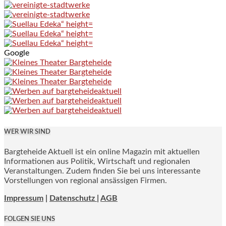
Google
WER WIR SIND
Bargteheide Aktuell ist ein online Magazin mit aktuellen
Informationen aus Politik, Wirtschaft und regionalen
Veranstaltungen. Zudem finden Sie bei uns interessante
Vorstellungen von regional ansässigen Firmen.
Impressum
|
Datenschutz |
AGB
FOLGEN SIE UNS