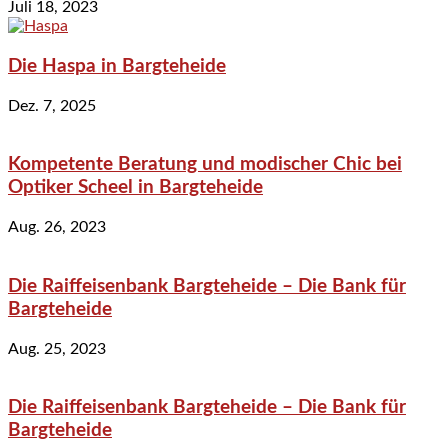
Juli 18, 2023
Die Haspa in Bargteheide
Dez. 7, 2025
Kompetente Beratung und modischer Chic bei
Optiker Scheel in Bargteheide
Aug. 26, 2023
Die Raiffeisenbank Bargteheide – Die Bank für
Bargteheide
Aug. 25, 2023
Die Raiffeisenbank Bargteheide – Die Bank für
Bargteheide