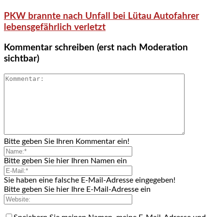
PKW brannte nach Unfall bei Lütau Autofahrer
lebensgefährlich verletzt
Kommentar schreiben (erst nach Moderation
sichtbar)
Bitte geben Sie Ihren Kommentar ein!
Bitte geben Sie hier Ihren Namen ein
Sie haben eine falsche E-Mail-Adresse eingegeben!
Bitte geben Sie hier Ihre E-Mail-Adresse ein