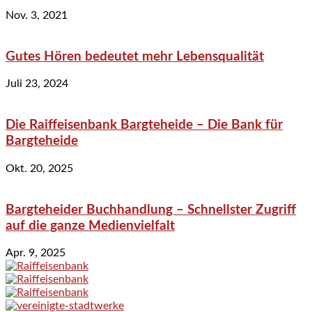
Nov. 3, 2021
Gutes Hören bedeutet mehr Lebensqualität
Juli 23, 2024
Die Raiffeisenbank Bargteheide – Die Bank für
Bargteheide
Okt. 20, 2025
Bargteheider Buchhandlung – Schnellster Zugriff
auf die ganze Medienvielfalt
Apr. 9, 2025