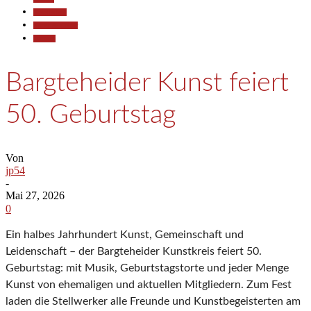
Gesellschaft
Kunst & Kultur
Termine
Bargteheider Kunst feiert
50. Geburtstag
Von
jp54
-
Mai 27, 2026
0
Ein halbes Jahrhundert Kunst, Gemeinschaft und
Leidenschaft – der Bargteheider Kunstkreis feiert 50.
Geburtstag: mit Musik, Geburtstagstorte und jeder Menge
Kunst von ehemaligen und aktuellen Mitgliedern. Zum Fest
laden die Stellwerker alle Freunde und Kunstbegeisterten am