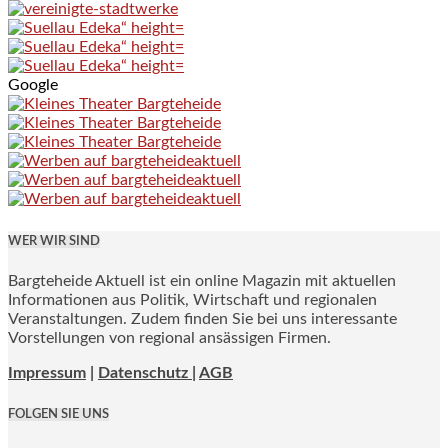
Google
WER WIR SIND
Bargteheide Aktuell ist ein online Magazin mit aktuellen
Informationen aus Politik, Wirtschaft und regionalen
Veranstaltungen. Zudem finden Sie bei uns interessante
Vorstellungen von regional ansässigen Firmen.
Impressum
|
Datenschutz |
AGB
FOLGEN SIE UNS