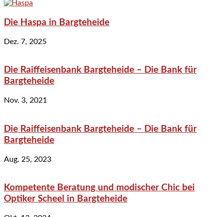
Die Haspa in Bargteheide
Dez. 7, 2025
Die Raiffeisenbank Bargteheide – Die Bank für
Bargteheide
Nov. 3, 2021
Die Raiffeisenbank Bargteheide – Die Bank für
Bargteheide
Aug. 25, 2023
Kompetente Beratung und modischer Chic bei
Optiker Scheel in Bargteheide