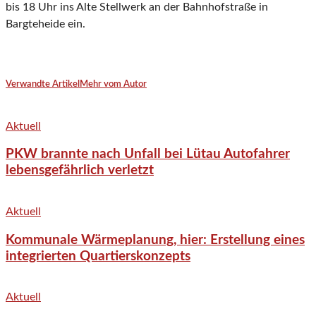
bis 18 Uhr ins Alte Stellwerk an der Bahnhofstraße in
Bargteheide ein.
Verwandte Artikel
Mehr vom Autor
Aktuell
PKW brannte nach Unfall bei Lütau Autofahrer
lebensgefährlich verletzt
Aktuell
Kommunale Wärmeplanung, hier: Erstellung eines
integrierten Quartierskonzepts
Aktuell