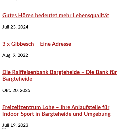
Gutes Hören bedeutet mehr Lebensqualität
Juli 23, 2024
3 x Gibbesch – Eine Adresse
Aug. 9, 2022
Die Raiffeisenbank Bargteheide – Die Bank für
Bargteheide
Okt. 20, 2025
Freizeitzentrum Lohe – Ihre Anlaufstelle für
Indoor-Sport in Bargteheide und Umgebung
Juli 19, 2023