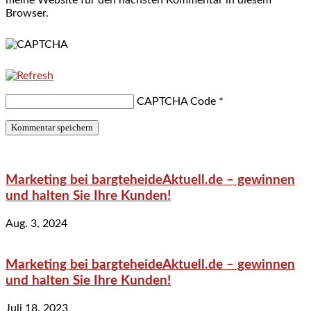
Browser.
CAPTCHA Code
*
Marketing bei bargteheideAktuell.de – gewinnen
und halten Sie Ihre Kunden!
Aug. 3, 2024
Marketing bei bargteheideAktuell.de – gewinnen
und halten Sie Ihre Kunden!
Juli 18, 2023