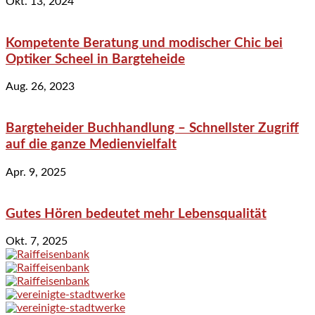
Okt. 13, 2024
Kompetente Beratung und modischer Chic bei
Optiker Scheel in Bargteheide
Aug. 26, 2023
Bargteheider Buchhandlung – Schnellster Zugriff
auf die ganze Medienvielfalt
Apr. 9, 2025
Gutes Hören bedeutet mehr Lebensqualität
Okt. 7, 2025