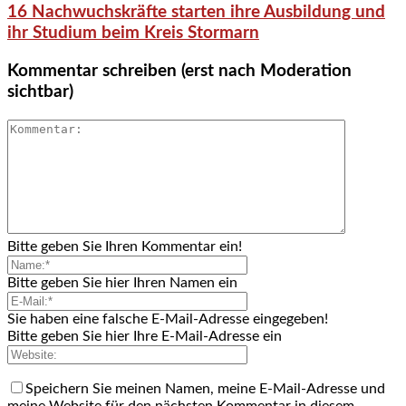
16 Nachwuchskräfte starten ihre Ausbildung und
ihr Studium beim Kreis Stormarn
Kommentar schreiben (erst nach Moderation
sichtbar)
Bitte geben Sie Ihren Kommentar ein!
Bitte geben Sie hier Ihren Namen ein
Sie haben eine falsche E-Mail-Adresse eingegeben!
Bitte geben Sie hier Ihre E-Mail-Adresse ein
Speichern Sie meinen Namen, meine E-Mail-Adresse und
meine Website für den nächsten Kommentar in diesem