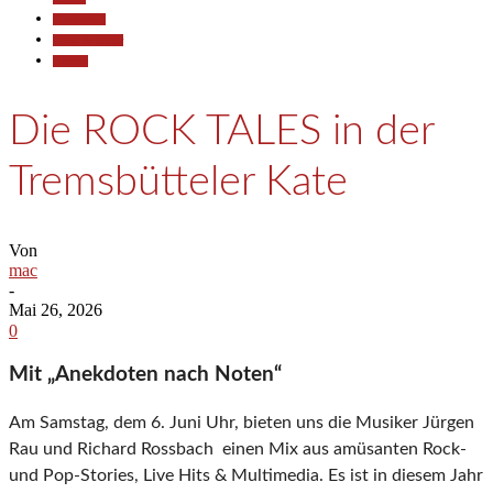
Gesellschaft
Kunst & Kultur
Termine
Die ROCK TALES in der
Tremsbütteler Kate
Von
mac
-
Mai 26, 2026
0
Mit „Anekdoten nach Noten“
Am Samstag, dem 6. Juni Uhr, bieten uns die Musiker Jürgen
Rau und Richard Rossbach einen Mix aus amüsanten Rock-
und Pop-Stories, Live Hits & Multimedia. Es ist in diesem Jahr