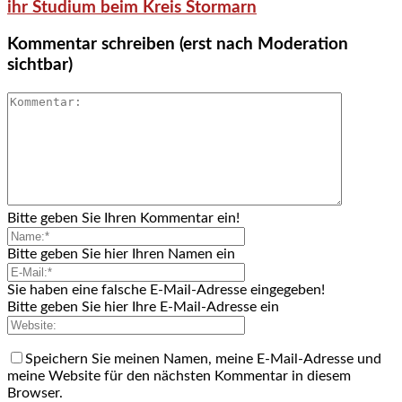
ihr Studium beim Kreis Stormarn
Kommentar schreiben (erst nach Moderation
sichtbar)
Bitte geben Sie Ihren Kommentar ein!
Bitte geben Sie hier Ihren Namen ein
Sie haben eine falsche E-Mail-Adresse eingegeben!
Bitte geben Sie hier Ihre E-Mail-Adresse ein
Speichern Sie meinen Namen, meine E-Mail-Adresse und
meine Website für den nächsten Kommentar in diesem
Browser.