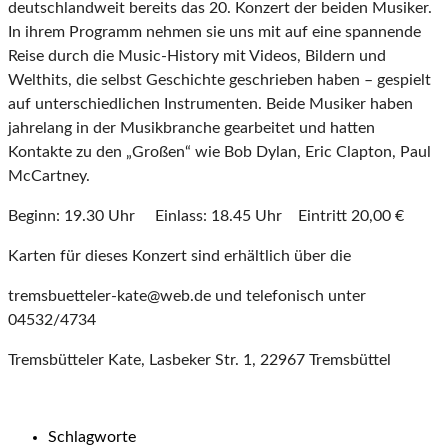
deutschlandweit bereits das 20. Konzert der beiden Musiker.
In ihrem Programm nehmen sie uns mit auf eine spannende
Reise durch die Music-History mit Videos, Bildern und
Welthits, die selbst Geschichte geschrieben haben – gespielt
auf unterschiedlichen Instrumenten. Beide Musiker haben
jahrelang in der Musikbranche gearbeitet und hatten
Kontakte zu den „Großen“ wie Bob Dylan, Eric Clapton, Paul
McCartney.
Beginn: 19.30 Uhr Einlass: 18.45 Uhr Eintritt 20,00 €
Karten für dieses Konzert sind erhältlich über die
tremsbuetteler-kate@web.de und telefonisch unter
04532/4734
Tremsbütteler Kate, Lasbeker Str. 1, 22967 Tremsbüttel
Schlagworte