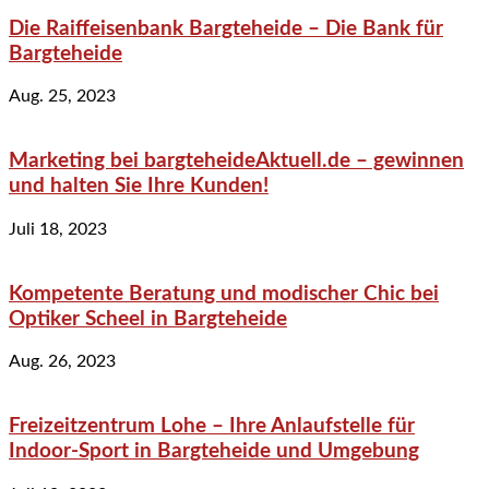
Die Raiffeisenbank Bargteheide – Die Bank für
Bargteheide
Aug. 25, 2023
Marketing bei bargteheideAktuell.de – gewinnen
und halten Sie Ihre Kunden!
Juli 18, 2023
Kompetente Beratung und modischer Chic bei
Optiker Scheel in Bargteheide
Aug. 26, 2023
Freizeitzentrum Lohe – Ihre Anlaufstelle für
Indoor-Sport in Bargteheide und Umgebung