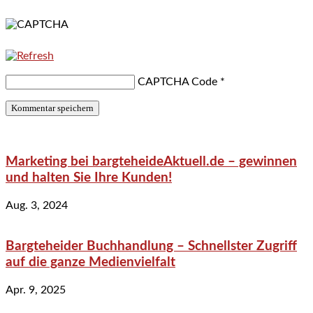
CAPTCHA Code
*
Marketing bei bargteheideAktuell.de – gewinnen
und halten Sie Ihre Kunden!
Aug. 3, 2024
Bargteheider Buchhandlung – Schnellster Zugriff
auf die ganze Medienvielfalt
Apr. 9, 2025