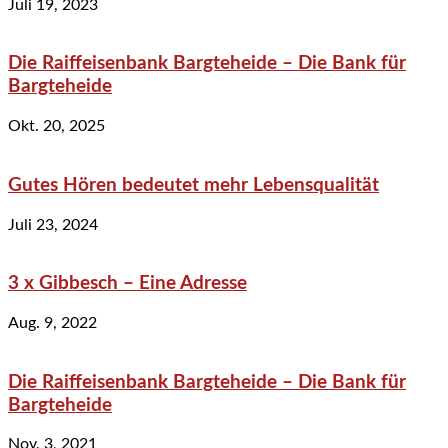
Juli 19, 2023
Die Raiffeisenbank Bargteheide – Die Bank für
Bargteheide
Okt. 20, 2025
Gutes Hören bedeutet mehr Lebensqualität
Juli 23, 2024
3 x Gibbesch – Eine Adresse
Aug. 9, 2022
Die Raiffeisenbank Bargteheide – Die Bank für
Bargteheide
Nov. 3, 2021