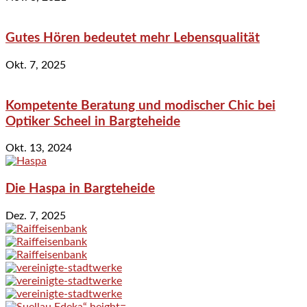
Gutes Hören bedeutet mehr Lebensqualität
Okt. 7, 2025
Kompetente Beratung und modischer Chic bei
Optiker Scheel in Bargteheide
Okt. 13, 2024
Die Haspa in Bargteheide
Dez. 7, 2025