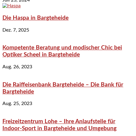
Juli 23, 2024
Die Haspa in Bargteheide
Dez. 7, 2025
Kompetente Beratung und modischer Chic bei
Optiker Scheel in Bargteheide
Aug. 26, 2023
Die Raiffeisenbank Bargteheide – Die Bank für
Bargteheide
Aug. 25, 2023
Freizeitzentrum Lohe – Ihre Anlaufstelle für
Indoor-Sport in Bargteheide und Umgebung