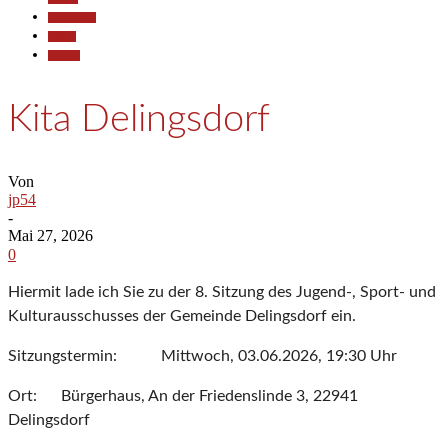
Gesellschaft
Politik
Termine
Kita Delingsdorf
Von
jp54
-
Mai 27, 2026
0
Hiermit lade ich Sie zu der 8. Sitzung des Jugend-, Sport- und
Kulturausschusses der Gemeinde Delingsdorf ein.
Sitzungstermin: Mittwoch, 03.06.2026, 19:30 Uhr
Ort: Bürgerhaus, An der Friedenslinde 3, 22941
Delingsdorf