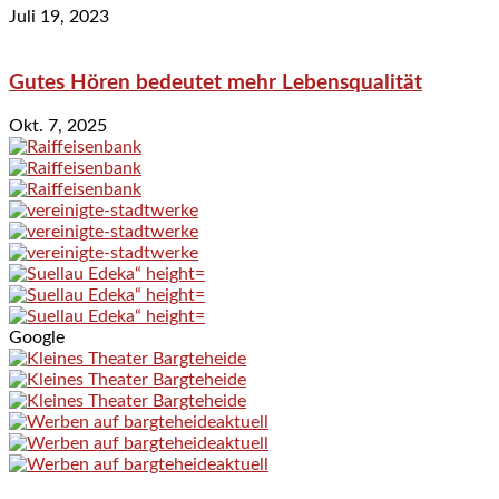
Juli 19, 2023
Gutes Hören bedeutet mehr Lebensqualität
Okt. 7, 2025
Google