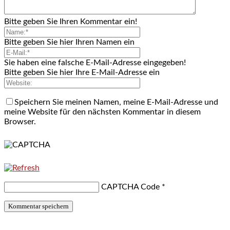
Bitte geben Sie Ihren Kommentar ein!
Bitte geben Sie hier Ihren Namen ein
Sie haben eine falsche E-Mail-Adresse eingegeben!
Bitte geben Sie hier Ihre E-Mail-Adresse ein
Speichern Sie meinen Namen, meine E-Mail-Adresse und
meine Website für den nächsten Kommentar in diesem
Browser.
CAPTCHA Code
*