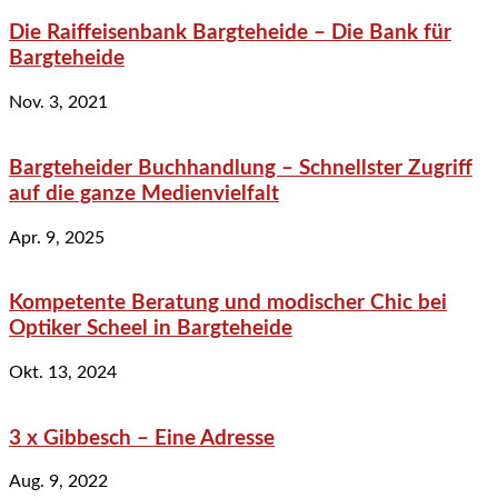
Die Raiffeisenbank Bargteheide – Die Bank für
Bargteheide
Nov. 3, 2021
Bargteheider Buchhandlung – Schnellster Zugriff
auf die ganze Medienvielfalt
Apr. 9, 2025
Kompetente Beratung und modischer Chic bei
Optiker Scheel in Bargteheide
Okt. 13, 2024
3 x Gibbesch – Eine Adresse
Aug. 9, 2022