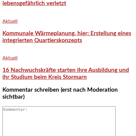
lebensgefährlich verletzt
Aktuell
Kommunale Wärmeplanung, hier: Erstellung eines
integrierten Quartierskonzepts
Aktuell
16 Nachwuchskräfte starten ihre Ausbildung und
ihr Studium beim Kreis Stormarn
Kommentar schreiben (erst nach Moderation
sichtbar)