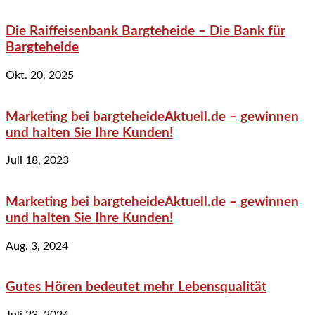
Die Raiffeisenbank Bargteheide – Die Bank für
Bargteheide
Okt. 20, 2025
Marketing bei bargteheideAktuell.de – gewinnen
und halten Sie Ihre Kunden!
Juli 18, 2023
Marketing bei bargteheideAktuell.de – gewinnen
und halten Sie Ihre Kunden!
Aug. 3, 2024
Gutes Hören bedeutet mehr Lebensqualität