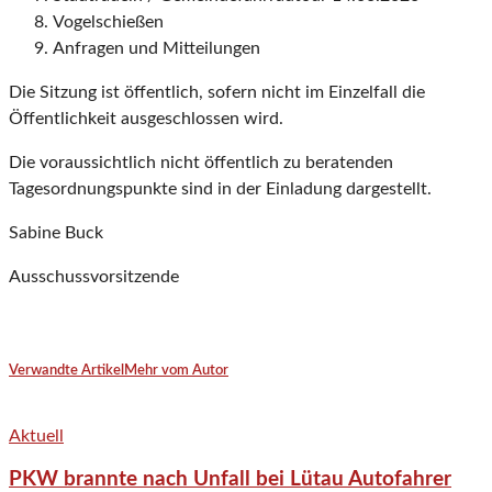
Vogelschießen
Anfragen und Mitteilungen
Die Sitzung ist öffentlich, sofern nicht im Einzelfall die
Öffentlichkeit ausgeschlossen wird.
Die voraussichtlich nicht öffentlich zu beratenden
Tagesordnungspunkte sind in der Einladung dargestellt.
Sabine Buck
Ausschussvorsitzende
Verwandte Artikel
Mehr vom Autor
Aktuell
PKW brannte nach Unfall bei Lütau Autofahrer