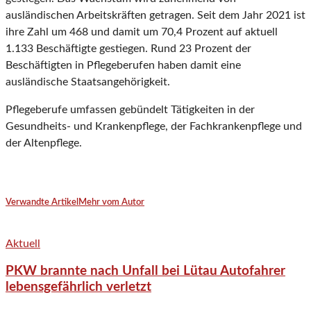
ausländischen Arbeitskräften getragen. Seit dem Jahr 2021 ist
ihre Zahl um 468 und damit um 70,4 Prozent auf aktuell
1.133 Beschäftigte gestiegen. Rund 23 Prozent der
Beschäftigten in Pflegeberufen haben damit eine
ausländische Staatsangehörigkeit.
Pflegeberufe umfassen gebündelt Tätigkeiten in der
Gesundheits- und Krankenpflege, der Fachkrankenpflege und
der Altenpflege.
Verwandte Artikel
Mehr vom Autor
Aktuell
PKW brannte nach Unfall bei Lütau Autofahrer
lebensgefährlich verletzt