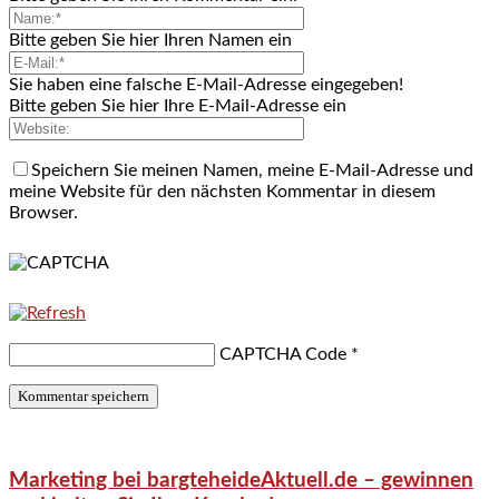
Bitte geben Sie hier Ihren Namen ein
Sie haben eine falsche E-Mail-Adresse eingegeben!
Bitte geben Sie hier Ihre E-Mail-Adresse ein
Speichern Sie meinen Namen, meine E-Mail-Adresse und
meine Website für den nächsten Kommentar in diesem
Browser.
CAPTCHA Code
*
Marketing bei bargteheideAktuell.de – gewinnen