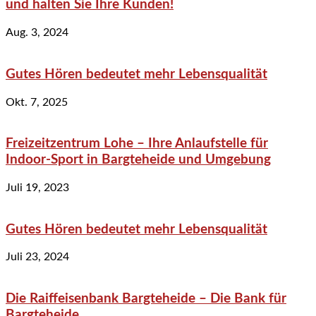
und halten Sie Ihre Kunden!
Aug. 3, 2024
Gutes Hören bedeutet mehr Lebensqualität
Okt. 7, 2025
Freizeitzentrum Lohe – Ihre Anlaufstelle für
Indoor-Sport in Bargteheide und Umgebung
Juli 19, 2023
Gutes Hören bedeutet mehr Lebensqualität
Juli 23, 2024
Die Raiffeisenbank Bargteheide – Die Bank für
Bargteheide