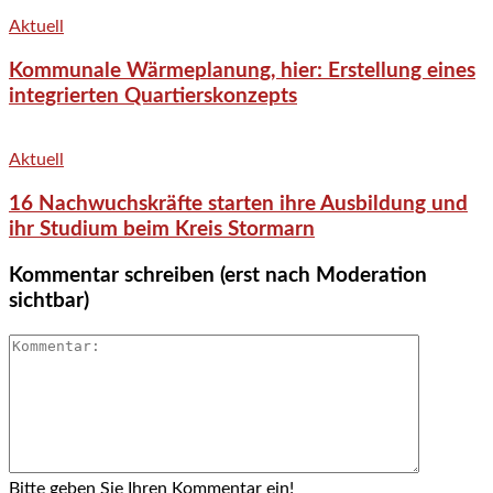
Aktuell
Kommunale Wärmeplanung, hier: Erstellung eines
integrierten Quartierskonzepts
Aktuell
16 Nachwuchskräfte starten ihre Ausbildung und
ihr Studium beim Kreis Stormarn
Kommentar schreiben (erst nach Moderation
sichtbar)
Bitte geben Sie Ihren Kommentar ein!