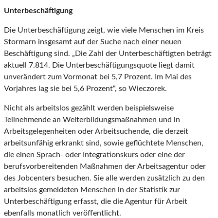
Unterbeschäftigung
Die Unterbeschäftigung zeigt, wie viele Menschen im Kreis
Stormarn insgesamt auf der Suche nach einer neuen
Beschäftigung sind. „Die Zahl der Unterbeschäftigten beträgt
aktuell 7.814. Die Unterbeschäftigungsquote liegt damit
unverändert zum Vormonat bei 5,7 Prozent. Im Mai des
Vorjahres lag sie bei 5,6 Prozent“, so Wieczorek.
Nicht als arbeitslos gezählt werden beispielsweise
Teilnehmende an Weiterbildungsmaßnahmen und in
Arbeitsgelegenheiten oder Arbeitsuchende, die derzeit
arbeitsunfähig erkrankt sind, sowie geflüchtete Menschen,
die einen Sprach- oder Integrationskurs oder eine der
berufsvorbereitenden Maßnahmen der Arbeitsagentur oder
des Jobcenters besuchen. Sie alle werden zusätzlich zu den
arbeitslos gemeldeten Menschen in der Statistik zur
Unterbeschäftigung erfasst, die die Agentur für Arbeit
ebenfalls monatlich veröffentlicht.