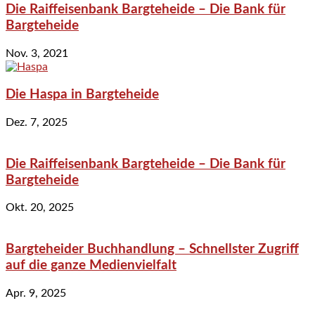
Die Raiffeisenbank Bargteheide – Die Bank für
Bargteheide
Nov. 3, 2021
Die Haspa in Bargteheide
Dez. 7, 2025
Die Raiffeisenbank Bargteheide – Die Bank für
Bargteheide
Okt. 20, 2025
Bargteheider Buchhandlung – Schnellster Zugriff
auf die ganze Medienvielfalt
Apr. 9, 2025