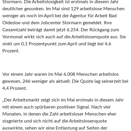
Stormarn. Die Arbeitslosigkeit ist erstmals in diesem Jahr
deutlicher gesunken. Im Mai sind 129 arbeitslose Menschen
weniger als noch im April bei der Agentur für Arbeit Bad
Oldesloe und dem Jobcenter Stormarn gemeldet. Ihre
Gesamtzahl beträgt damit jetzt 6.254. Der Rückgang zum
Vormonat wirkt sich auch auf die Arbeitslosenquote aus. Sie
sinkt um 0,1 Prozentpunkt zum April und liegt bei 4,6
Prozent.
Vor einem Jahr waren im Mai 6.008 Menschen arbeitslos
gewesen, 246 weniger als aktuell. Die Quote lag seinerzeit bei
4,4 Prozent.
„Der Arbeitsmarkt zeigt sich im Mai erstmals in diesem Jahr
mit einem auch spürbaren positiven Signal. Nach vier
Monaten, in denen die Zahl arbeitsloser Menschen eher
stagnierte und sich nicht auf die Arbeitslosenquote
auswirkte, sehen wir eine Entlastung auf Seiten der