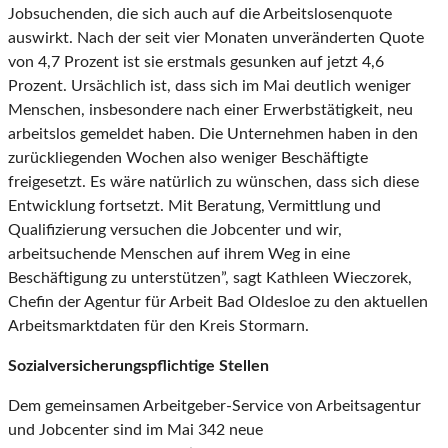
Jobsuchenden, die sich auch auf die Arbeitslosenquote
auswirkt. Nach der seit vier Monaten unveränderten Quote
von 4,7 Prozent ist sie erstmals gesunken auf jetzt 4,6
Prozent. Ursächlich ist, dass sich im Mai deutlich weniger
Menschen, insbesondere nach einer Erwerbstätigkeit, neu
arbeitslos gemeldet haben. Die Unternehmen haben in den
zurückliegenden Wochen also weniger Beschäftigte
freigesetzt. Es wäre natürlich zu wünschen, dass sich diese
Entwicklung fortsetzt. Mit Beratung, Vermittlung und
Qualifizierung versuchen die Jobcenter und wir,
arbeitsuchende Menschen auf ihrem Weg in eine
Beschäftigung zu unterstützen”, sagt Kathleen Wieczorek,
Chefin der Agentur für Arbeit Bad Oldesloe zu den aktuellen
Arbeitsmarktdaten für den Kreis Stormarn.
Sozialversicherungspflichtige Stellen
Dem gemeinsamen Arbeitgeber-Service von Arbeitsagentur
und Jobcenter sind im Mai 342 neue