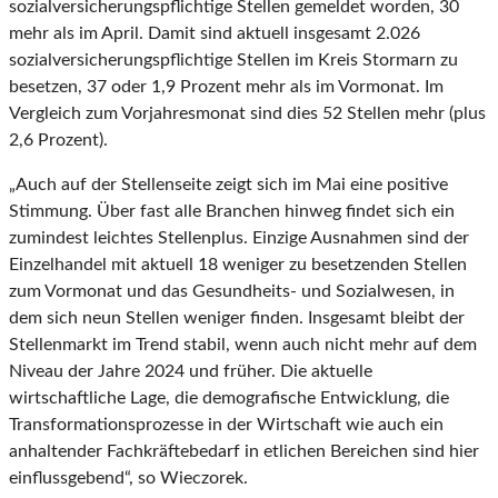
sozialversicherungspflichtige Stellen gemeldet worden, 30
mehr als im April. Damit sind aktuell insgesamt 2.026
sozialversicherungspflichtige Stellen im Kreis Stormarn zu
besetzen, 37 oder 1,9 Prozent mehr als im Vormonat. Im
Vergleich zum Vorjahresmonat sind dies 52 Stellen mehr (plus
2,6 Prozent).
„Auch auf der Stellenseite zeigt sich im Mai eine positive
Stimmung. Über fast alle Branchen hinweg findet sich ein
zumindest leichtes Stellenplus. Einzige Ausnahmen sind der
Einzelhandel mit aktuell 18 weniger zu besetzenden Stellen
zum Vormonat und das Gesundheits- und Sozialwesen, in
dem sich neun Stellen weniger finden. Insgesamt bleibt der
Stellenmarkt im Trend stabil, wenn auch nicht mehr auf dem
Niveau der Jahre 2024 und früher. Die aktuelle
wirtschaftliche Lage, die demografische Entwicklung, die
Transformationsprozesse in der Wirtschaft wie auch ein
anhaltender Fachkräftebedarf in etlichen Bereichen sind hier
einflussgebend“, so Wieczorek.