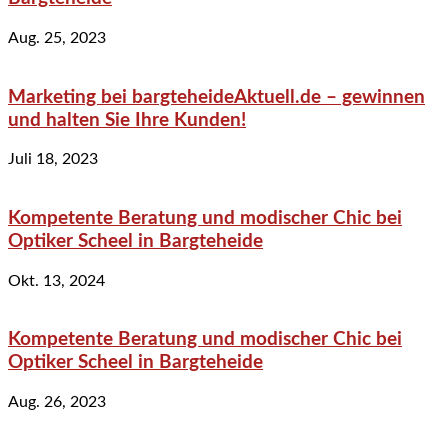
Aug. 25, 2023
Marketing bei bargteheideAktuell.de – gewinnen
und halten Sie Ihre Kunden!
Juli 18, 2023
Kompetente Beratung und modischer Chic bei
Optiker Scheel in Bargteheide
Okt. 13, 2024
Kompetente Beratung und modischer Chic bei
Optiker Scheel in Bargteheide
Aug. 26, 2023