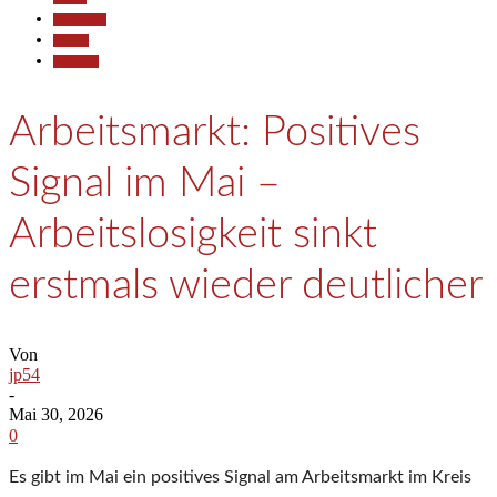
Gesellschaft
Termine
Wirtschaft
Arbeitsmarkt: Positives
Signal im Mai –
Arbeitslosigkeit sinkt
erstmals wieder deutlicher
Von
jp54
-
Mai 30, 2026
0
Es gibt im Mai ein positives Signal am Arbeitsmarkt im Kreis