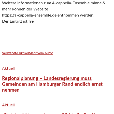
Weitere Informationen zum A-cappella-Ensemble minne &
mehr können der Website
https://a-cappella-ensemble.de entnommen werden.
Der Eintritt ist frei.
Verwandte Artikel
Mehr vom Autor
Aktuell
Regionalplanung – Landesregierung muss
Gemeinden am Hamburger Rand endlich ernst
nehmen
Aktuell