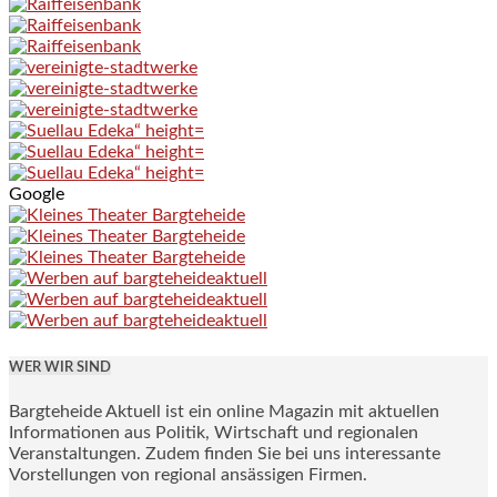
Google
WER WIR SIND
Bargteheide Aktuell ist ein online Magazin mit aktuellen
Informationen aus Politik, Wirtschaft und regionalen
Veranstaltungen. Zudem finden Sie bei uns interessante
Vorstellungen von regional ansässigen Firmen.