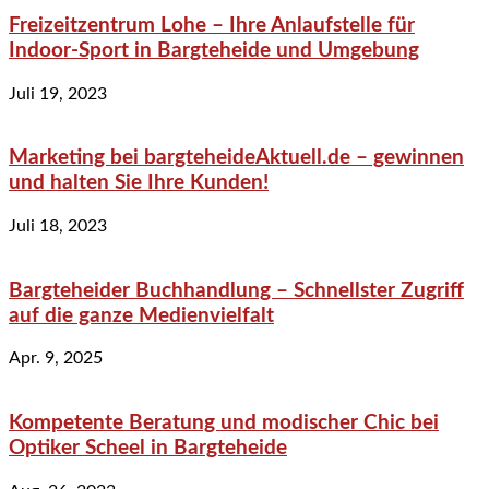
Freizeitzentrum Lohe – Ihre Anlaufstelle für
Indoor-Sport in Bargteheide und Umgebung
Juli 19, 2023
Marketing bei bargteheideAktuell.de – gewinnen
und halten Sie Ihre Kunden!
Juli 18, 2023
Bargteheider Buchhandlung – Schnellster Zugriff
auf die ganze Medienvielfalt
Apr. 9, 2025
Kompetente Beratung und modischer Chic bei
Optiker Scheel in Bargteheide