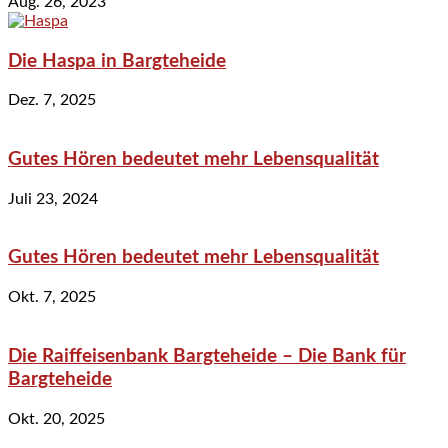
Aug. 26, 2023
Die Haspa in Bargteheide
Dez. 7, 2025
Gutes Hören bedeutet mehr Lebensqualität
Juli 23, 2024
Gutes Hören bedeutet mehr Lebensqualität
Okt. 7, 2025
Die Raiffeisenbank Bargteheide – Die Bank für
Bargteheide
Okt. 20, 2025