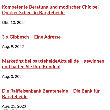
Kompetente Beratung und modischer Chic bei
Optiker Scheel in Bargteheide
Okt. 13, 2024
3 x Gibbesch – Eine Adresse
Aug. 9, 2022
Marketing bei bargteheideAktuell.de – gewinnen
und halten Sie Ihre Kunden!
Aug. 3, 2024
Die Raiffeisenbank Bargteheide – Die Bank für
Bargteheide
Aug. 25, 2023