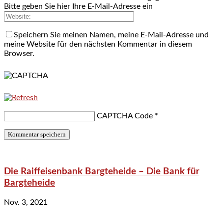
Bitte geben Sie hier Ihre E-Mail-Adresse ein
Speichern Sie meinen Namen, meine E-Mail-Adresse und
meine Website für den nächsten Kommentar in diesem
Browser.
CAPTCHA Code
*
Die Raiffeisenbank Bargteheide – Die Bank für
Bargteheide
Nov. 3, 2021