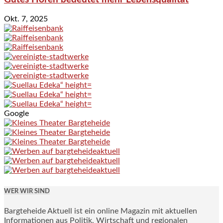
Okt. 7, 2025
Google
WER WIR SIND
Bargteheide Aktuell ist ein online Magazin mit aktuellen
Informationen aus Politik, Wirtschaft und regionalen