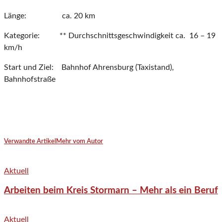
Länge: ca. 20 km
Kategorie: ** Durchschnittsgeschwindigkeit ca. 16 – 19
km/h
Start und Ziel: Bahnhof Ahrensburg (Taxistand),
Bahnhofstraße
Verwandte Artikel
Mehr vom Autor
Aktuell
Arbeiten beim Kreis Stormarn – Mehr als ein Beruf
Aktuell