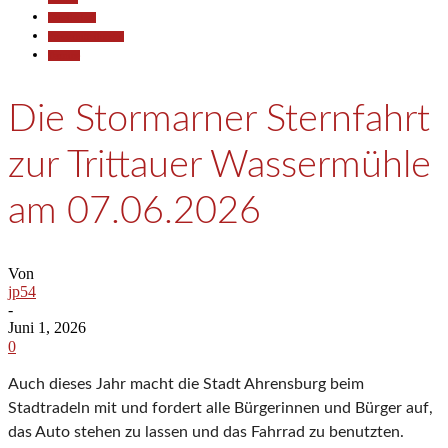
Gesellschaft
Pressemitteilungen
Termine
Die Stormarner Sternfahrt
zur Trittauer Wassermühle
am 07.06.2026
Von
jp54
-
Juni 1, 2026
0
Auch dieses Jahr macht die Stadt Ahrensburg beim
Stadtradeln mit und fordert alle Bürgerinnen und Bürger auf,
das Auto stehen zu lassen und das Fahrrad zu benutzten.