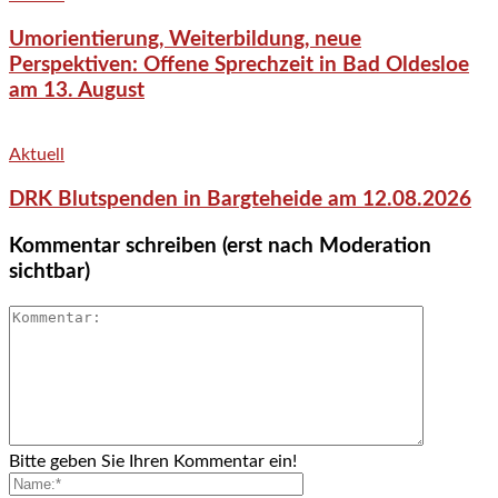
Umorientierung, Weiterbildung, neue
Perspektiven: Offene Sprechzeit in Bad Oldesloe
am 13. August
Aktuell
DRK Blutspenden in Bargteheide am 12.08.2026
Kommentar schreiben (erst nach Moderation
sichtbar)
Bitte geben Sie Ihren Kommentar ein!