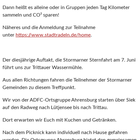
Dann heißt es alleine oder in Gruppen jeden Tag Kilometer
sammeln und CO² sparen!
Näheres und die Anmeldung zur Teilnahme
unter
https://www.stadtradeln.de/home
.
Der diesjährige Auftakt, die Stormarner Sternfahrt am 7. Juni
führt uns zur Trittauer Wassermühle.
Aus allen Richtungen fahren die Teilnehmer der Stormarner
Gemeinden zu diesem Treffpunkt.
Wir von der ADFC-Ortsgruppe Ahrensburg starten über Siek
auf den Radweg nach Lütjensee bis nach Trittau.
Dort erwarten wir Euch mit Kuchen und Getränken.
Nach dem Picknick kann individuell nach Hause gefahren