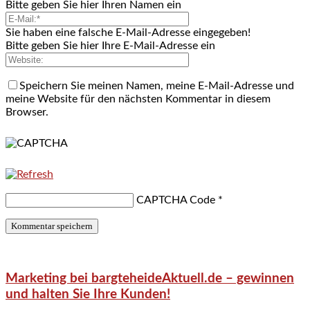
Bitte geben Sie hier Ihren Namen ein
Sie haben eine falsche E-Mail-Adresse eingegeben!
Bitte geben Sie hier Ihre E-Mail-Adresse ein
Speichern Sie meinen Namen, meine E-Mail-Adresse und
meine Website für den nächsten Kommentar in diesem
Browser.
CAPTCHA Code
*
Marketing bei bargteheideAktuell.de – gewinnen
und halten Sie Ihre Kunden!