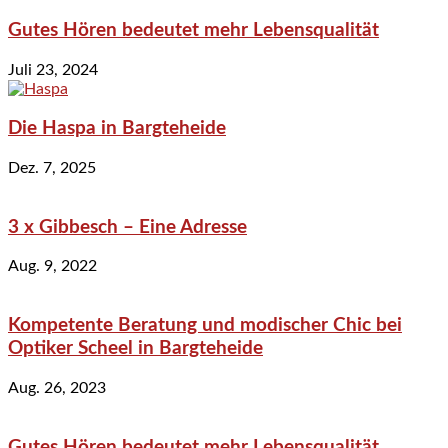
Gutes Hören bedeutet mehr Lebensqualität
Juli 23, 2024
Die Haspa in Bargteheide
Dez. 7, 2025
3 x Gibbesch – Eine Adresse
Aug. 9, 2022
Kompetente Beratung und modischer Chic bei
Optiker Scheel in Bargteheide
Aug. 26, 2023
Gutes Hören bedeutet mehr Lebensqualität