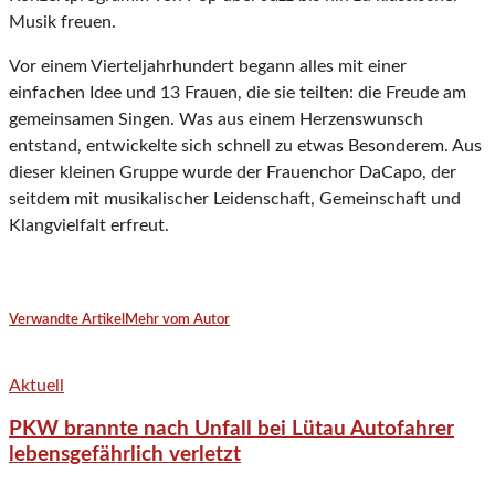
Musik freuen.
Vor einem Vierteljahrhundert begann alles mit einer
einfachen Idee und 13 Frauen, die sie teilten: die Freude am
gemeinsamen Singen. Was aus einem Herzenswunsch
entstand, entwickelte sich schnell zu etwas Besonderem. Aus
dieser kleinen Gruppe wurde der Frauenchor DaCapo, der
seitdem mit musikalischer Leidenschaft, Gemeinschaft und
Klangvielfalt erfreut.
Verwandte Artikel
Mehr vom Autor
Aktuell
PKW brannte nach Unfall bei Lütau Autofahrer
lebensgefährlich verletzt