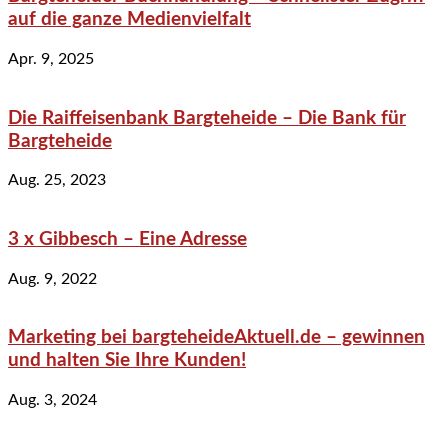
auf die ganze Medienvielfalt
Apr. 9, 2025
Die Raiffeisenbank Bargteheide – Die Bank für
Bargteheide
Aug. 25, 2023
3 x Gibbesch – Eine Adresse
Aug. 9, 2022
Marketing bei bargteheideAktuell.de – gewinnen
und halten Sie Ihre Kunden!
Aug. 3, 2024