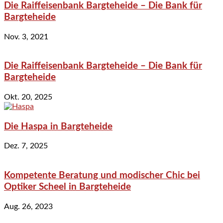
Die Raiffeisenbank Bargteheide – Die Bank für
Bargteheide
Nov. 3, 2021
Die Raiffeisenbank Bargteheide – Die Bank für
Bargteheide
Okt. 20, 2025
Die Haspa in Bargteheide
Dez. 7, 2025
Kompetente Beratung und modischer Chic bei
Optiker Scheel in Bargteheide
Aug. 26, 2023