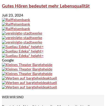
Gutes Hören bedeutet mehr Lebensqualität
Juli 23, 2024
Google
WER WIR SIND