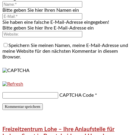
Bitte geben Sie hier Ihren Namen ein
Sie haben eine falsche E-Mail-Adresse eingegeben!
Bitte geben Sie hier Ihre E-Mail-Adresse ein
Speichern Sie meinen Namen, meine E-Mail-Adresse und
meine Website für den nächsten Kommentar in diesem
Browser.
CAPTCHA Code
*
Freizeitzentrum Lohe – Ihre Anlaufstelle für