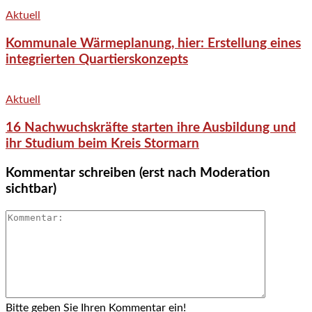
Aktuell
Kommunale Wärmeplanung, hier: Erstellung eines
integrierten Quartierskonzepts
Aktuell
16 Nachwuchskräfte starten ihre Ausbildung und
ihr Studium beim Kreis Stormarn
Kommentar schreiben (erst nach Moderation
sichtbar)
Bitte geben Sie Ihren Kommentar ein!