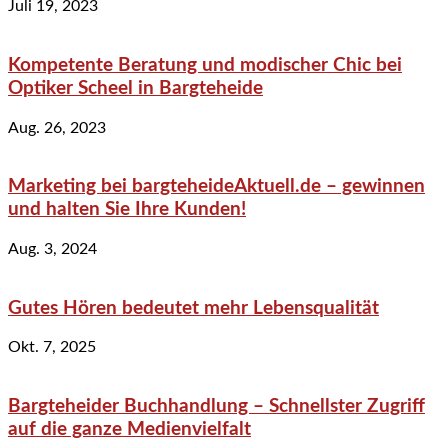
Juli 19, 2023
Kompetente Beratung und modischer Chic bei
Optiker Scheel in Bargteheide
Aug. 26, 2023
Marketing bei bargteheideAktuell.de – gewinnen
und halten Sie Ihre Kunden!
Aug. 3, 2024
Gutes Hören bedeutet mehr Lebensqualität
Okt. 7, 2025
Bargteheider Buchhandlung – Schnellster Zugriff
auf die ganze Medienvielfalt