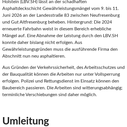
Holstein (LBV.SH) lässt an der schadhaften
Asphaltdeckschicht Gewährleistungsmängel vom 9. bis 11.
Juni 2026 an der Landesstraße 83 zwischen Neufresenburg
und Gut Altfresenburg beheben. Hintergrund: Die 2024
erneuerte Fahrbahn weist in diesem Bereich erhebliche
Mängel auf. Eine Abnahme der Leistung durch den LBV.SH
konnte daher bislang nicht erfolgen. Aus
Gewährleistungsgründen muss die ausführende Firma den
Abschnitt nun neu asphaltieren.
Aus Gründen der Verkehrssicherheit, des Arbeitsschutzes und
der Bauqualität können die Arbeiten nur unter Vollsperrung
erfolgen. Polizei und Rettungsdienst im Einsatz können den
Baubereich passieren. Die Arbeiten sind witterungsabhängig;
terminliche Verschiebungen sind daher möglich.
Umleitung