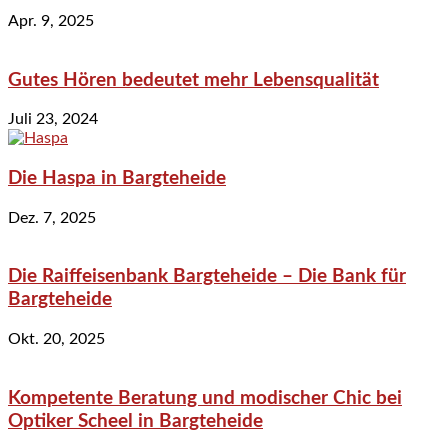
Apr. 9, 2025
Gutes Hören bedeutet mehr Lebensqualität
Juli 23, 2024
Die Haspa in Bargteheide
Dez. 7, 2025
Die Raiffeisenbank Bargteheide – Die Bank für
Bargteheide
Okt. 20, 2025
Kompetente Beratung und modischer Chic bei
Optiker Scheel in Bargteheide