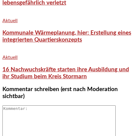
lebensgefährlich verletzt
Aktuell
Kommunale Wärmeplanung, hier: Erstellung eines
integrierten Quartierskonzepts
Aktuell
16 Nachwuchskräfte starten ihre Ausbildung und
ihr Studium beim Kreis Stormarn
Kommentar schreiben (erst nach Moderation
sichtbar)