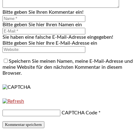
Bitte geben Sie Ihren Kommentar ein!
Bitte geben Sie hier Ihren Namen ein
Sie haben eine falsche E-Mail-Adresse eingegeben!
Bitte geben Sie hier Ihre E-Mail-Adresse ein
Speichern Sie meinen Namen, meine E-Mail-Adresse und
meine Website für den nächsten Kommentar in diesem
Browser.
CAPTCHA Code
*