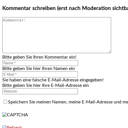
Kommentar schreiben (erst nach Moderation sichtb
Bitte geben Sie Ihren Kommentar ein!
Bitte geben Sie hier Ihren Namen ein
Sie haben eine falsche E-Mail-Adresse eingegeben!
Bitte geben Sie hier Ihre E-Mail-Adresse ein
Speichern Sie meinen Namen, meine E-Mail-Adresse und me