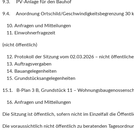
9.3. PV-Anlage für den Bauhof
9.4. Anordnung Ortschild/Geschwindigkeitsbegrenzung 30 
Anfragen und Mitteilungen
Einwohnerfragezeit
(nicht öffentlich)
Protokoll der Sitzung vom 02.03.2026 – nicht öffentlicher
Auftragsvergaben
Bauangelegenheiten
Grundstücksangelegenheiten
15.1. B-Plan 3 B, Grundstück 11 – Wohnungsbaugenossensch
Anfragen und Mitteilungen
Die Sitzung ist öffentlich, sofern nicht im Einzelfall die Öffent
Die voraussichtlich nicht öffentlich zu beratenden Tagesordnun