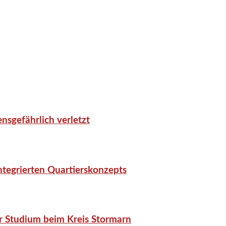
nsgefährlich verletzt
tegrierten Quartierskonzepts
r Studium beim Kreis Stormarn