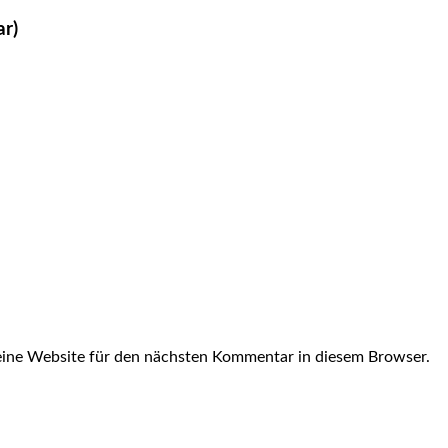
ar)
ine Website für den nächsten Kommentar in diesem Browser.