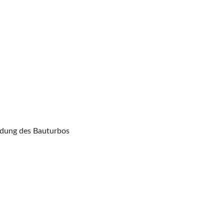
endung des Bauturbos