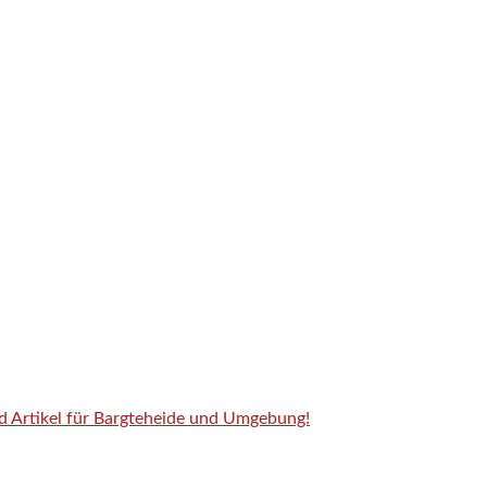
nd Artikel für Bargteheide und Umgebung!