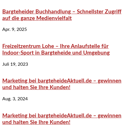
Bargteheider Buchhandlung – Schnellster Zugriff
auf die ganze Medienvielfalt
Apr. 9, 2025
Freizeitzentrum Lohe – Ihre Anlaufstelle für
Indoor-Sport in Bargteheide und Umgebung
Juli 19, 2023
Marketing bei bargteheideAktuell.de – gewinnen
und halten Sie Ihre Kunden!
Aug. 3, 2024
Marketing bei bargteheideAktuell.de – gewinnen
und halten Sie Ihre Kunden!