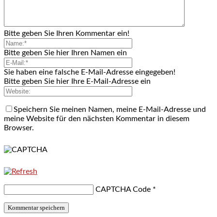
Bitte geben Sie Ihren Kommentar ein!
Bitte geben Sie hier Ihren Namen ein
Sie haben eine falsche E-Mail-Adresse eingegeben!
Bitte geben Sie hier Ihre E-Mail-Adresse ein
Speichern Sie meinen Namen, meine E-Mail-Adresse und
meine Website für den nächsten Kommentar in diesem
Browser.
CAPTCHA Code
*