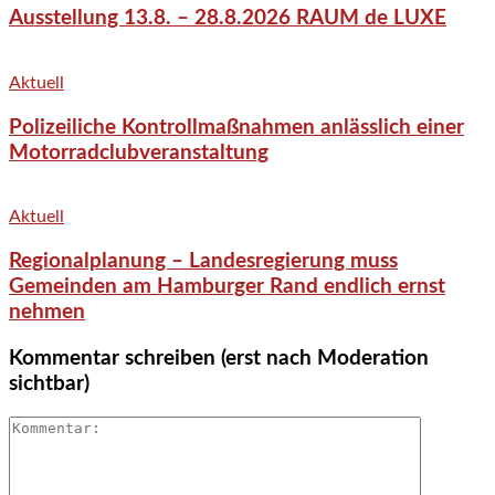
Ausstellung 13.8. – 28.8.2026 RAUM de LUXE
Aktuell
Polizeiliche Kontrollmaßnahmen anlässlich einer
Motorradclubveranstaltung
Aktuell
Regionalplanung – Landesregierung muss
Gemeinden am Hamburger Rand endlich ernst
nehmen
Kommentar schreiben (erst nach Moderation
sichtbar)