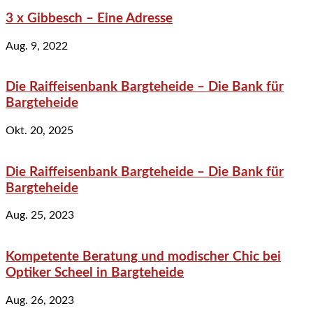
3 x Gibbesch – Eine Adresse
Aug. 9, 2022
Die Raiffeisenbank Bargteheide – Die Bank für
Bargteheide
Okt. 20, 2025
Die Raiffeisenbank Bargteheide – Die Bank für
Bargteheide
Aug. 25, 2023
Kompetente Beratung und modischer Chic bei
Optiker Scheel in Bargteheide
Aug. 26, 2023