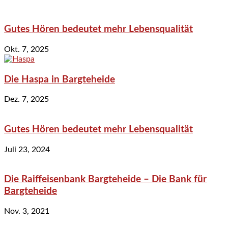
Gutes Hören bedeutet mehr Lebensqualität
Okt. 7, 2025
Die Haspa in Bargteheide
Dez. 7, 2025
Gutes Hören bedeutet mehr Lebensqualität
Juli 23, 2024
Die Raiffeisenbank Bargteheide – Die Bank für
Bargteheide
Nov. 3, 2021