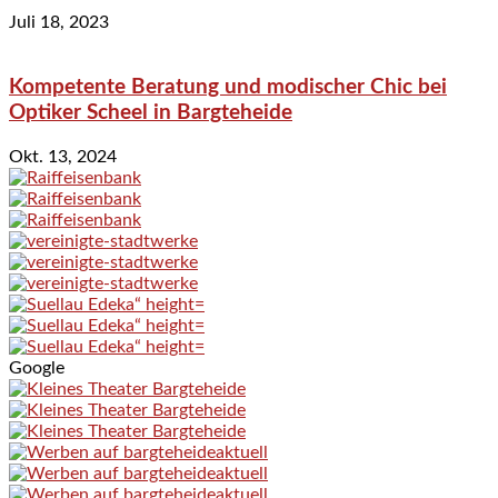
Juli 18, 2023
Kompetente Beratung und modischer Chic bei
Optiker Scheel in Bargteheide
Okt. 13, 2024
Google