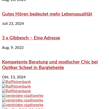
Gutes Hören bedeutet mehr Lebensqualität
Juli 23, 2024
3 x Gibbesch – Eine Adresse
Aug. 9, 2022
Kompetente Beratung und modischer Chic bei
Optiker Scheel in Bargteheide
Okt. 13, 2024