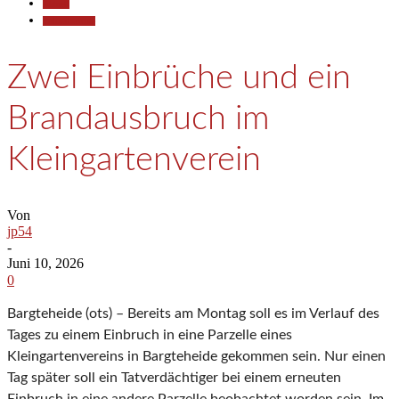
Aktuell
Polizeiberichte
Zwei Einbrüche und ein
Brandausbruch im
Kleingartenverein
Von
jp54
-
Juni 10, 2026
0
Bargteheide (ots) – Bereits am Montag soll es im Verlauf des
Tages zu einem Einbruch in eine Parzelle eines
Kleingartenvereins in Bargteheide gekommen sein. Nur einen
Tag später soll ein Tatverdächtiger bei einem erneuten