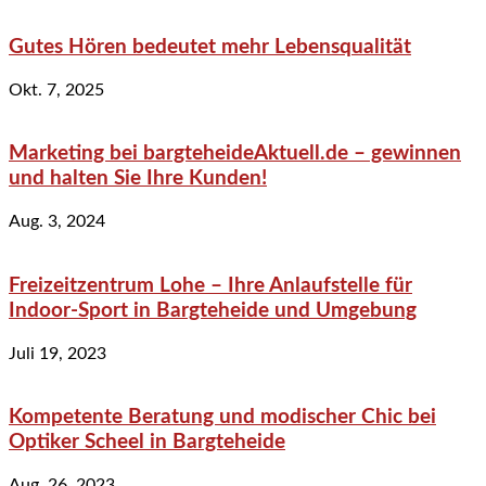
Gutes Hören bedeutet mehr Lebensqualität
Okt. 7, 2025
Marketing bei bargteheideAktuell.de – gewinnen
und halten Sie Ihre Kunden!
Aug. 3, 2024
Freizeitzentrum Lohe – Ihre Anlaufstelle für
Indoor-Sport in Bargteheide und Umgebung
Juli 19, 2023
Kompetente Beratung und modischer Chic bei
Optiker Scheel in Bargteheide
Aug. 26, 2023