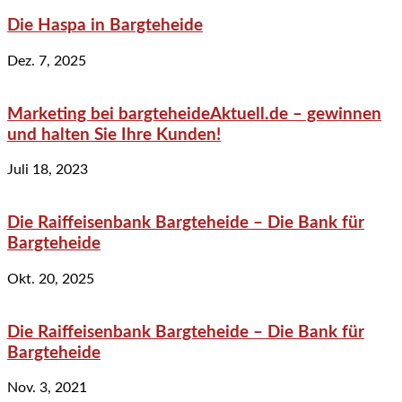
Die Haspa in Bargteheide
Dez. 7, 2025
Marketing bei bargteheideAktuell.de – gewinnen
und halten Sie Ihre Kunden!
Juli 18, 2023
Die Raiffeisenbank Bargteheide – Die Bank für
Bargteheide
Okt. 20, 2025
Die Raiffeisenbank Bargteheide – Die Bank für
Bargteheide
Nov. 3, 2021