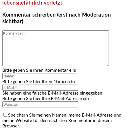
lebensgefährlich verletzt
Kommentar schreiben (erst nach Moderation
sichtbar)
Bitte geben Sie Ihren Kommentar ein!
Bitte geben Sie hier Ihren Namen ein
Sie haben eine falsche E-Mail-Adresse eingegeben!
Bitte geben Sie hier Ihre E-Mail-Adresse ein
Speichern Sie meinen Namen, meine E-Mail-Adresse und
meine Website für den nächsten Kommentar in diesem
Browser.