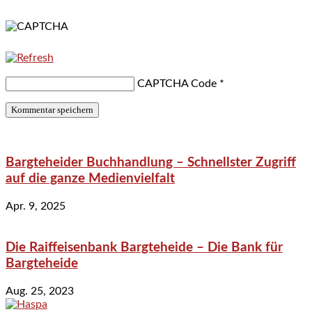
CAPTCHA Code
*
Bargteheider Buchhandlung – Schnellster Zugriff
auf die ganze Medienvielfalt
Apr. 9, 2025
Die Raiffeisenbank Bargteheide – Die Bank für
Bargteheide
Aug. 25, 2023