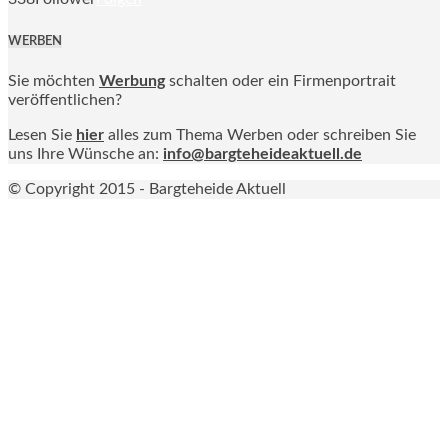
WERBEN
Sie möchten
Werbung
schalten oder ein Firmenportrait
veröffentlichen?
Lesen Sie
hier
alles zum Thema Werben oder schreiben Sie
uns Ihre Wünsche an:
info@bargteheideaktuell.de
© Copyright 2015 - Bargteheide Aktuell