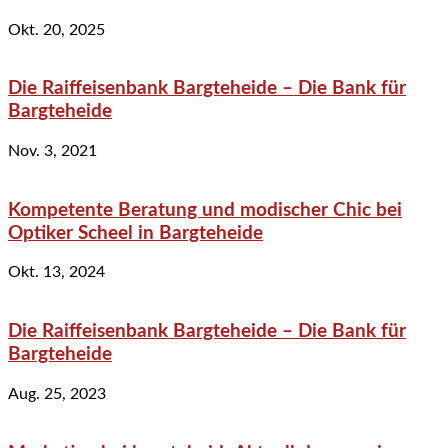
Okt. 20, 2025
Die Raiffeisenbank Bargteheide – Die Bank für
Bargteheide
Nov. 3, 2021
Kompetente Beratung und modischer Chic bei
Optiker Scheel in Bargteheide
Okt. 13, 2024
Die Raiffeisenbank Bargteheide – Die Bank für
Bargteheide
Aug. 25, 2023