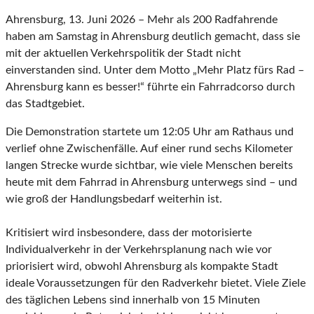
Ahrensburg, 13. Juni 2026 – Mehr als 200 Radfahrende
haben am Samstag in Ahrensburg deutlich gemacht, dass sie
mit der aktuellen Verkehrspolitik der Stadt nicht
einverstanden sind. Unter dem Motto „Mehr Platz fürs Rad –
Ahrensburg kann es besser!“ führte ein Fahrradcorso durch
das Stadtgebiet.
Die Demonstration startete um 12:05 Uhr am Rathaus und
verlief ohne Zwischenfälle. Auf einer rund sechs Kilometer
langen Strecke wurde sichtbar, wie viele Menschen bereits
heute mit dem Fahrrad in Ahrensburg unterwegs sind – und
wie groß der Handlungsbedarf weiterhin ist.
Kritisiert wird insbesondere, dass der motorisierte
Individualverkehr in der Verkehrsplanung nach wie vor
priorisiert wird, obwohl Ahrensburg als kompakte Stadt
ideale Voraussetzungen für den Radverkehr bietet. Viele Ziele
des täglichen Lebens sind innerhalb von 15 Minuten