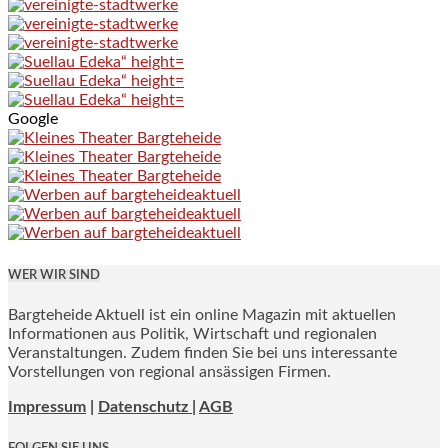
Google
WER WIR SIND
Bargteheide Aktuell ist ein online Magazin mit aktuellen
Informationen aus Politik, Wirtschaft und regionalen
Veranstaltungen. Zudem finden Sie bei uns interessante
Vorstellungen von regional ansässigen Firmen.
Impressum
|
Datenschutz |
AGB