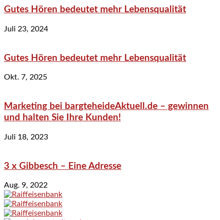
Gutes Hören bedeutet mehr Lebensqualität
Juli 23, 2024
Gutes Hören bedeutet mehr Lebensqualität
Okt. 7, 2025
Marketing bei bargteheideAktuell.de – gewinnen
und halten Sie Ihre Kunden!
Juli 18, 2023
3 x Gibbesch – Eine Adresse
Aug. 9, 2022