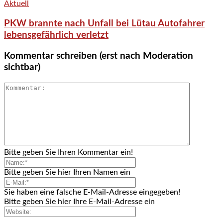
Aktuell
PKW brannte nach Unfall bei Lütau Autofahrer
lebensgefährlich verletzt
Kommentar schreiben (erst nach Moderation
sichtbar)
Bitte geben Sie Ihren Kommentar ein!
Bitte geben Sie hier Ihren Namen ein
Sie haben eine falsche E-Mail-Adresse eingegeben!
Bitte geben Sie hier Ihre E-Mail-Adresse ein