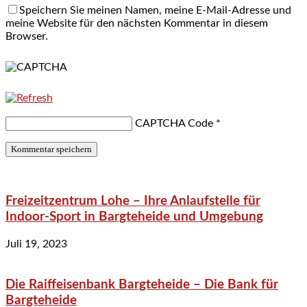
Speichern Sie meinen Namen, meine E-Mail-Adresse und
meine Website für den nächsten Kommentar in diesem
Browser.
CAPTCHA Code
*
Freizeitzentrum Lohe – Ihre Anlaufstelle für
Indoor-Sport in Bargteheide und Umgebung
Juli 19, 2023
Die Raiffeisenbank Bargteheide – Die Bank für
Bargteheide