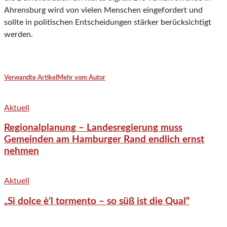
Ahrensburg wird von vielen Menschen eingefordert und
sollte in politischen Entscheidungen stärker berücksichtigt
werden.
Verwandte Artikel
Mehr vom Autor
Aktuell
Regionalplanung – Landesregierung muss
Gemeinden am Hamburger Rand endlich ernst
nehmen
Aktuell
„Si dolce è’l tormento – so süß ist die Qual“