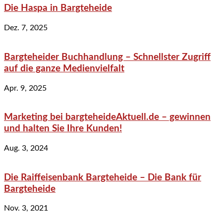
Die Haspa in Bargteheide
Dez. 7, 2025
Bargteheider Buchhandlung – Schnellster Zugriff
auf die ganze Medienvielfalt
Apr. 9, 2025
Marketing bei bargteheideAktuell.de – gewinnen
und halten Sie Ihre Kunden!
Aug. 3, 2024
Die Raiffeisenbank Bargteheide – Die Bank für
Bargteheide
Nov. 3, 2021