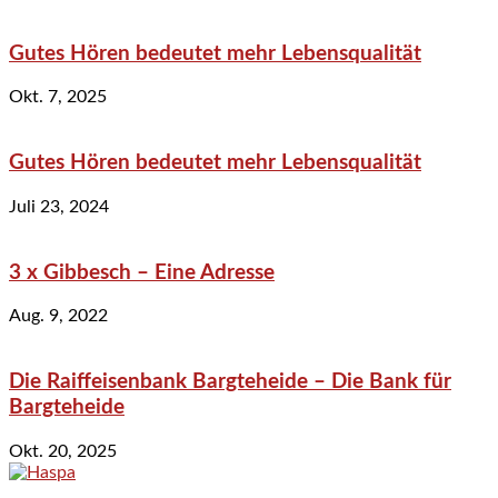
Gutes Hören bedeutet mehr Lebensqualität
Okt. 7, 2025
Gutes Hören bedeutet mehr Lebensqualität
Juli 23, 2024
3 x Gibbesch – Eine Adresse
Aug. 9, 2022
Die Raiffeisenbank Bargteheide – Die Bank für
Bargteheide
Okt. 20, 2025