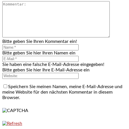
Bitte geben Sie Ihren Kommentar ein!
Bitte geben Sie hier Ihren Namen ein
Sie haben eine falsche E-Mail-Adresse eingegeben!
Bitte geben Sie hier Ihre E-Mail-Adresse ein
Speichern Sie meinen Namen, meine E-Mail-Adresse und
meine Website für den nächsten Kommentar in diesem
Browser.