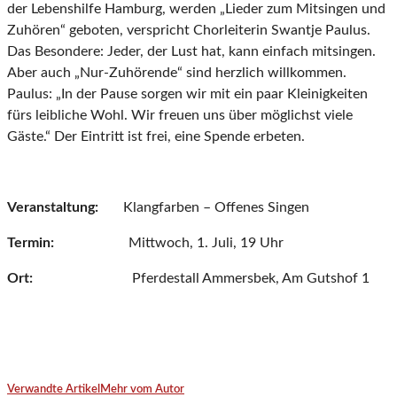
der Lebenshilfe Hamburg, werden „Lieder zum Mitsingen und
Zuhören“ geboten, verspricht Chorleiterin Swantje Paulus.
Das Besondere: Jeder, der Lust hat, kann einfach mitsingen.
Aber auch „Nur-Zuhörende“ sind herzlich willkommen.
Paulus: „In der Pause sorgen wir mit ein paar Kleinigkeiten
fürs leibliche Wohl. Wir freuen uns über möglichst viele
Gäste.“ Der Eintritt ist frei, eine Spende erbeten.
Veranstaltung:
Klangfarben – Offenes Singen
Termin:
Mittwoch, 1. Juli, 19 Uhr
Ort:
Pferdestall Ammersbek, Am Gutshof 1
Verwandte Artikel
Mehr vom Autor