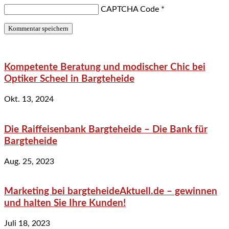
CAPTCHA Code
*
Kompetente Beratung und modischer Chic bei
Optiker Scheel in Bargteheide
Okt. 13, 2024
Die Raiffeisenbank Bargteheide – Die Bank für
Bargteheide
Aug. 25, 2023
Marketing bei bargteheideAktuell.de – gewinnen
und halten Sie Ihre Kunden!
Juli 18, 2023