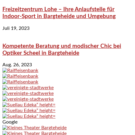
Freizeitzentrum Lohe – Ihre Anlaufstelle für
Indoor-Sport in Bargteheide und Umgebung
Juli 19, 2023
Kompetente Beratung und modischer Chic bei
Optiker Scheel in Bargteheide
Aug. 26, 2023
Google