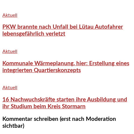
Aktuell
PKW brannte nach Unfall bei Lütau Autofahrer
lebensgefährlich verletzt
Aktuell
Kommunale Wärmeplanung, hier: Erstellung eines
integrierten Quartierskonzepts
Aktuell
16 Nachwuchskräfte starten ihre Ausbildung und
ihr Studium beim Kreis Stormarn
Kommentar schreiben (erst nach Moderation
sichtbar)