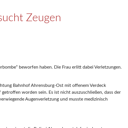
 sucht Zeugen
rbombe“ beworfen haben. Die Frau erlitt dabei Verletzungen.
Richtung Bahnhof Ahrensburg-Ost mit offenem Verdeck
getroffen worden sein. Es ist nicht auszuschließen, dass der
chwerwiegende Augenverletzung und musste medizinisch