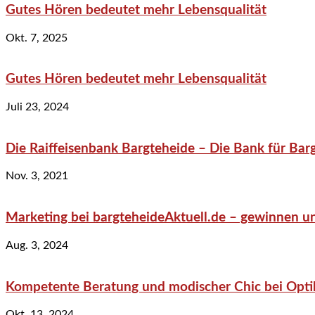
Gutes Hören bedeutet mehr Lebensqualität
Okt. 7, 2025
Gutes Hören bedeutet mehr Lebensqualität
Juli 23, 2024
Die Raiffeisenbank Bargteheide – Die Bank für Bar
Nov. 3, 2021
Marketing bei bargteheideAktuell.de – gewinnen un
Aug. 3, 2024
Kompetente Beratung und modischer Chic bei Optik
Okt. 13, 2024