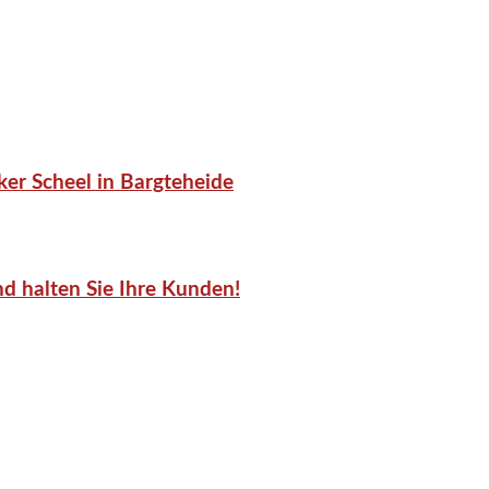
er Scheel in Bargteheide
d halten Sie Ihre Kunden!