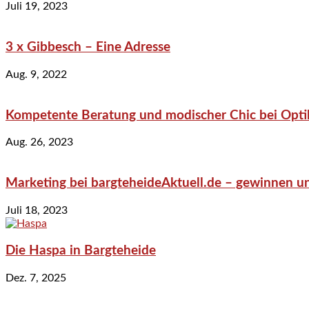
Juli 19, 2023
3 x Gibbesch – Eine Adresse
Aug. 9, 2022
Kompetente Beratung und modischer Chic bei Optik
Aug. 26, 2023
Marketing bei bargteheideAktuell.de – gewinnen un
Juli 18, 2023
Die Haspa in Bargteheide
Dez. 7, 2025