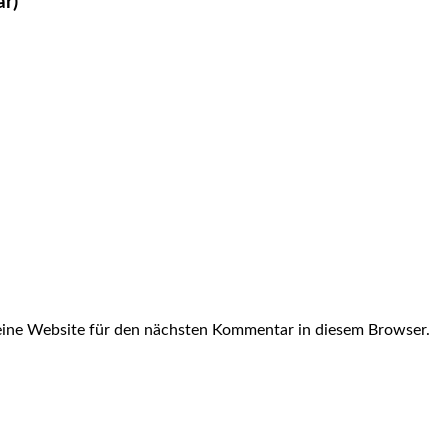
ar)
ine Website für den nächsten Kommentar in diesem Browser.