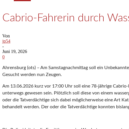
Cabrio-Fahrerin durch Was
Von
jp54
-
Juni 19, 2026
0
Ahrensburg (ots) – Am Samstagnachmittag soll ein Unbekannter
Gesucht werden nun Zeugen.
Am 13.06.2026 kurz vor 17:00 Uhr soll eine 78-jährige Cabrio
unterwegs gewesen sein. Plötzlich soll diese von einem wasser
oder die Tatverdächtige sich dabei möglicherweise eine Art K
behandelt werden. Der oder die Tatverdächtige konnten bislang