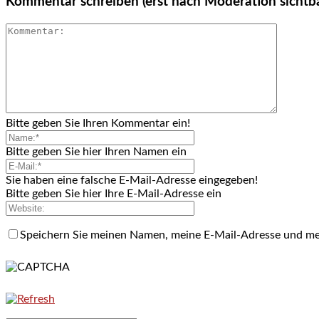
Kommentar schreiben (erst nach Moderation sichtb
Bitte geben Sie Ihren Kommentar ein!
Bitte geben Sie hier Ihren Namen ein
Sie haben eine falsche E-Mail-Adresse eingegeben!
Bitte geben Sie hier Ihre E-Mail-Adresse ein
Speichern Sie meinen Namen, meine E-Mail-Adresse und me