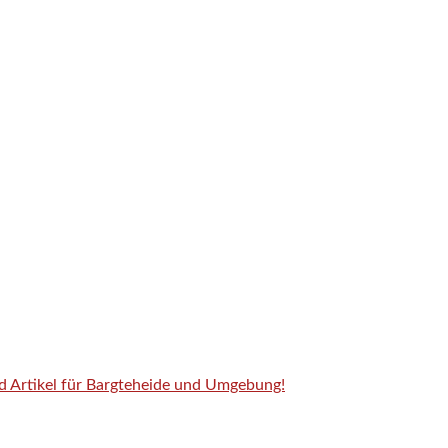
nd Artikel für Bargteheide und Umgebung!