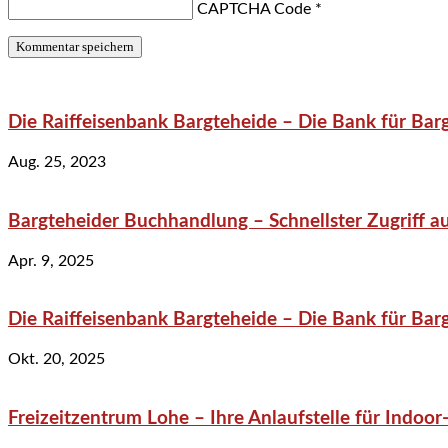
CAPTCHA Code
*
Die Raiffeisenbank Bargteheide – Die Bank für Bar
Aug. 25, 2023
Bargteheider Buchhandlung – Schnellster Zugriff au
Apr. 9, 2025
Die Raiffeisenbank Bargteheide – Die Bank für Bar
Okt. 20, 2025
Freizeitzentrum Lohe – Ihre Anlaufstelle für Indo