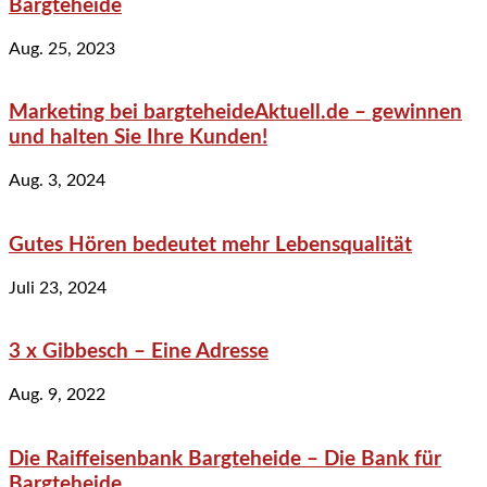
Bargteheide
Aug. 25, 2023
Marketing bei bargteheideAktuell.de – gewinnen
und halten Sie Ihre Kunden!
Aug. 3, 2024
Gutes Hören bedeutet mehr Lebensqualität
Juli 23, 2024
3 x Gibbesch – Eine Adresse
Aug. 9, 2022
Die Raiffeisenbank Bargteheide – Die Bank für
Bargteheide