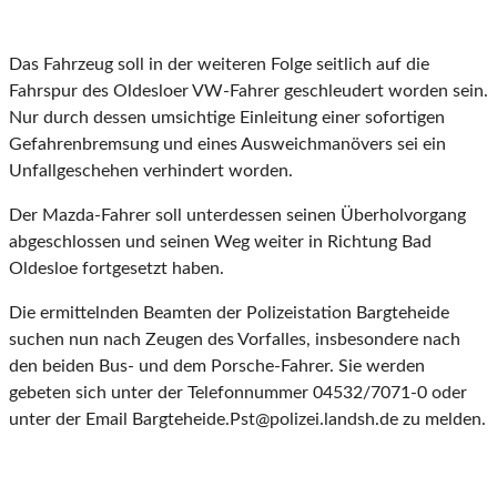
Das Fahrzeug soll in der weiteren Folge seitlich auf die
Fahrspur des Oldesloer VW-Fahrer geschleudert worden sein.
Nur durch dessen umsichtige Einleitung einer sofortigen
Gefahrenbremsung und eines Ausweichmanövers sei ein
Unfallgeschehen verhindert worden.
Der Mazda-Fahrer soll unterdessen seinen Überholvorgang
abgeschlossen und seinen Weg weiter in Richtung Bad
Oldesloe fortgesetzt haben.
Die ermittelnden Beamten der Polizeistation Bargteheide
suchen nun nach Zeugen des Vorfalles, insbesondere nach
den beiden Bus- und dem Porsche-Fahrer. Sie werden
gebeten sich unter der Telefonnummer 04532/7071-0 oder
unter der Email Bargteheide.Pst@polizei.landsh.de zu melden.