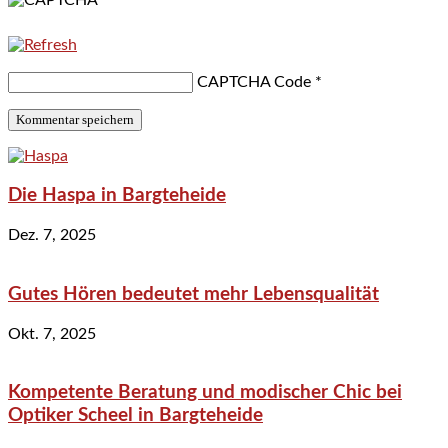
CAPTCHA Code
*
Die Haspa in Bargteheide
Dez. 7, 2025
Gutes Hören bedeutet mehr Lebensqualität
Okt. 7, 2025
Kompetente Beratung und modischer Chic bei
Optiker Scheel in Bargteheide