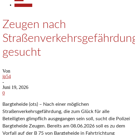
Polizeiberichte
Zeugen nach
Straßenverkehrsgefährdun
gesucht
Von
jp54
-
Juni 19, 2026
0
Bargteheide (ots) – Nach einer möglichen
Straßenverkehrsgefährdung, die zum Glück für alle
Beteiligten glimpflich ausgegangen sein soll, sucht die Polizei
Bargteheide Zeugen. Bereits am 08.06.2026 soll es zu dem
Vorfall auf der B 75 von Bargteheide in Fahrtrichtung