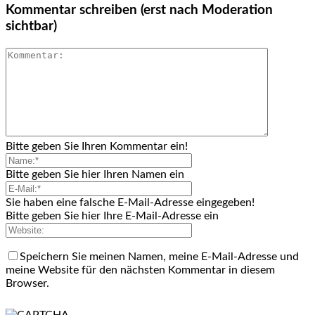
Kommentar schreiben (erst nach Moderation
sichtbar)
Bitte geben Sie Ihren Kommentar ein!
Bitte geben Sie hier Ihren Namen ein
Sie haben eine falsche E-Mail-Adresse eingegeben!
Bitte geben Sie hier Ihre E-Mail-Adresse ein
Speichern Sie meinen Namen, meine E-Mail-Adresse und
meine Website für den nächsten Kommentar in diesem
Browser.