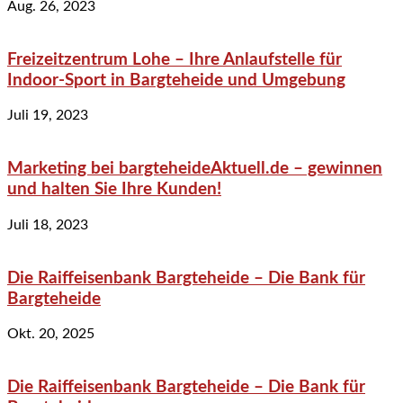
Aug. 26, 2023
Freizeitzentrum Lohe – Ihre Anlaufstelle für
Indoor-Sport in Bargteheide und Umgebung
Juli 19, 2023
Marketing bei bargteheideAktuell.de – gewinnen
und halten Sie Ihre Kunden!
Juli 18, 2023
Die Raiffeisenbank Bargteheide – Die Bank für
Bargteheide
Okt. 20, 2025
Die Raiffeisenbank Bargteheide – Die Bank für