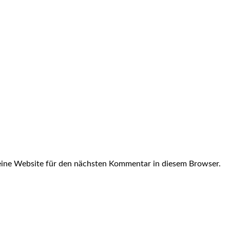
ine Website für den nächsten Kommentar in diesem Browser.