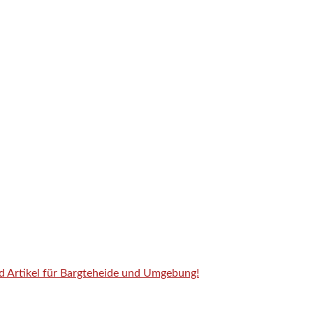
nd Artikel für Bargteheide und Umgebung!