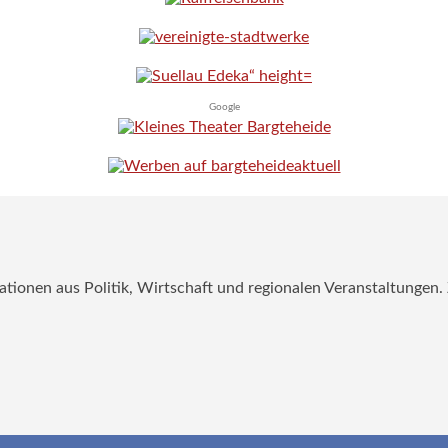
Google
mationen aus Politik, Wirtschaft und regionalen Veranstaltungen