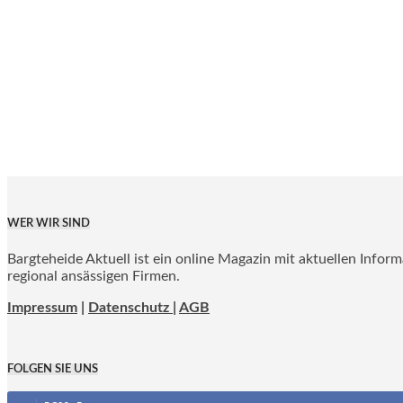
WER WIR SIND
Bargteheide Aktuell ist ein online Magazin mit aktuellen Infor
regional ansässigen Firmen.
Impressum
|
Datenschutz |
AGB
FOLGEN SIE UNS