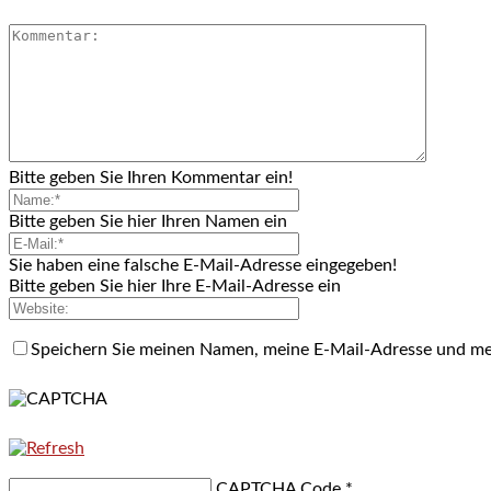
Bitte geben Sie Ihren Kommentar ein!
Bitte geben Sie hier Ihren Namen ein
Sie haben eine falsche E-Mail-Adresse eingegeben!
Bitte geben Sie hier Ihre E-Mail-Adresse ein
Speichern Sie meinen Namen, meine E-Mail-Adresse und me
CAPTCHA Code
*