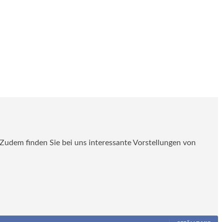
. Zudem finden Sie bei uns interessante Vorstellungen von