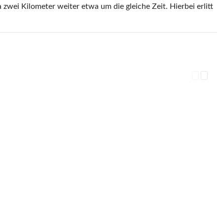
zwei Kilometer weiter etwa um die gleiche Zeit. Hierbei erlitt