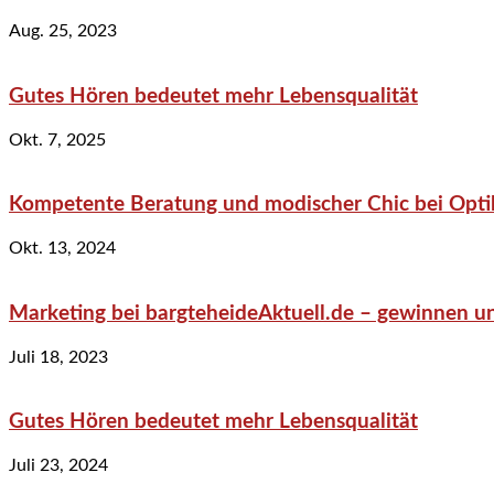
Aug. 25, 2023
Gutes Hören bedeutet mehr Lebensqualität
Okt. 7, 2025
Kompetente Beratung und modischer Chic bei Optik
Okt. 13, 2024
Marketing bei bargteheideAktuell.de – gewinnen un
Juli 18, 2023
Gutes Hören bedeutet mehr Lebensqualität
Juli 23, 2024