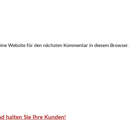
ine Website für den nächsten Kommentar in diesem Browser.
d halten Sie Ihre Kunden!