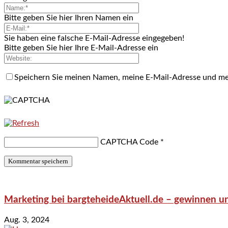
Bitte geben Sie hier Ihren Namen ein
Sie haben eine falsche E-Mail-Adresse eingegeben!
Bitte geben Sie hier Ihre E-Mail-Adresse ein
Speichern Sie meinen Namen, meine E-Mail-Adresse und me
CAPTCHA Code
*
Marketing bei bargteheideAktuell.de – gewinnen un
Aug. 3, 2024