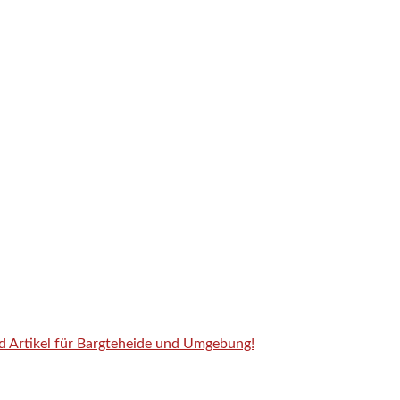
nd Artikel für Bargteheide und Umgebung!