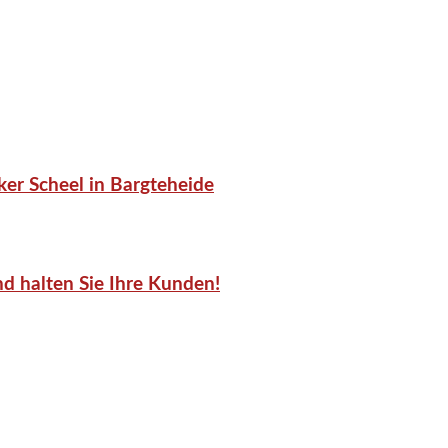
er Scheel in Bargteheide
d halten Sie Ihre Kunden!