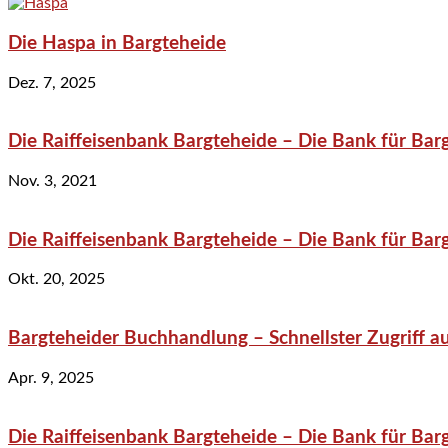
Die Haspa in Bargteheide
Dez. 7, 2025
Die Raiffeisenbank Bargteheide – Die Bank für Bar
Nov. 3, 2021
Die Raiffeisenbank Bargteheide – Die Bank für Bar
Okt. 20, 2025
Bargteheider Buchhandlung – Schnellster Zugriff au
Apr. 9, 2025
Die Raiffeisenbank Bargteheide – Die Bank für Bar