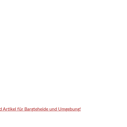
nd Artikel für Bargteheide und Umgebung!