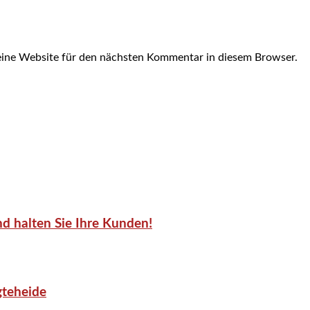
ine Website für den nächsten Kommentar in diesem Browser.
d halten Sie Ihre Kunden!
gteheide