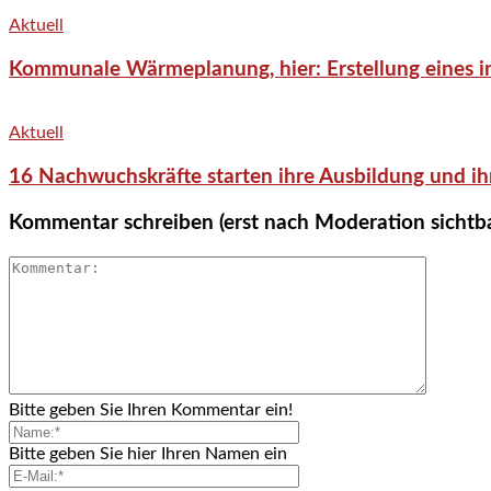
Aktuell
Kommunale Wärmeplanung, hier: Erstellung eines in
Aktuell
16 Nachwuchskräfte starten ihre Ausbildung und ih
Kommentar schreiben (erst nach Moderation sichtb
Bitte geben Sie Ihren Kommentar ein!
Bitte geben Sie hier Ihren Namen ein