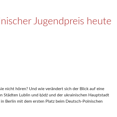
lnischer Jugendpreis heute
e nicht hören? Und wie verändert sich der Blick auf eine
en Städten Lublin und Łódź und der ukrainischen Hauptstadt
in Berlin mit dem ersten Platz beim Deutsch-Polnischen