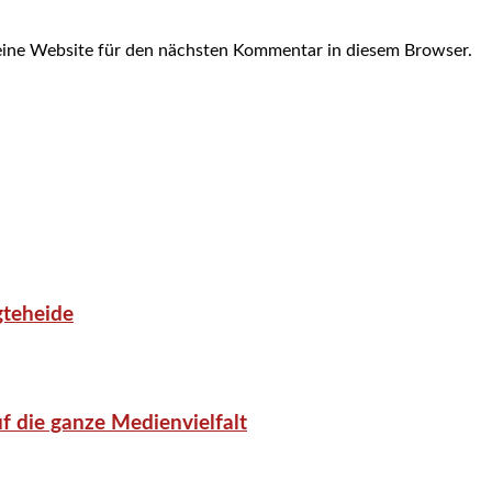
ine Website für den nächsten Kommentar in diesem Browser.
gteheide
f die ganze Medienvielfalt