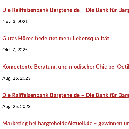
Die Raiffeisenbank Bargteheide – Die Bank für Bar
Nov. 3, 2021
Gutes Hören bedeutet mehr Lebensqualität
Okt. 7, 2025
Kompetente Beratung und modischer Chic bei Optik
Aug. 26, 2023
Die Raiffeisenbank Bargteheide – Die Bank für Bar
Aug. 25, 2023
Marketing bei bargteheideAktuell.de – gewinnen un