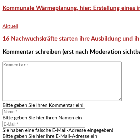
Kommunale Wärmeplanung, hier: Erstellung eines in
Aktuell
16 Nachwuchskräfte starten ihre Ausbildung und ih
Kommentar schreiben (erst nach Moderation sichtb
Bitte geben Sie Ihren Kommentar ein!
Bitte geben Sie hier Ihren Namen ein
Sie haben eine falsche E-Mail-Adresse eingegeben!
Bitte geben Sie hier Ihre E-Mail-Adresse ein