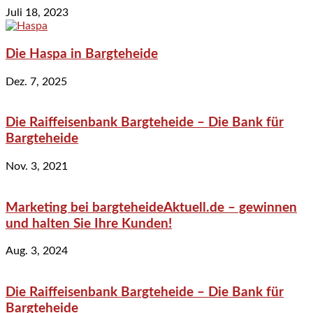
Juli 18, 2023
Die Haspa in Bargteheide
Dez. 7, 2025
Die Raiffeisenbank Bargteheide – Die Bank für
Bargteheide
Nov. 3, 2021
Marketing bei bargteheideAktuell.de – gewinnen
und halten Sie Ihre Kunden!
Aug. 3, 2024
Die Raiffeisenbank Bargteheide – Die Bank für
Bargteheide