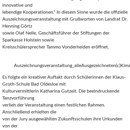
innovative und
lebendige Kooperationen.“ In diesem Sinne wurde die offizielle
Auszeichnungsveranstaltung mit Grußworten von Landrat Dr.
Henning Görtz
sowie Olaf Nelle, Geschäftsführer der Stiftungen der
Sparkasse Holstein sowie
Kreisschülersprecher Tammo Vonderheiden eröffnet.
Auszeichnungsveranstaltung_alleAusgezeichneten(c)Kim
Es folgte ein kreativer Auftakt durch Schülerinnen der Klaus-
Groth-Schule Bad Oldesloe mit
Kulturvermittlerin Katharina Gutzeit. Die beeindruckende
Tanzvorführung
verlieh der Veranstaltung einen festlichen Rahmen.
Anschließend erhielten die
von der Jury ausgewählten Zukunftsschulen ihre Urkunden
von der