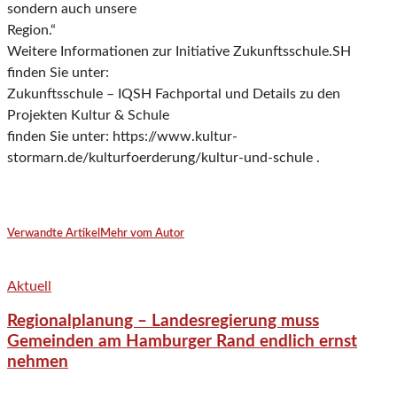
sondern auch unsere
Region.“
Weitere Informationen zur Initiative Zukunftsschule.SH
finden Sie unter:
Zukunftsschule – IQSH Fachportal und Details zu den
Projekten Kultur & Schule
finden Sie unter: https://www.kultur-
stormarn.de/kulturfoerderung/kultur-und-schule .
Verwandte Artikel
Mehr vom Autor
Aktuell
Regionalplanung – Landesregierung muss
Gemeinden am Hamburger Rand endlich ernst
nehmen