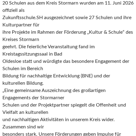
20 Schulen aus dem Kreis Stormarn wurden am 11. Juni 2026
offiziell als
Zukunftsschule.SH ausgezeichnet sowie 27 Schulen und ihre
Kulturpartner für
ihre Projekte im Rahmen der Förderung „Kultur & Schule“ des
Kreises Stormarn
geehrt. Die feierliche Veranstaltung fand im
Kreistagssitzungssaal in Bad
Oldesloe statt und würdigte das besondere Engagement der
Schulen im Bereich
Bildung für nachhaltige Entwicklung (BNE) und der
kulturellen Bildung.
„Eine gemeinsame Auszeichnung des großartigen
Engagements der Stormarner
Schulen und der Projektpartner spiegelt die Offenheit und
Vielfalt an kulturellen
und nachhaltigen Aktivitäten in unserem Kreis wider.
Zusammen sind wir
besonders stark. Unsere Förderungen geben Impulse für