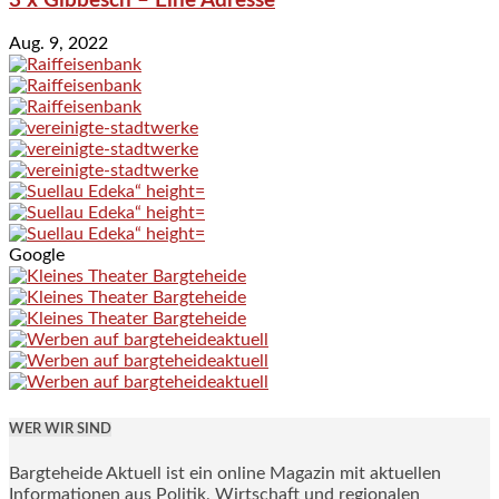
3 x Gibbesch – Eine Adresse
Aug. 9, 2022
Google
WER WIR SIND
Bargteheide Aktuell ist ein online Magazin mit aktuellen
Informationen aus Politik, Wirtschaft und regionalen