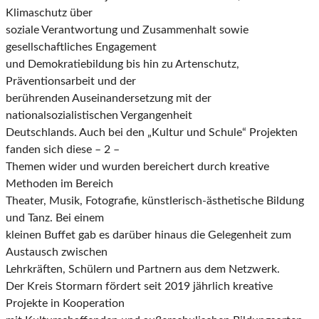
Klimaschutz über
soziale Verantwortung und Zusammenhalt sowie
gesellschaftliches Engagement
und Demokratiebildung bis hin zu Artenschutz,
Präventionsarbeit und der
berührenden Auseinandersetzung mit der
nationalsozialistischen Vergangenheit
Deutschlands. Auch bei den „Kultur und Schule“ Projekten
fanden sich diese – 2 –
Themen wider und wurden bereichert durch kreative
Methoden im Bereich
Theater, Musik, Fotografie, künstlerisch-ästhetische Bildung
und Tanz. Bei einem
kleinen Buffet gab es darüber hinaus die Gelegenheit zum
Austausch zwischen
Lehrkräften, Schülern und Partnern aus dem Netzwerk.
Der Kreis Stormarn fördert seit 2019 jährlich kreative
Projekte in Kooperation