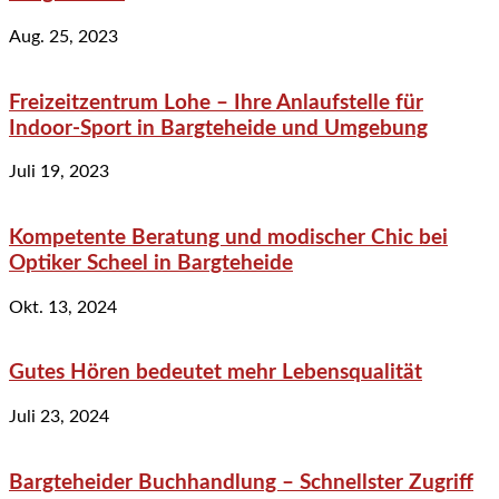
Aug. 25, 2023
Freizeitzentrum Lohe – Ihre Anlaufstelle für
Indoor-Sport in Bargteheide und Umgebung
Juli 19, 2023
Kompetente Beratung und modischer Chic bei
Optiker Scheel in Bargteheide
Okt. 13, 2024
Gutes Hören bedeutet mehr Lebensqualität
Juli 23, 2024
Bargteheider Buchhandlung – Schnellster Zugriff