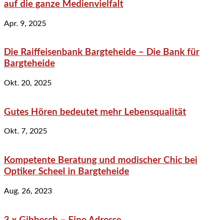
auf die ganze Medienvielfalt
Apr. 9, 2025
Die Raiffeisenbank Bargteheide – Die Bank für
Bargteheide
Okt. 20, 2025
Gutes Hören bedeutet mehr Lebensqualität
Okt. 7, 2025
Kompetente Beratung und modischer Chic bei
Optiker Scheel in Bargteheide
Aug. 26, 2023