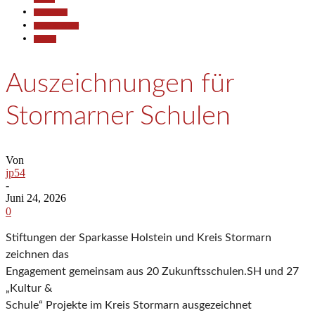
Gesellschaft
Kunst & Kultur
Termine
Auszeichnungen für
Stormarner Schulen
Von
jp54
-
Juni 24, 2026
0
Stiftungen der Sparkasse Holstein und Kreis Stormarn
zeichnen das
Engagement gemeinsam aus 20 Zukunftsschulen.SH und 27
„Kultur &
Schule“ Projekte im Kreis Stormarn ausgezeichnet