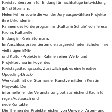
Kreisfachberaterin für Bildung für nachhaltige Entwicklung
(BNE) Stormarn,
Helen Fehrer sowie die von der Jury ausgewählten Projekte
ihre Urkunden im
Rahmen des Förderprogramms „Kultur & Schule“ von Teresa
Krohn, Kulturelle
Bildung im Kreis Stormarn.
Im Anschluss präsentierten die ausgezeichneten Schulen ihre
vielfältigen BNE-
und Kultur-Projekte im Rahmen einer Werk- und
Projekteschau im Foyer des
Kreistagssitzungssaals. Zusätzlich gab es eine kreative
Upcycling-Druck-
Werkstatt mit der Stormarner Kunstvermittlerin Kerstin
Maywald. Der
informelle Teil der Veranstaltung bot ausreichend Raum für
regen Austausch und
neue Kontakte.
Die Themen der Projekte reichen von Umwelt-, Arten- und