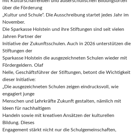
mit Kulturschaffenden und außerschulischen Bildungsorten
über die Förderung
„Kultur und Schule“. Die Ausschreibung startet jedes Jahr im
November.
Die Sparkasse Holstein und ihre Stiftungen sind seit vielen
Jahren Partner der
Initiative der Zukunftsschulen. Auch in 2026 unterstützen die
Stiftungen der
Sparkasse Holstein die ausgezeichneten Schulen wieder mit
Fördergeldern. Olaf
Nelle, Geschäftsführer der Stiftungen, betont die Wichtigkeit
dieser Initiative:
„Die ausgezeichneten Schulen zeigen eindrucksvoll, wie
engagiert junge
Menschen und Lehrkräfte Zukunft gestalten, nämlich mit
Ideen für nachhaltigem
Handeln sowie mit kreativen Ansätzen der kulturellen
Bildung. Dieses
Engagement stärkt nicht nur die Schulgemeinschaften,