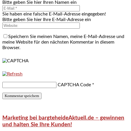
Bitte geben Sie hier Ihren Namen ein
Sie haben eine falsche E-Mail-Adresse eingegeben!
Bitte geben Sie hier Ihre E-Mail-Adresse ein
Speichern Sie meinen Namen, meine E-Mail-Adresse und
meine Website für den nächsten Kommentar in diesem
Browser.
CAPTCHA Code
*
Marketing bei bargteheideAktuell.de – gewinnen
und halten Sie Ihre Kunden!