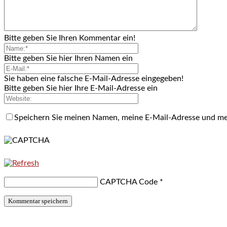
Bitte geben Sie Ihren Kommentar ein!
Bitte geben Sie hier Ihren Namen ein
Sie haben eine falsche E-Mail-Adresse eingegeben!
Bitte geben Sie hier Ihre E-Mail-Adresse ein
Speichern Sie meinen Namen, meine E-Mail-Adresse und me
CAPTCHA Code
*