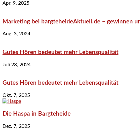
Apr. 9, 2025
Marketing bei bargteheideAktuell.de – gewinnen un
Aug. 3, 2024
Gutes Hören bedeutet mehr Lebensqualität
Juli 23, 2024
Gutes Hören bedeutet mehr Lebensqualität
Okt. 7, 2025
Die Haspa in Bargteheide
Dez. 7, 2025