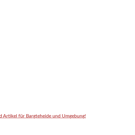
nd Artikel für Bargteheide und Umgebung!