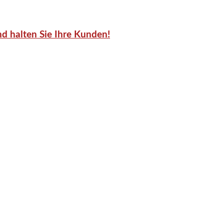
d halten Sie Ihre Kunden!