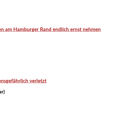
en am Hamburger Rand endlich ernst nehmen
nsgefährlich verletzt
ar)