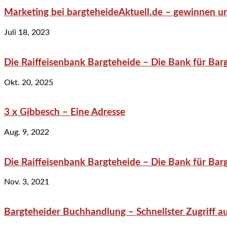
Marketing bei bargteheideAktuell.de – gewinnen un
Juli 18, 2023
Die Raiffeisenbank Bargteheide – Die Bank für Bar
Okt. 20, 2025
3 x Gibbesch – Eine Adresse
Aug. 9, 2022
Die Raiffeisenbank Bargteheide – Die Bank für Bar
Nov. 3, 2021
Bargteheider Buchhandlung – Schnellster Zugriff au