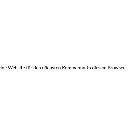
ine Website für den nächsten Kommentar in diesem Browser.