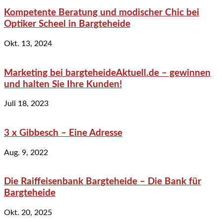
Kompetente Beratung und modischer Chic bei
Optiker Scheel in Bargteheide
Okt. 13, 2024
Marketing bei bargteheideAktuell.de – gewinnen
und halten Sie Ihre Kunden!
Juli 18, 2023
3 x Gibbesch – Eine Adresse
Aug. 9, 2022
Die Raiffeisenbank Bargteheide – Die Bank für
Bargteheide
Okt. 20, 2025