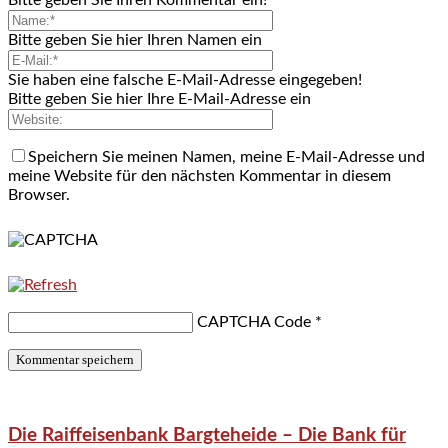
Bitte geben Sie hier Ihren Namen ein
Sie haben eine falsche E-Mail-Adresse eingegeben!
Bitte geben Sie hier Ihre E-Mail-Adresse ein
Speichern Sie meinen Namen, meine E-Mail-Adresse und
meine Website für den nächsten Kommentar in diesem
Browser.
CAPTCHA Code
*
Die Raiffeisenbank Bargteheide – Die Bank für