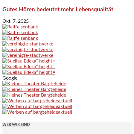
Gutes Hören bedeutet mehr Lebensqualität
Okt. 7, 2025
Google
WER WIR SIND