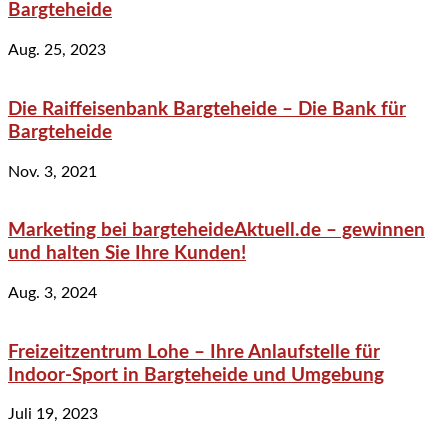
Bargteheide
Aug. 25, 2023
Die Raiffeisenbank Bargteheide – Die Bank für
Bargteheide
Nov. 3, 2021
Marketing bei bargteheideAktuell.de – gewinnen
und halten Sie Ihre Kunden!
Aug. 3, 2024
Freizeitzentrum Lohe – Ihre Anlaufstelle für
Indoor-Sport in Bargteheide und Umgebung
Juli 19, 2023