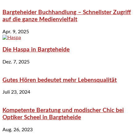
Bargteheider Buchhandlung – Schnellster Zugriff
auf die ganze Medienvielfalt
Apr. 9, 2025
Die Haspa in Bargteheide
Dez. 7, 2025
Gutes Hören bedeutet mehr Lebensqualität
Juli 23, 2024
Kompetente Beratung und modischer Chic bei
Optiker Scheel in Bargteheide
Aug. 26, 2023