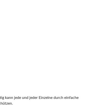
ig kann jede und jeder Einzelne durch einfache
chützen.