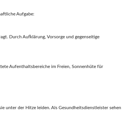
aftliche Aufgabe:
agt. Durch Aufklärung, Vorsorge und gegenseitige
ttete Aufenthaltsbereiche im Freien, Sonnenhüte für
e unter der Hitze leiden. Als Gesundheitsdienstleister sehen