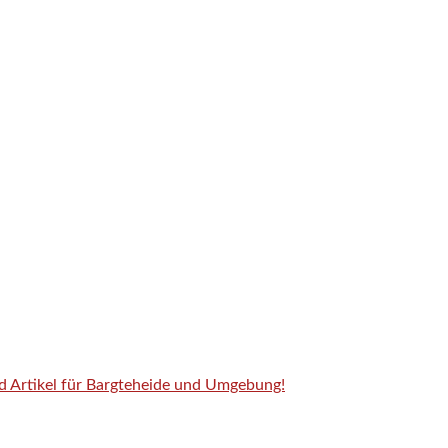
nd Artikel für Bargteheide und Umgebung!