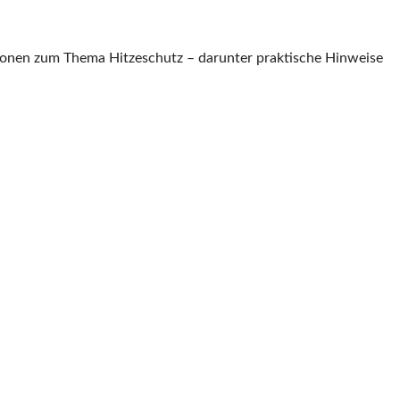
ionen zum Thema Hitzeschutz – darunter praktische Hinweise