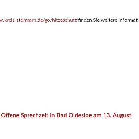
.kreis-stormarn.de/go/hitzeschutz
finden Sie weitere Informat
 Offene Sprechzeit in Bad Oldesloe am 13. August