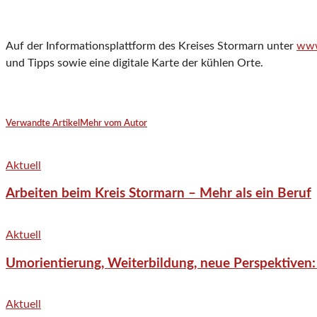
Auf der Informationsplattform des Kreises Stormarn unter
www
und Tipps sowie eine digitale Karte der kühlen Orte.
Verwandte Artikel
Mehr vom Autor
Aktuell
Arbeiten beim Kreis Stormarn – Mehr als ein Beruf
Aktuell
Umorientierung, Weiterbildung, neue Perspektiven:
Aktuell