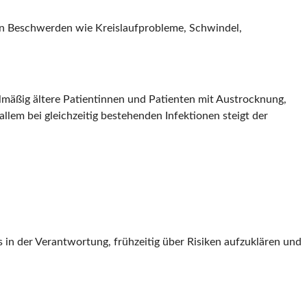
men Beschwerden wie Kreislaufprobleme, Schwindel,
lmäßig ältere Patientinnen und Patienten mit Austrocknung,
allem bei gleichzeitig bestehenden Infektionen steigt der
 in der Verantwortung, frühzeitig über Risiken aufzuklären und