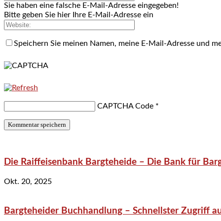
Sie haben eine falsche E-Mail-Adresse eingegeben!
Bitte geben Sie hier Ihre E-Mail-Adresse ein
Speichern Sie meinen Namen, meine E-Mail-Adresse und me
CAPTCHA Code
*
Die Raiffeisenbank Bargteheide – Die Bank für Bar
Okt. 20, 2025
Bargteheider Buchhandlung – Schnellster Zugriff au