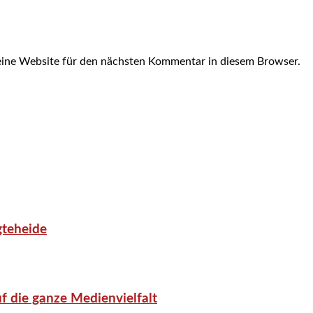
ine Website für den nächsten Kommentar in diesem Browser.
gteheide
f die ganze Medienvielfalt