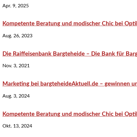
Apr. 9, 2025
Kompetente Beratung und modischer Chic bei Optik
Aug. 26, 2023
Die Raiffeisenbank Bargteheide – Die Bank für Bar
Nov. 3, 2021
Marketing bei bargteheideAktuell.de – gewinnen un
Aug. 3, 2024
Kompetente Beratung und modischer Chic bei Optik
Okt. 13, 2024