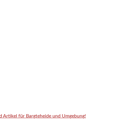
nd Artikel für Bargteheide und Umgebung!