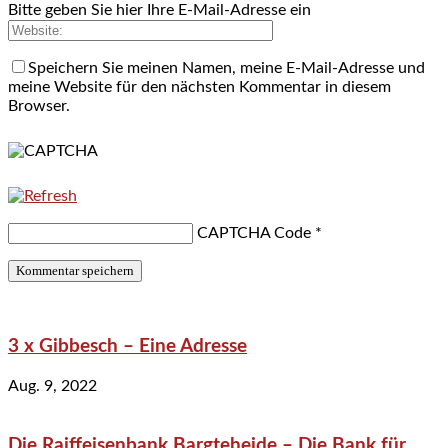
Bitte geben Sie hier Ihre E-Mail-Adresse ein
Speichern Sie meinen Namen, meine E-Mail-Adresse und
meine Website für den nächsten Kommentar in diesem
Browser.
CAPTCHA Code
*
3 x Gibbesch – Eine Adresse
Aug. 9, 2022
Die Raiffeisenbank Bargteheide – Die Bank für