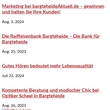
Marketing bei bargteheideAktuell.de – gewinnen
und halten Sie Ihre Kunden!
Aug. 3, 2024
Die Raiffeisenbank Bargteheide – Die Bank für
Bargteheide
Aug. 25, 2023
Gutes Hören bedeutet mehr Lebensqualität
Juli 23, 2024
Kompetente Beratung und modischer Chic bei
Optiker Scheel in Bargteheide
Aug. 26, 2023