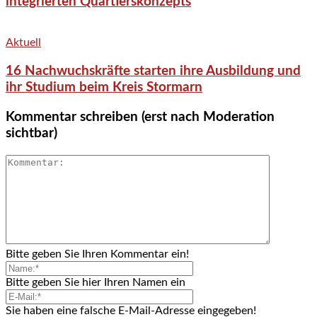
integrierten Quartierskonzepts
Aktuell
16 Nachwuchskräfte starten ihre Ausbildung und
ihr Studium beim Kreis Stormarn
Kommentar schreiben (erst nach Moderation
sichtbar)
Bitte geben Sie Ihren Kommentar ein!
Bitte geben Sie hier Ihren Namen ein
Sie haben eine falsche E-Mail-Adresse eingegeben!