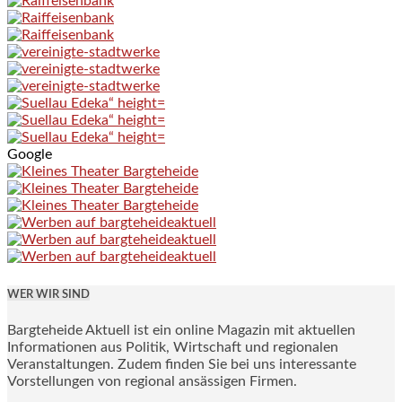
Google
WER WIR SIND
Bargteheide Aktuell ist ein online Magazin mit aktuellen
Informationen aus Politik, Wirtschaft und regionalen
Veranstaltungen. Zudem finden Sie bei uns interessante
Vorstellungen von regional ansässigen Firmen.