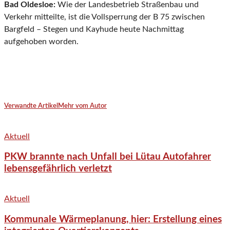
Bad Oldesloe:
Wie der Landesbetrieb Straßenbau und
Verkehr mitteilte, ist die Vollsperrung der B 75 zwischen
Bargfeld – Stegen und Kayhude heute Nachmittag
aufgehoben worden.
Verwandte Artikel
Mehr vom Autor
Aktuell
PKW brannte nach Unfall bei Lütau Autofahrer
lebensgefährlich verletzt
Aktuell
Kommunale Wärmeplanung, hier: Erstellung eines