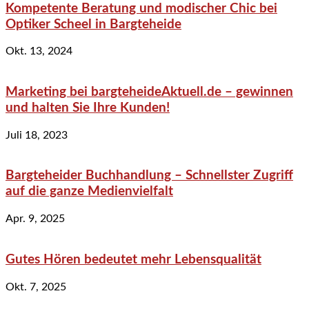
Kompetente Beratung und modischer Chic bei
Optiker Scheel in Bargteheide
Okt. 13, 2024
Marketing bei bargteheideAktuell.de – gewinnen
und halten Sie Ihre Kunden!
Juli 18, 2023
Bargteheider Buchhandlung – Schnellster Zugriff
auf die ganze Medienvielfalt
Apr. 9, 2025
Gutes Hören bedeutet mehr Lebensqualität
Okt. 7, 2025