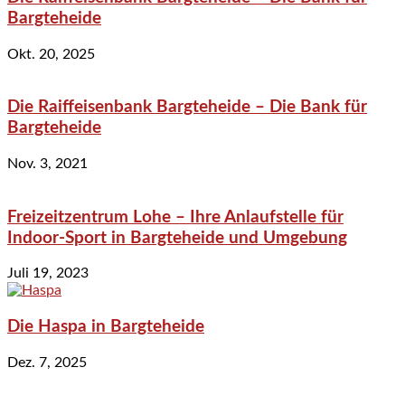
Bargteheide
Okt. 20, 2025
Die Raiffeisenbank Bargteheide – Die Bank für
Bargteheide
Nov. 3, 2021
Freizeitzentrum Lohe – Ihre Anlaufstelle für
Indoor-Sport in Bargteheide und Umgebung
Juli 19, 2023
Die Haspa in Bargteheide
Dez. 7, 2025