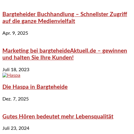
Bargteheider Buchhandlung – Schnellster Zugriff
auf die ganze Medienvielfalt
Apr. 9, 2025
Marketing bei bargteheideAktuell.de – gewinnen
und halten Sie Ihre Kunden!
Juli 18, 2023
Die Haspa in Bargteheide
Dez. 7, 2025
Gutes Hören bedeutet mehr Lebensqualität
Juli 23, 2024