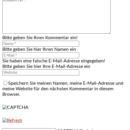
Bitte geben Sie Ihren Kommentar ein!
Bitte geben Sie hier Ihren Namen ein
Sie haben eine falsche E-Mail-Adresse eingegeben!
Bitte geben Sie hier Ihre E-Mail-Adresse ein
Speichern Sie meinen Namen, meine E-Mail-Adresse und
meine Website für den nächsten Kommentar in diesem
Browser.