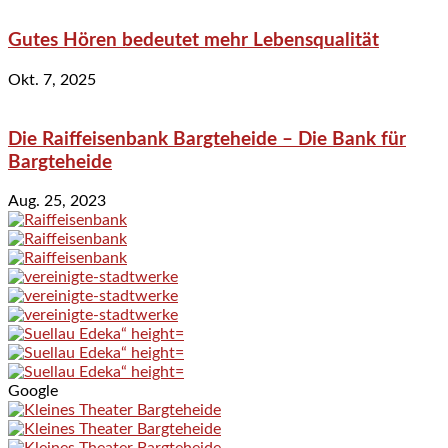
Gutes Hören bedeutet mehr Lebensqualität
Okt. 7, 2025
Die Raiffeisenbank Bargteheide – Die Bank für
Bargteheide
Aug. 25, 2023
Google