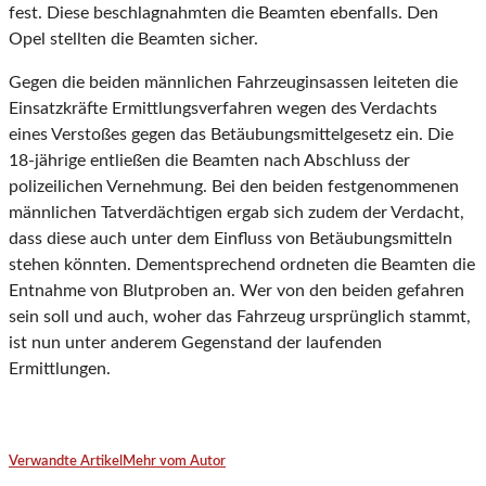
fest. Diese beschlagnahmten die Beamten ebenfalls. Den
Opel stellten die Beamten sicher.
Gegen die beiden männlichen Fahrzeuginsassen leiteten die
Einsatzkräfte Ermittlungsverfahren wegen des Verdachts
eines Verstoßes gegen das Betäubungsmittelgesetz ein. Die
18-jährige entließen die Beamten nach Abschluss der
polizeilichen Vernehmung. Bei den beiden festgenommenen
männlichen Tatverdächtigen ergab sich zudem der Verdacht,
dass diese auch unter dem Einfluss von Betäubungsmitteln
stehen könnten. Dementsprechend ordneten die Beamten die
Entnahme von Blutproben an. Wer von den beiden gefahren
sein soll und auch, woher das Fahrzeug ursprünglich stammt,
ist nun unter anderem Gegenstand der laufenden
Ermittlungen.
Verwandte Artikel
Mehr vom Autor