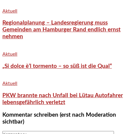
Aktuell
Regionalplanung – Landesregierung muss
Gemeinden am Hamburger Rand endlich ernst
nehmen
Aktuell
„Si dolce è’l tormento – so süß ist die Qual“
Aktuell
PKW brannte nach Unfall bei Lütau Autofahrer
lebensgefährlich verletzt
Kommentar schreiben (erst nach Moderation
sichtbar)