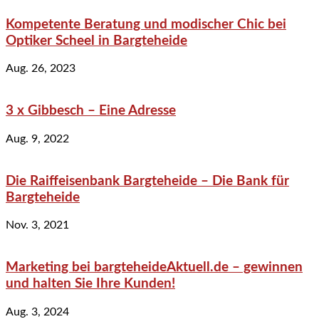
Kompetente Beratung und modischer Chic bei
Optiker Scheel in Bargteheide
Aug. 26, 2023
3 x Gibbesch – Eine Adresse
Aug. 9, 2022
Die Raiffeisenbank Bargteheide – Die Bank für
Bargteheide
Nov. 3, 2021
Marketing bei bargteheideAktuell.de – gewinnen
und halten Sie Ihre Kunden!
Aug. 3, 2024