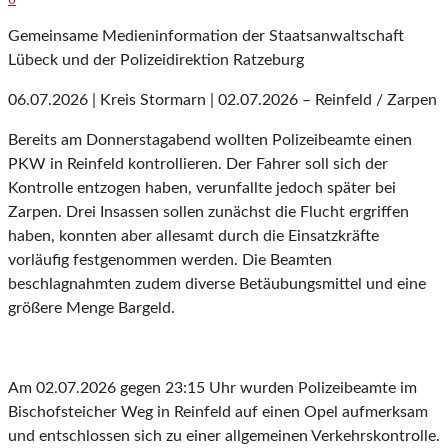
Gemeinsame Medieninformation der Staatsanwaltschaft
Lübeck und der Polizeidirektion Ratzeburg
06.07.2026 | Kreis Stormarn | 02.07.2026 – Reinfeld / Zarpen
Bereits am Donnerstagabend wollten Polizeibeamte einen
PKW in Reinfeld kontrollieren. Der Fahrer soll sich der
Kontrolle entzogen haben, verunfallte jedoch später bei
Zarpen. Drei Insassen sollen zunächst die Flucht ergriffen
haben, konnten aber allesamt durch die Einsatzkräfte
vorläufig festgenommen werden. Die Beamten
beschlagnahmten zudem diverse Betäubungsmittel und eine
größere Menge Bargeld.
Am 02.07.2026 gegen 23:15 Uhr wurden Polizeibeamte im
Bischofsteicher Weg in Reinfeld auf einen Opel aufmerksam
und entschlossen sich zu einer allgemeinen Verkehrskontrolle.