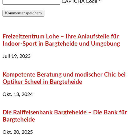
CAPTCHA Code
*
Freizeitzentrum Lohe – Ihre Anlaufstelle für
Indoor-Sport in Bargteheide und Umgebung
Juli 19, 2023
Kompetente Beratung und modischer Chic bei
Optiker Scheel in Bargteheide
Okt. 13, 2024
Die Raiffeisenbank Bargteheide – Die Bank für
Bargteheide
Okt. 20, 2025