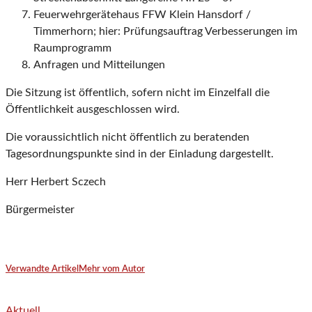
Feuerwehrgerätehaus FFW Klein Hansdorf /
Timmerhorn; hier: Prüfungsauftrag Verbesserungen im
Raumprogramm
Anfragen und Mitteilungen
Die Sitzung ist öffentlich, sofern nicht im Einzelfall die
Öffentlichkeit ausgeschlossen wird.
Die voraussichtlich nicht öffentlich zu beratenden
Tagesordnungspunkte sind in der Einladung dargestellt.
Herr Herbert Sczech
Bürgermeister
Verwandte Artikel
Mehr vom Autor
Aktuell