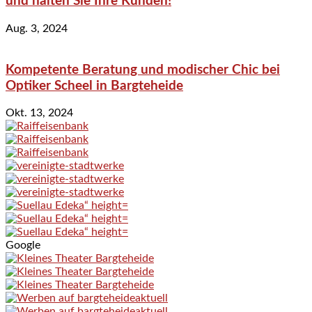
und halten Sie Ihre Kunden!
Aug. 3, 2024
Kompetente Beratung und modischer Chic bei
Optiker Scheel in Bargteheide
Okt. 13, 2024
Google