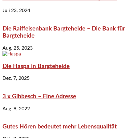
Juli 23, 2024
Die Raiffeisenbank Bargteheide – Die Bank für
Bargteheide
Aug. 25, 2023
Die Haspa in Bargteheide
Dez. 7, 2025
3 x Gibbesch – Eine Adresse
Aug. 9, 2022
Gutes Hören bedeutet mehr Lebensqualität