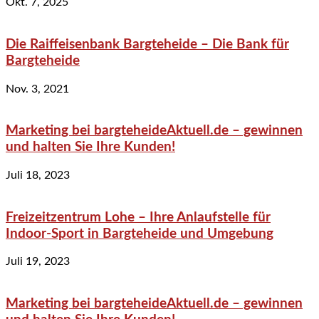
Okt. 7, 2025
Die Raiffeisenbank Bargteheide – Die Bank für
Bargteheide
Nov. 3, 2021
Marketing bei bargteheideAktuell.de – gewinnen
und halten Sie Ihre Kunden!
Juli 18, 2023
Freizeitzentrum Lohe – Ihre Anlaufstelle für
Indoor-Sport in Bargteheide und Umgebung
Juli 19, 2023
Marketing bei bargteheideAktuell.de – gewinnen