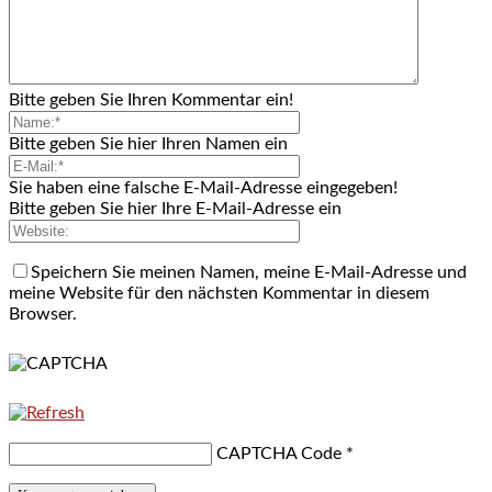
Bitte geben Sie Ihren Kommentar ein!
Bitte geben Sie hier Ihren Namen ein
Sie haben eine falsche E-Mail-Adresse eingegeben!
Bitte geben Sie hier Ihre E-Mail-Adresse ein
Speichern Sie meinen Namen, meine E-Mail-Adresse und
meine Website für den nächsten Kommentar in diesem
Browser.
CAPTCHA Code
*