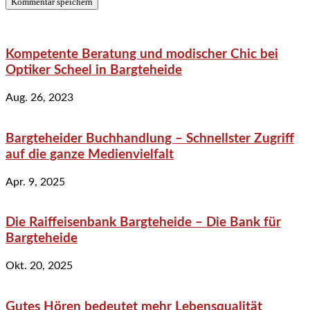
Kompetente Beratung und modischer Chic bei
Optiker Scheel in Bargteheide
Aug. 26, 2023
Bargteheider Buchhandlung – Schnellster Zugriff
auf die ganze Medienvielfalt
Apr. 9, 2025
Die Raiffeisenbank Bargteheide – Die Bank für
Bargteheide
Okt. 20, 2025
Gutes Hören bedeutet mehr Lebensqualität