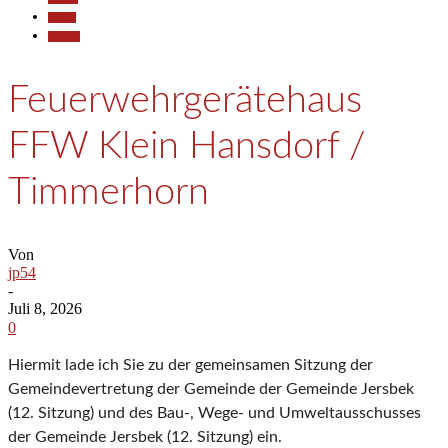
Politik
Termine
Feuerwehrgerätehaus
FFW Klein Hansdorf /
Timmerhorn
Von
jp54
-
Juli 8, 2026
0
Hiermit lade ich Sie zu der gemeinsamen Sitzung der
Gemeindevertretung der Gemeinde der Gemeinde Jersbek
(12. Sitzung) und des Bau-, Wege- und Umweltausschusses
der Gemeinde Jersbek (12. Sitzung) ein.