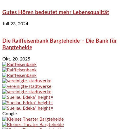
Gutes Hören bedeutet mehr Lebensqualität
Juli 23, 2024
Die Raiffeisenbank Bargteheide – Die Bank für
Bargteheide
Okt. 20, 2025
Google