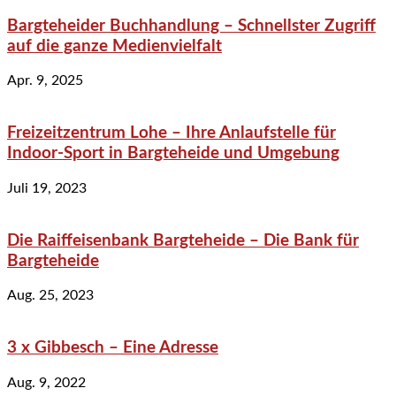
Bargteheider Buchhandlung – Schnellster Zugriff
auf die ganze Medienvielfalt
Apr. 9, 2025
Freizeitzentrum Lohe – Ihre Anlaufstelle für
Indoor-Sport in Bargteheide und Umgebung
Juli 19, 2023
Die Raiffeisenbank Bargteheide – Die Bank für
Bargteheide
Aug. 25, 2023
3 x Gibbesch – Eine Adresse
Aug. 9, 2022