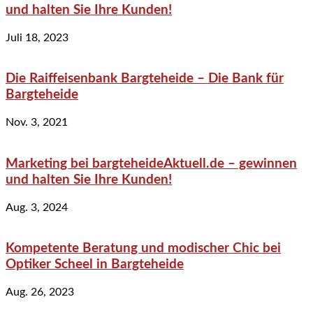
und halten Sie Ihre Kunden!
Juli 18, 2023
Die Raiffeisenbank Bargteheide – Die Bank für
Bargteheide
Nov. 3, 2021
Marketing bei bargteheideAktuell.de – gewinnen
und halten Sie Ihre Kunden!
Aug. 3, 2024
Kompetente Beratung und modischer Chic bei
Optiker Scheel in Bargteheide
Aug. 26, 2023