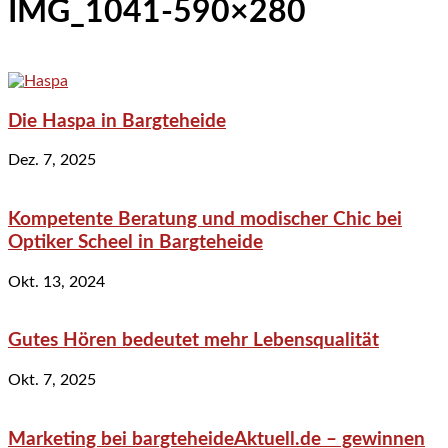
IMG_1041-590×280
Die Haspa in Bargteheide
Dez. 7, 2025
Kompetente Beratung und modischer Chic bei
Optiker Scheel in Bargteheide
Okt. 13, 2024
Gutes Hören bedeutet mehr Lebensqualität
Okt. 7, 2025
Marketing bei bargteheideAktuell.de – gewinnen