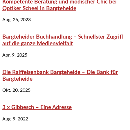
Kompetente Beratung und modischer Chic bei
Optiker Scheel in Bargteheide
Aug. 26, 2023
Bargteheider Buchhandlung – Schnellster Zugriff
auf die ganze Medienvielfalt
Apr. 9, 2025
Die Raiffeisenbank Bargteheide – Die Bank für
Bargteheide
Okt. 20, 2025
3 x Gibbesch – Eine Adresse
Aug. 9, 2022