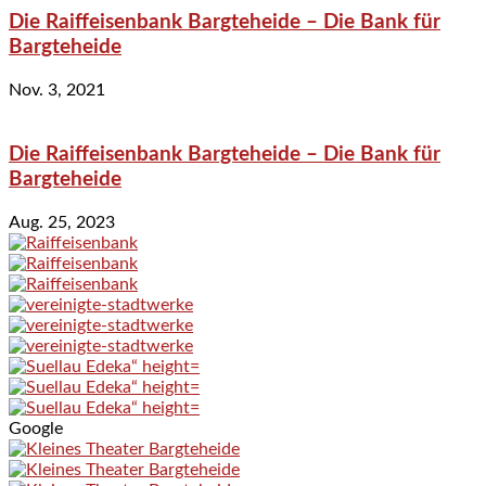
Die Raiffeisenbank Bargteheide – Die Bank für
Bargteheide
Nov. 3, 2021
Die Raiffeisenbank Bargteheide – Die Bank für
Bargteheide
Aug. 25, 2023
Google