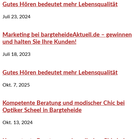
Gutes Hören bedeutet mehr Lebensqualität
Juli 23, 2024
Marketing bei bargteheideAktuell.de – gewinnen
und halten Sie Ihre Kunden!
Juli 18, 2023
Gutes Hören bedeutet mehr Lebensqualität
Okt. 7, 2025
Kompetente Beratung und modischer Chic bei
Optiker Scheel in Bargteheide
Okt. 13, 2024