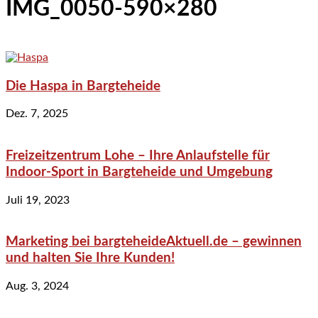
IMG_0050-590×280
Die Haspa in Bargteheide
Dez. 7, 2025
Freizeitzentrum Lohe – Ihre Anlaufstelle für
Indoor-Sport in Bargteheide und Umgebung
Juli 19, 2023
Marketing bei bargteheideAktuell.de – gewinnen
und halten Sie Ihre Kunden!
Aug. 3, 2024