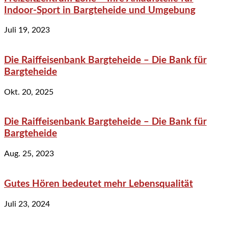
Indoor-Sport in Bargteheide und Umgebung
Juli 19, 2023
Die Raiffeisenbank Bargteheide – Die Bank für
Bargteheide
Okt. 20, 2025
Die Raiffeisenbank Bargteheide – Die Bank für
Bargteheide
Aug. 25, 2023
Gutes Hören bedeutet mehr Lebensqualität
Juli 23, 2024