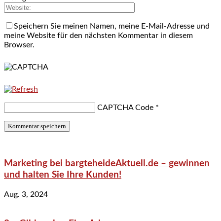
Speichern Sie meinen Namen, meine E-Mail-Adresse und
meine Website für den nächsten Kommentar in diesem
Browser.
CAPTCHA Code
*
Marketing bei bargteheideAktuell.de – gewinnen
und halten Sie Ihre Kunden!
Aug. 3, 2024