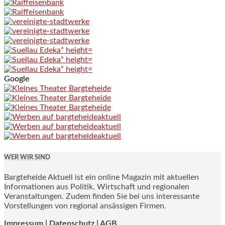
Google
WER WIR SIND
Bargteheide Aktuell ist ein online Magazin mit aktuellen
Informationen aus Politik, Wirtschaft und regionalen
Veranstaltungen. Zudem finden Sie bei uns interessante
Vorstellungen von regional ansässigen Firmen.
Impressum
|
Datenschutz |
AGB