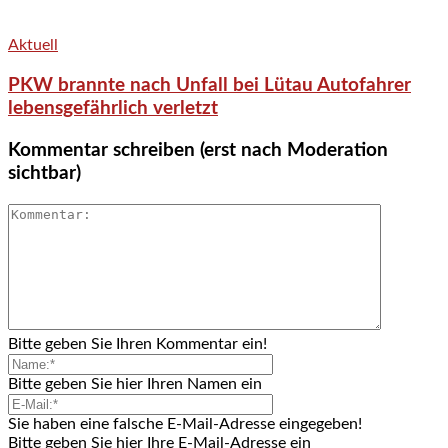
Aktuell
PKW brannte nach Unfall bei Lütau Autofahrer
lebensgefährlich verletzt
Kommentar schreiben (erst nach Moderation
sichtbar)
Bitte geben Sie Ihren Kommentar ein!
Bitte geben Sie hier Ihren Namen ein
Sie haben eine falsche E-Mail-Adresse eingegeben!
Bitte geben Sie hier Ihre E-Mail-Adresse ein