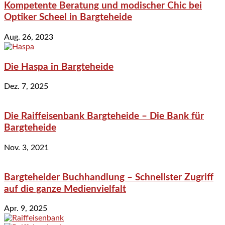
Kompetente Beratung und modischer Chic bei
Optiker Scheel in Bargteheide
Aug. 26, 2023
Die Haspa in Bargteheide
Dez. 7, 2025
Die Raiffeisenbank Bargteheide – Die Bank für
Bargteheide
Nov. 3, 2021
Bargteheider Buchhandlung – Schnellster Zugriff
auf die ganze Medienvielfalt
Apr. 9, 2025