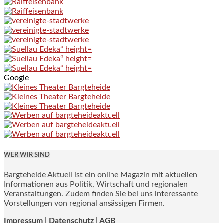
Google
WER WIR SIND
Bargteheide Aktuell ist ein online Magazin mit aktuellen
Informationen aus Politik, Wirtschaft und regionalen
Veranstaltungen. Zudem finden Sie bei uns interessante
Vorstellungen von regional ansässigen Firmen.
Impressum
|
Datenschutz |
AGB