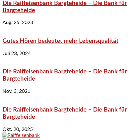
Die Raiffeisenbank Bargteheide – Die Bank für
Bargteheide
Aug. 25, 2023
Gutes Hören bedeutet mehr Lebensqualität
Juli 23, 2024
Die Raiffeisenbank Bargteheide – Die Bank für
Bargteheide
Nov. 3, 2021
Die Raiffeisenbank Bargteheide – Die Bank für
Bargteheide
Okt. 20, 2025