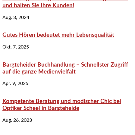
und halten Sie Ihre Kunden!
Aug. 3, 2024
Gutes Hören bedeutet mehr Lebensqualität
Okt. 7, 2025
Bargteheider Buchhandlung – Schnellster Zugriff
auf die ganze Medienvielfalt
Apr. 9, 2025
Kompetente Beratung und modischer Chic bei
Optiker Scheel in Bargteheide
Aug. 26, 2023