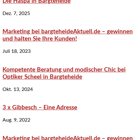
Die Haspa in Bargteheide
Dez. 7, 2025
Marketing bei bargteheideAktuell.de – gewinnen
und halten Sie Ihre Kunden!
Juli 18, 2023
Kompetente Beratung und modischer Chic bei
Optiker Scheel in Bargteheide
Okt. 13, 2024
3 x Gibbesch – Eine Adresse
Aug. 9, 2022
Marketing bei bargteheideAktuell.de – gewinnen