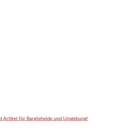
nd Artikel für Bargteheide und Umgebung!