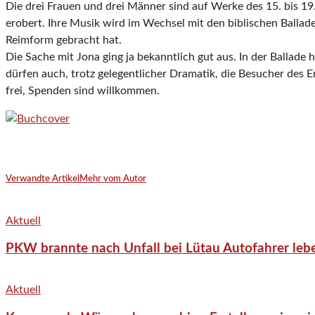
Die drei Frauen und drei Männer sind auf Werke des 15. bis 19.
erobert. Ihre Musik wird im Wechsel mit den biblischen Balla
Reimform gebracht hat.
Die Sache mit Jona ging ja bekanntlich gut aus. In der Ballade
dürfen auch, trotz gelegentlicher Dramatik, die Besucher des E
frei, Spenden sind willkommen.
Verwandte Artikel
Mehr vom Autor
Aktuell
PKW brannte nach Unfall bei Lütau Autofahrer lebe
Aktuell