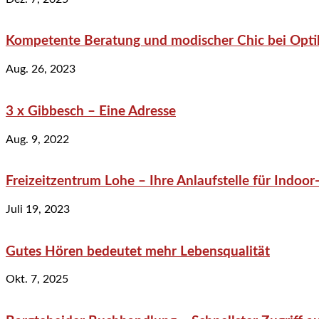
Kompetente Beratung und modischer Chic bei Optik
Aug. 26, 2023
3 x Gibbesch – Eine Adresse
Aug. 9, 2022
Freizeitzentrum Lohe – Ihre Anlaufstelle für Indo
Juli 19, 2023
Gutes Hören bedeutet mehr Lebensqualität
Okt. 7, 2025