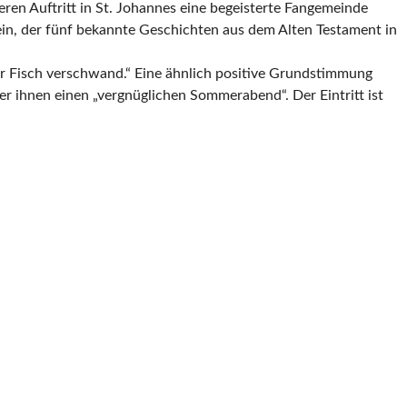
eren Auftritt in St. Johannes eine begeisterte Fangemeinde
ein, der fünf bekannte Geschichten aus dem Alten Testament in
der Fisch verschwand.“ Eine ähnlich positive Grundstimmung
er ihnen einen „vergnüglichen Sommerabend“. Der Eintritt ist