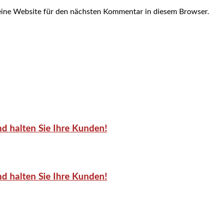
ine Website für den nächsten Kommentar in diesem Browser.
d halten Sie Ihre Kunden!
d halten Sie Ihre Kunden!