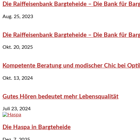
Die Raiffeisenbank Bargteheide – Die Bank für Bar
Aug. 25, 2023
Die Raiffeisenbank Bargteheide – Die Bank für Bar
Okt. 20, 2025
Kompetente Beratung und modischer Chic bei Optik
Okt. 13, 2024
Gutes Hören bedeutet mehr Lebensqualität
Juli 23, 2024
Die Haspa in Bargteheide
Dez. 7, 2025