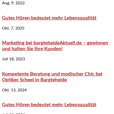
Aug. 9, 2022
Gutes Hören bedeutet mehr Lebensqualität
Okt. 7, 2025
Marketing bei bargteheideAktuell.de – gewinnen
und halten Sie Ihre Kunden!
Juli 18, 2023
Kompetente Beratung und modischer Chic bei
Optiker Scheel in Bargteheide
Okt. 13, 2024
Gutes Hören bedeutet mehr Lebensqualität