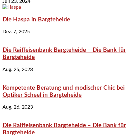
Juli 23, 2024
Die Haspa in Bargteheide
Dez. 7, 2025
Die Raiffeisenbank Bargteheide – Die Bank für
Bargteheide
Aug. 25, 2023
Kompetente Beratung und modischer Chic bei
Optiker Scheel in Bargteheide
Aug. 26, 2023
Die Raiffeisenbank Bargteheide – Die Bank für
Bargteheide