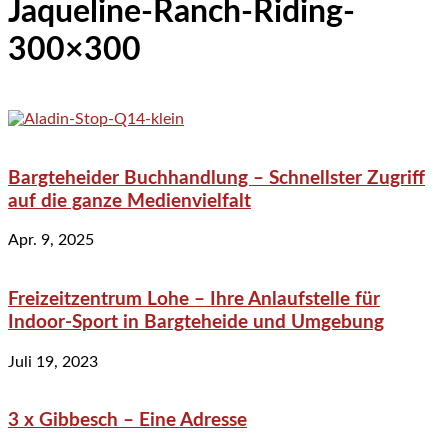
Jaqueline-Ranch-Riding-
300×300
Bargteheider Buchhandlung – Schnellster Zugriff
auf die ganze Medienvielfalt
Apr. 9, 2025
Freizeitzentrum Lohe – Ihre Anlaufstelle für
Indoor-Sport in Bargteheide und Umgebung
Juli 19, 2023
3 x Gibbesch – Eine Adresse