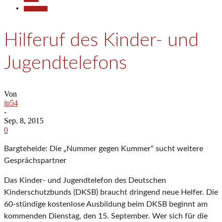
Gesellschaft
Hilferuf des Kinder- und
Jugendtelefons
Von
jp54
-
Sep. 8, 2015
0
Bargteheide: Die „Nummer gegen Kummer“ sucht weitere
Gesprächspartner
Das Kinder- und Jugendtelefon des Deutschen
Kinderschutzbunds (DKSB) braucht dringend neue Helfer. Die
60-stündige kostenlose Ausbildung beim DKSB beginnt am
kommenden Dienstag, den 15. September. Wer sich für die