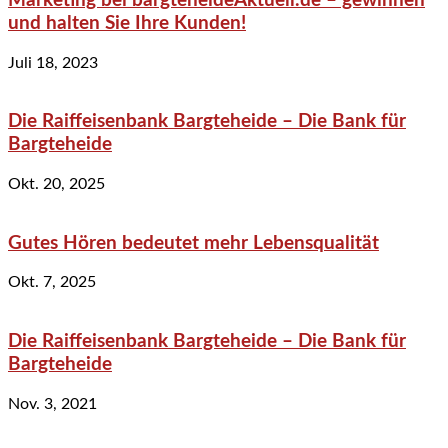
Marketing bei bargteheideAktuell.de – gewinnen
und halten Sie Ihre Kunden!
Juli 18, 2023
Die Raiffeisenbank Bargteheide – Die Bank für
Bargteheide
Okt. 20, 2025
Gutes Hören bedeutet mehr Lebensqualität
Okt. 7, 2025
Die Raiffeisenbank Bargteheide – Die Bank für
Bargteheide
Nov. 3, 2021