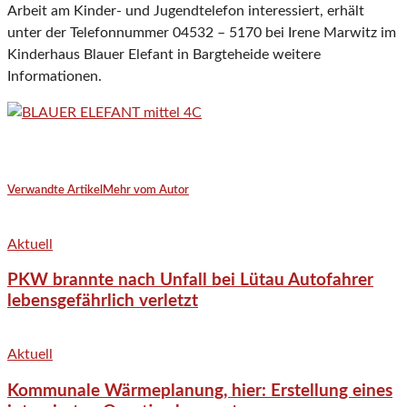
Arbeit am Kinder- und Jugendtelefon interessiert, erhält
unter der Telefonnummer 04532 – 5170 bei Irene Marwitz im
Kinderhaus Blauer Elefant in Bargteheide weitere
Informationen.
Verwandte Artikel
Mehr vom Autor
Aktuell
PKW brannte nach Unfall bei Lütau Autofahrer
lebensgefährlich verletzt
Aktuell
Kommunale Wärmeplanung, hier: Erstellung eines