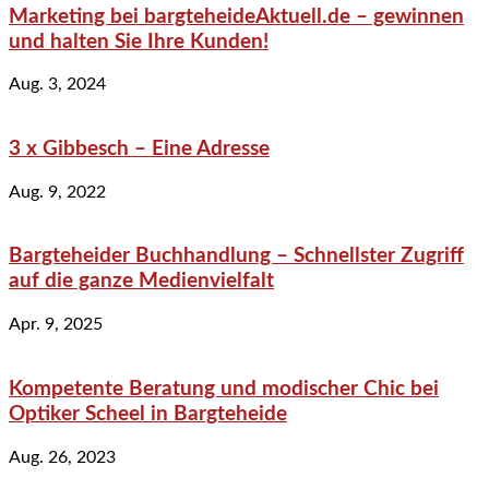
Marketing bei bargteheideAktuell.de – gewinnen
und halten Sie Ihre Kunden!
Aug. 3, 2024
3 x Gibbesch – Eine Adresse
Aug. 9, 2022
Bargteheider Buchhandlung – Schnellster Zugriff
auf die ganze Medienvielfalt
Apr. 9, 2025
Kompetente Beratung und modischer Chic bei
Optiker Scheel in Bargteheide
Aug. 26, 2023