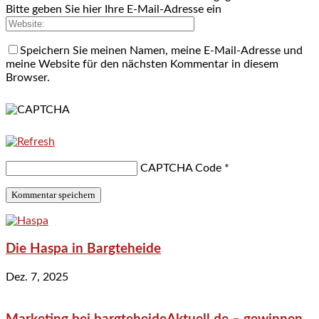
Bitte geben Sie hier Ihre E-Mail-Adresse ein
Speichern Sie meinen Namen, meine E-Mail-Adresse und
meine Website für den nächsten Kommentar in diesem
Browser.
CAPTCHA Code
*
Die Haspa in Bargteheide
Dez. 7, 2025