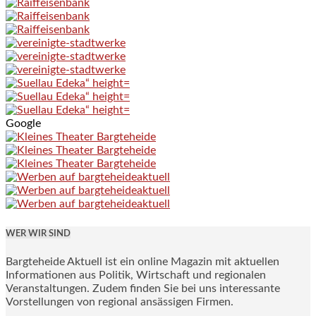
Google
WER WIR SIND
Bargteheide Aktuell ist ein online Magazin mit aktuellen
Informationen aus Politik, Wirtschaft und regionalen
Veranstaltungen. Zudem finden Sie bei uns interessante
Vorstellungen von regional ansässigen Firmen.