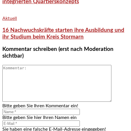
integrierten Quartierskonzepts
Aktuell
16 Nachwuchskräfte starten ihre Ausbildung und
ihr Studium beim Kreis Stormarn
Kommentar schreiben (erst nach Moderation
sichtbar)
Bitte geben Sie Ihren Kommentar ein!
Bitte geben Sie hier Ihren Namen ein
Sie haben eine falsche E-Mail-Adresse eingegeben!