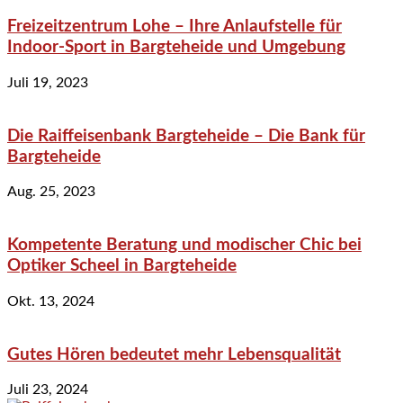
Freizeitzentrum Lohe – Ihre Anlaufstelle für
Indoor-Sport in Bargteheide und Umgebung
Juli 19, 2023
Die Raiffeisenbank Bargteheide – Die Bank für
Bargteheide
Aug. 25, 2023
Kompetente Beratung und modischer Chic bei
Optiker Scheel in Bargteheide
Okt. 13, 2024
Gutes Hören bedeutet mehr Lebensqualität
Juli 23, 2024