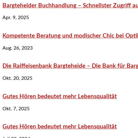
Bargteheider Buchhandlung – Schnellster Zugriff au
Apr. 9, 2025
Kompetente Beratung und modischer Chic bei Optik
Aug. 26, 2023
Die Raiffeisenbank Bargteheide – Die Bank für Bar
Okt. 20, 2025
Gutes Hören bedeutet mehr Lebensqualität
Okt. 7, 2025
Gutes Hören bedeutet mehr Lebensqualität