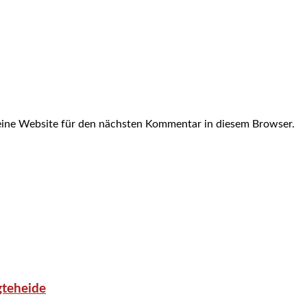
ine Website für den nächsten Kommentar in diesem Browser.
gteheide