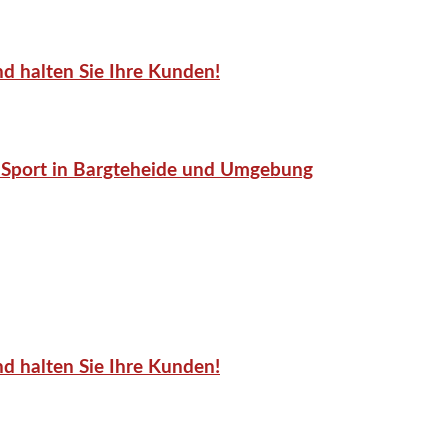
d halten Sie Ihre Kunden!
or-Sport in Bargteheide und Umgebung
d halten Sie Ihre Kunden!