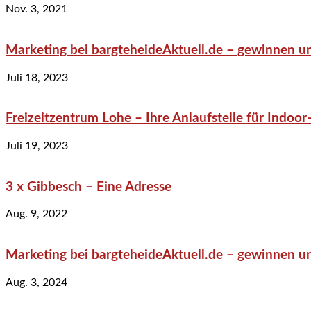
Nov. 3, 2021
Marketing bei bargteheideAktuell.de – gewinnen un
Juli 18, 2023
Freizeitzentrum Lohe – Ihre Anlaufstelle für Indo
Juli 19, 2023
3 x Gibbesch – Eine Adresse
Aug. 9, 2022
Marketing bei bargteheideAktuell.de – gewinnen un
Aug. 3, 2024