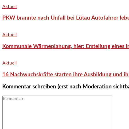
Aktuell
PKW brannte nach Unfall bei Lütau Autofahrer lebe
Aktuell
Kommunale Wärmeplanung, hier: Erstellung eines in
Aktuell
16 Nachwuchskräfte starten ihre Ausbildung und ih
Kommentar schreiben (erst nach Moderation sichtb