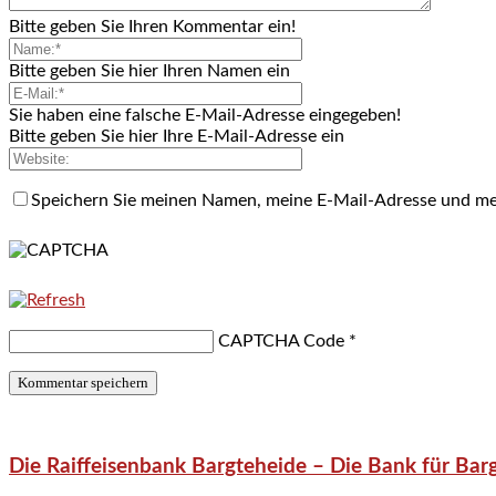
Bitte geben Sie Ihren Kommentar ein!
Bitte geben Sie hier Ihren Namen ein
Sie haben eine falsche E-Mail-Adresse eingegeben!
Bitte geben Sie hier Ihre E-Mail-Adresse ein
Speichern Sie meinen Namen, meine E-Mail-Adresse und me
CAPTCHA Code
*
Die Raiffeisenbank Bargteheide – Die Bank für Bar