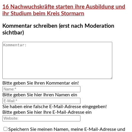
16 Nachwuchskräfte starten ihre Ausbildung und
ihr Studium beim Kreis Stormarn
Kommentar schreiben (erst nach Moderation
sichtbar)
Bitte geben Sie Ihren Kommentar ein!
Bitte geben Sie hier Ihren Namen ein
Sie haben eine falsche E-Mail-Adresse eingegeben!
Bitte geben Sie hier Ihre E-Mail-Adresse ein
Speichern Sie meinen Namen, meine E-Mail-Adresse und