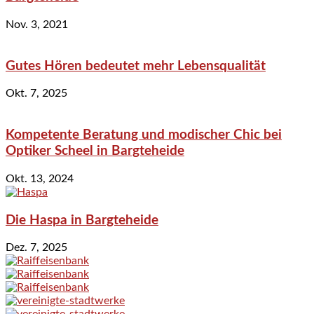
Nov. 3, 2021
Gutes Hören bedeutet mehr Lebensqualität
Okt. 7, 2025
Kompetente Beratung und modischer Chic bei
Optiker Scheel in Bargteheide
Okt. 13, 2024
Die Haspa in Bargteheide
Dez. 7, 2025