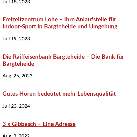
Juli 18, 2023
Freizeitzentrum Lohe – Ihre Anlaufstelle für
Indoor-Sport in Bargteheide und Umgebung
Juli 19, 2023
Die Raiffeisenbank Bargteheide – Die Bank für
Bargteheide
Aug. 25, 2023
Gutes Hören bedeutet mehr Lebensqualität
Juli 23, 2024
3 x Gibbesch – Eine Adresse
Aug. 9, 2022