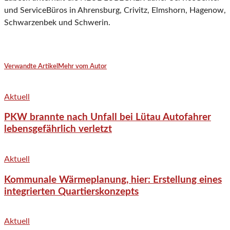
und ServiceBüros in Ahrensburg, Crivitz, Elmshorn, Hagenow,
Schwarzenbek und Schwerin.
Verwandte Artikel
Mehr vom Autor
Aktuell
PKW brannte nach Unfall bei Lütau Autofahrer
lebensgefährlich verletzt
Aktuell
Kommunale Wärmeplanung, hier: Erstellung eines
integrierten Quartierskonzepts
Aktuell