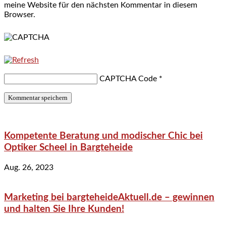
meine Website für den nächsten Kommentar in diesem
Browser.
CAPTCHA Code
*
Kompetente Beratung und modischer Chic bei
Optiker Scheel in Bargteheide
Aug. 26, 2023
Marketing bei bargteheideAktuell.de – gewinnen
und halten Sie Ihre Kunden!