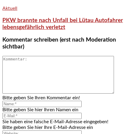
Aktuell
PKW brannte nach Unfall bei Lütau Autofahrer
lebensgefährlich verletzt
Kommentar schreiben (erst nach Moderation
sichtbar)
Bitte geben Sie Ihren Kommentar ein!
Bitte geben Sie hier Ihren Namen ein
Sie haben eine falsche E-Mail-Adresse eingegeben!
Bitte geben Sie hier Ihre E-Mail-Adresse ein