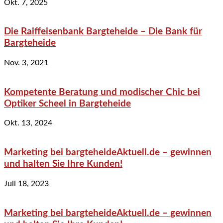
Okt. 7, 2025
Die Raiffeisenbank Bargteheide – Die Bank für
Bargteheide
Nov. 3, 2021
Kompetente Beratung und modischer Chic bei
Optiker Scheel in Bargteheide
Okt. 13, 2024
Marketing bei bargteheideAktuell.de – gewinnen
und halten Sie Ihre Kunden!
Juli 18, 2023
Marketing bei bargteheideAktuell.de – gewinnen