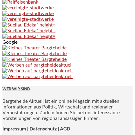
Google
WER WIR SIND
Bargteheide Aktuell ist ein online Magazin mit aktuellen
Informationen aus Politik, Wirtschaft und regionalen
Veranstaltungen. Zudem finden Sie bei uns interessante
Vorstellungen von regional ansässigen Firmen.
Impressum
|
Datenschutz |
AGB