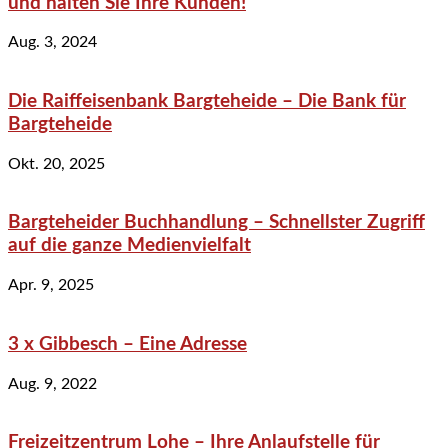
und halten Sie Ihre Kunden!
Aug. 3, 2024
Die Raiffeisenbank Bargteheide – Die Bank für
Bargteheide
Okt. 20, 2025
Bargteheider Buchhandlung – Schnellster Zugriff
auf die ganze Medienvielfalt
Apr. 9, 2025
3 x Gibbesch – Eine Adresse
Aug. 9, 2022
Freizeitzentrum Lohe – Ihre Anlaufstelle für