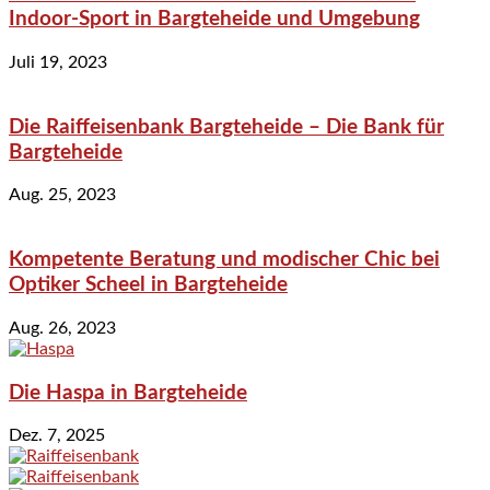
Indoor-Sport in Bargteheide und Umgebung
Juli 19, 2023
Die Raiffeisenbank Bargteheide – Die Bank für
Bargteheide
Aug. 25, 2023
Kompetente Beratung und modischer Chic bei
Optiker Scheel in Bargteheide
Aug. 26, 2023
Die Haspa in Bargteheide
Dez. 7, 2025