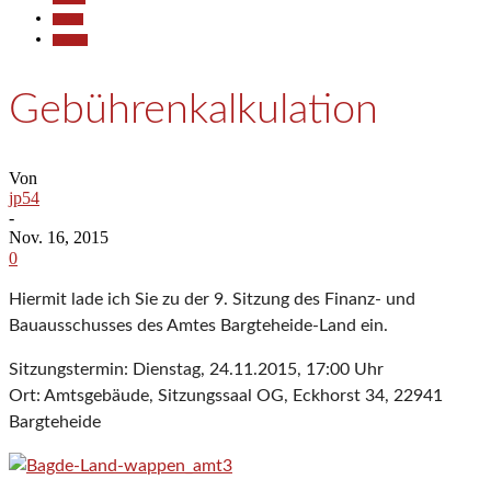
Politik
Termine
Gebührenkalkulation
Von
jp54
-
Nov. 16, 2015
0
Hiermit lade ich Sie zu der 9. Sitzung des Finanz- und
Bauausschusses des Amtes Bargteheide-Land ein.
Sitzungstermin: Dienstag, 24.11.2015, 17:00 Uhr
Ort: Amtsgebäude, Sitzungssaal OG, Eckhorst 34, 22941
Bargteheide