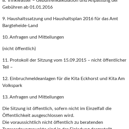
8. Trinkwasser – Gebührenkalkulation und Anpassung der
Gebühren ab 01.01.2016
9. Haushaltssatzung und Haushaltsplan 2016 für das Amt
Bargteheide-Land
10. Anfragen und Mitteilungen
(nicht öffentlich)
11. Protokoll der Sitzung vom 15.09.2015 – nicht öffentlicher
Teil –
12. Einbruchmeldeanlagen für die Kita Eckhorst und Kita Am
Volkspark
13. Anfragen und Mitteilungen
Die Sitzung ist öffentlich, sofern nicht im Einzelfall die
Öffentlichkeit ausgeschlossen wird.
Die voraussichtlich nicht öffentlich zu beratenden