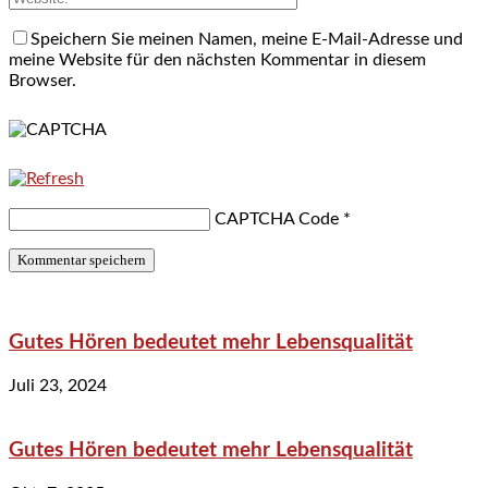
Speichern Sie meinen Namen, meine E-Mail-Adresse und
meine Website für den nächsten Kommentar in diesem
Browser.
CAPTCHA Code
*
Gutes Hören bedeutet mehr Lebensqualität
Juli 23, 2024
Gutes Hören bedeutet mehr Lebensqualität