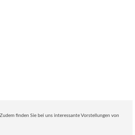
. Zudem finden Sie bei uns interessante Vorstellungen von