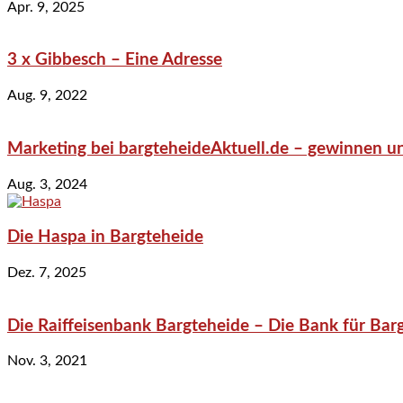
Apr. 9, 2025
3 x Gibbesch – Eine Adresse
Aug. 9, 2022
Marketing bei bargteheideAktuell.de – gewinnen un
Aug. 3, 2024
Die Haspa in Bargteheide
Dez. 7, 2025
Die Raiffeisenbank Bargteheide – Die Bank für Bar
Nov. 3, 2021