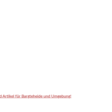
nd Artikel für Bargteheide und Umgebung!