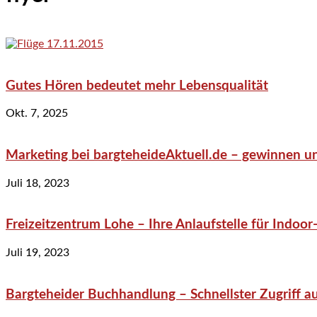
Gutes Hören bedeutet mehr Lebensqualität
Okt. 7, 2025
Marketing bei bargteheideAktuell.de – gewinnen un
Juli 18, 2023
Freizeitzentrum Lohe – Ihre Anlaufstelle für Indo
Juli 19, 2023
Bargteheider Buchhandlung – Schnellster Zugriff au