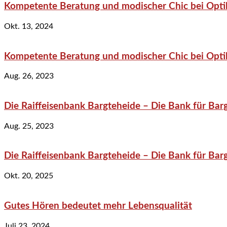
Kompetente Beratung und modischer Chic bei Optik
Okt. 13, 2024
Kompetente Beratung und modischer Chic bei Optik
Aug. 26, 2023
Die Raiffeisenbank Bargteheide – Die Bank für Bar
Aug. 25, 2023
Die Raiffeisenbank Bargteheide – Die Bank für Bar
Okt. 20, 2025
Gutes Hören bedeutet mehr Lebensqualität
Juli 23, 2024