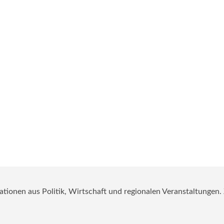
mationen aus Politik, Wirtschaft und regionalen Veranstaltungen