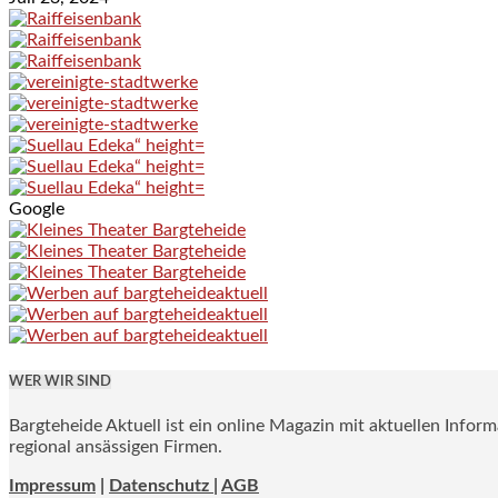
Google
WER WIR SIND
Bargteheide Aktuell ist ein online Magazin mit aktuellen Infor
regional ansässigen Firmen.
Impressum
|
Datenschutz |
AGB